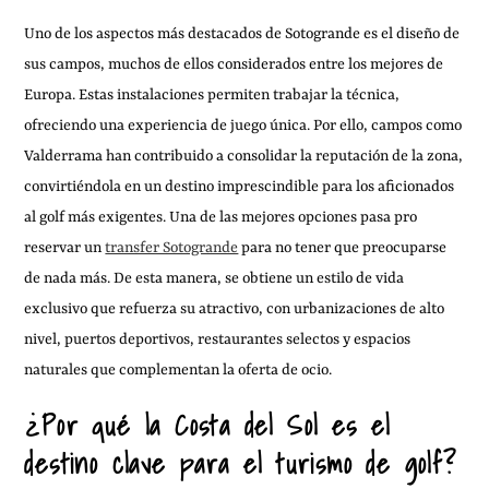
Uno de los aspectos más destacados de Sotogrande es el diseño de
sus campos, muchos de ellos considerados entre los mejores de
Europa. Estas instalaciones permiten trabajar la técnica,
ofreciendo una experiencia de juego única. Por ello, campos como
Valderrama han contribuido a consolidar la reputación de la zona,
convirtiéndola en un destino imprescindible para los aficionados
al golf más exigentes. Una de las mejores opciones pasa pro
reservar un
transfer Sotogrande
para no tener que preocuparse
de nada más. De esta manera, se obtiene un estilo de vida
exclusivo que refuerza su atractivo, con urbanizaciones de alto
nivel, puertos deportivos, restaurantes selectos y espacios
naturales que complementan la oferta de ocio.
¿Por qué la Costa del Sol es el
destino clave para el turismo de golf?