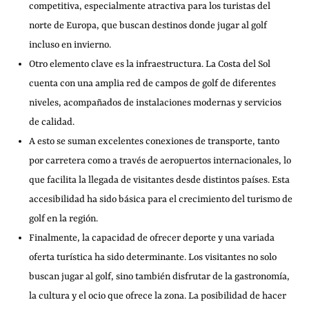
competitiva, especialmente atractiva para los turistas del
norte de Europa, que buscan destinos donde jugar al golf
incluso en invierno.
Otro elemento clave es la infraestructura. La Costa del Sol
cuenta con una amplia red de campos de golf de diferentes
niveles, acompañados de instalaciones modernas y servicios
de calidad.
A esto se suman excelentes conexiones de transporte, tanto
por carretera como a través de aeropuertos internacionales, lo
que facilita la llegada de visitantes desde distintos países. Esta
accesibilidad ha sido básica para el crecimiento del turismo de
golf en la región.
Finalmente, la capacidad de ofrecer deporte y una variada
oferta turística ha sido determinante. Los visitantes no solo
buscan jugar al golf, sino también disfrutar de la gastronomía,
la cultura y el ocio que ofrece la zona. La posibilidad de hacer