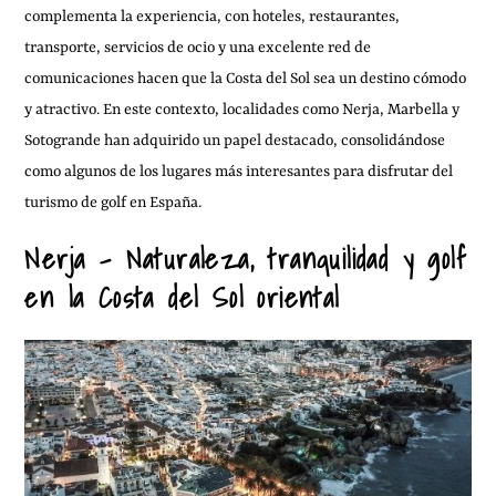
complementa la experiencia, con hoteles, restaurantes,
transporte, servicios de ocio y una excelente red de
comunicaciones hacen que la Costa del Sol sea un destino cómodo
y atractivo. En este contexto, localidades como Nerja, Marbella y
Sotogrande han adquirido un papel destacado, consolidándose
como algunos de los lugares más interesantes para disfrutar del
turismo de golf en España.
Nerja – Naturaleza, tranquilidad y golf
en la Costa del Sol oriental