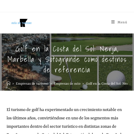
Menú
Golf en la Costa del Sol: Nerja,
Marbella y Sotogrande como destinos
de referencia
>
Empresas de turismo
>
Empresas de ocio
>
Golf en la Costa del Sol: Nerja
El turismo de golf ha experimentado un crecimiento notable en
los últimos años, convirtiéndose en uno de los segmentos más
importantes dentro del sector turístico en distintas zonas de