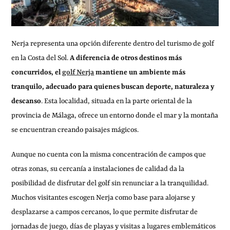
Nerja representa una opción diferente dentro del turismo de golf
en la Costa del Sol.
A diferencia de otros destinos más
concurridos, el
golf Nerja
mantiene un ambiente más
tranquilo, adecuado para quienes buscan deporte, naturaleza y
descanso
. Esta localidad, situada en la parte oriental de la
provincia de Málaga, ofrece un entorno donde el mar y la montaña
se encuentran creando paisajes mágicos.
Aunque no cuenta con la misma concentración de campos que
otras zonas, su cercanía a instalaciones de calidad da la
posibilidad de disfrutar del golf sin renunciar a la tranquilidad.
Muchos visitantes escogen Nerja como base para alojarse y
desplazarse a campos cercanos, lo que permite disfrutar de
jornadas de juego, días de playas y visitas a lugares emblemáticos