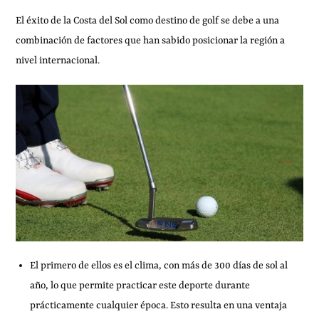
El éxito de la Costa del Sol como destino de golf se debe a una
combinación de factores que han sabido posicionar la región a
nivel internacional.
El primero de ellos es el clima, con más de 300 días de sol al
año, lo que permite practicar este deporte durante
prácticamente cualquier época. Esto resulta en una ventaja