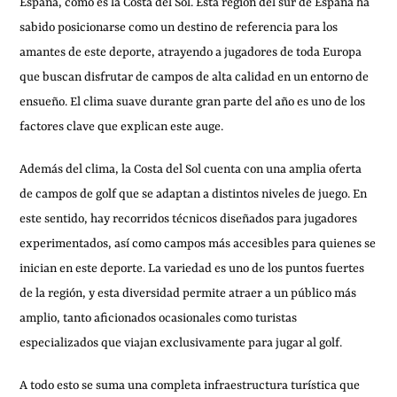
España, como es la Costa del Sol. Esta región del sur de España ha
sabido posicionarse como un destino de referencia para los
amantes de este deporte, atrayendo a jugadores de toda Europa
que buscan disfrutar de campos de alta calidad en un entorno de
ensueño. El clima suave durante gran parte del año es uno de los
factores clave que explican este auge.
Además del clima, la Costa del Sol cuenta con una amplia oferta
de campos de golf que se adaptan a distintos niveles de juego. En
este sentido, hay recorridos técnicos diseñados para jugadores
experimentados, así como campos más accesibles para quienes se
inician en este deporte. La variedad es uno de los puntos fuertes
de la región, y esta diversidad permite atraer a un público más
amplio, tanto aficionados ocasionales como turistas
especializados que viajan exclusivamente para jugar al golf.
A todo esto se suma una completa infraestructura turística que