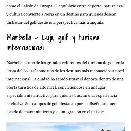
como el Balcón de Europa. El equilibrio entre deporte, naturaleza
y cultura convierte a Nerja en un destino para quienes desean
disfrutar del golf desde una perspectiva más tranquila.
Marbella – Lujo, golf y turismo
internacional
Marbella es uno de los grandes referentes del turismo de golf en la
Costa del Sol, así como uno de los destinos más reconocidos a nivel
internacional. La ciudad ha sabido situar el deporte dentro de una
oferta turística de alto nivel, convirtiéndose en un lugar
especialmente atractivo para quienes buscan una experiencia
exclusiva. Sus campos de golf destacan por su diseño, su buen
estado de mantenimiento y su integración en el paisaje.