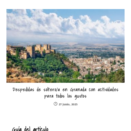
Despedidas de soltero/a en Granada con actividades
para todos los gustos
27 junio, 2025
Guía del artículo