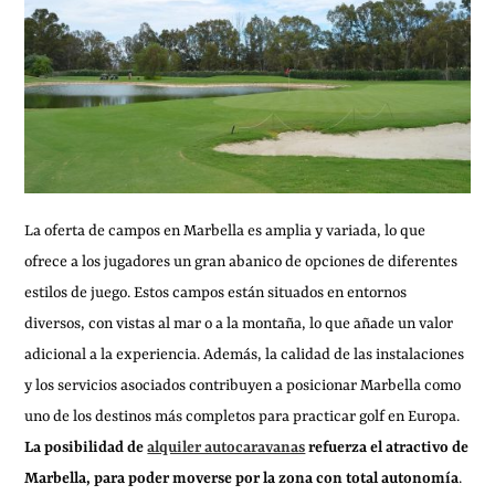
La oferta de campos en Marbella es amplia y variada, lo que
ofrece a los jugadores un gran abanico de opciones de diferentes
estilos de juego. Estos campos están situados en entornos
diversos, con vistas al mar o a la montaña, lo que añade un valor
adicional a la experiencia. Además, la calidad de las instalaciones
y los servicios asociados contribuyen a posicionar Marbella como
uno de los destinos más completos para practicar golf en Europa.
La posibilidad de
alquiler autocaravanas
refuerza el atractivo de
Marbella, para poder moverse por la zona con total autonomía
.