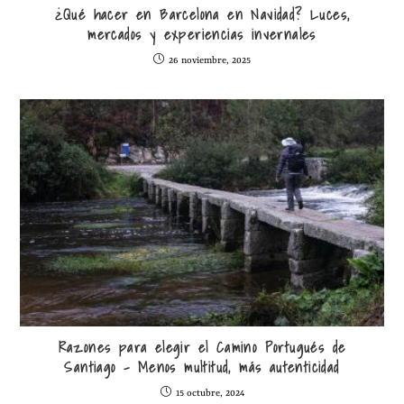
¿Qué hacer en Barcelona en Navidad? Luces,
mercados y experiencias invernales
26 noviembre, 2025
Razones para elegir el Camino Portugués de
Santiago – Menos multitud, más autenticidad
15 octubre, 2024