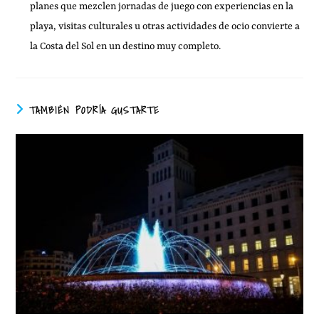
planes que mezclen jornadas de juego con experiencias en la
playa, visitas culturales u otras actividades de ocio convierte a
la Costa del Sol en un destino muy completo.
TAMBIÉN PODRÍA GUSTARTE