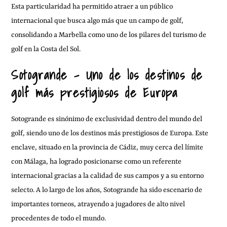
Esta particularidad ha permitido atraer a un público
internacional que busca algo más que un campo de golf,
consolidando a Marbella como uno de los pilares del turismo de
golf en la Costa del Sol.
Sotogrande – Uno de los destinos de
golf más prestigiosos de Europa
Sotogrande es sinónimo de exclusividad dentro del mundo del
golf, siendo uno de los destinos más prestigiosos de Europa. Este
enclave, situado en la provincia de Cádiz, muy cerca del límite
con Málaga, ha logrado posicionarse como un referente
internacional gracias a la calidad de sus campos y a su entorno
selecto. A lo largo de los años, Sotogrande ha sido escenario de
importantes torneos, atrayendo a jugadores de alto nivel
procedentes de todo el mundo.