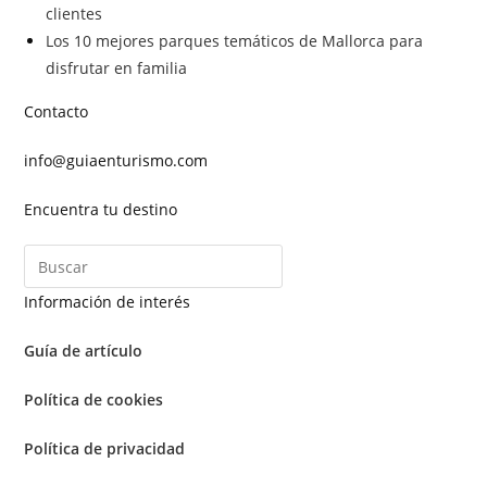
clientes
Los 10 mejores parques temáticos de Mallorca para
disfrutar en familia
Contacto
info@guiaenturismo.com
Encuentra tu destino
Información de interés
Guía de artículo
Política de cookies
Política de privacidad