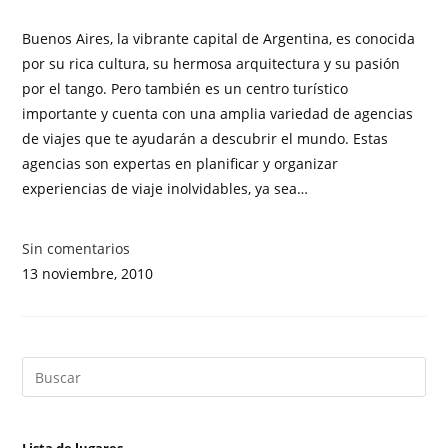
Buenos Aires, la vibrante capital de Argentina, es conocida
por su rica cultura, su hermosa arquitectura y su pasión
por el tango. Pero también es un centro turístico
importante y cuenta con una amplia variedad de agencias
de viajes que te ayudarán a descubrir el mundo. Estas
agencias son expertas en planificar y organizar
experiencias de viaje inolvidables, ya sea…
Sin comentarios
13 noviembre, 2010