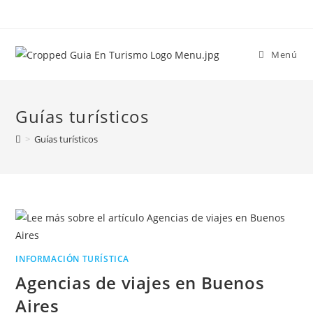
Menú
Guías turísticos
>
Guías turísticos
INFORMACIÓN TURÍSTICA
Agencias de viajes en Buenos
Aires