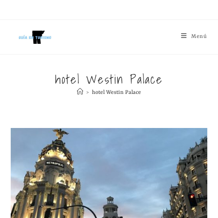
Menú
hotel Westin Palace
>
hotel Westin Palace