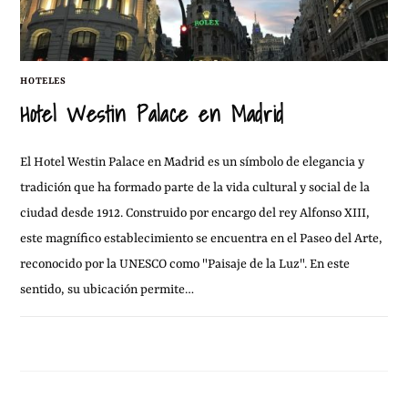
HOTELES
Hotel Westin Palace en Madrid
El Hotel Westin Palace en Madrid es un símbolo de elegancia y
tradición que ha formado parte de la vida cultural y social de la
ciudad desde 1912. Construido por encargo del rey Alfonso XIII,
este magnífico establecimiento se encuentra en el Paseo del Arte,
reconocido por la UNESCO como "Paisaje de la Luz". En este
sentido, su ubicación permite…
22 ABRIL, 2011
SIN COMENTARIOS