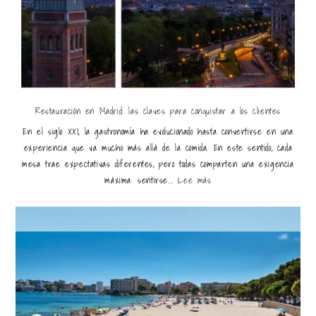
Restauración en Madrid: las claves para conquistar a los clientes
En el siglo XXI, la gastronomía ha evolucionado hasta convertirse en una
experiencia que va mucho más allá de la comida. En este sentido, cada
mesa trae expectativas diferentes, pero todas comparten una exigencia
máxima: sentirse...
Lee más