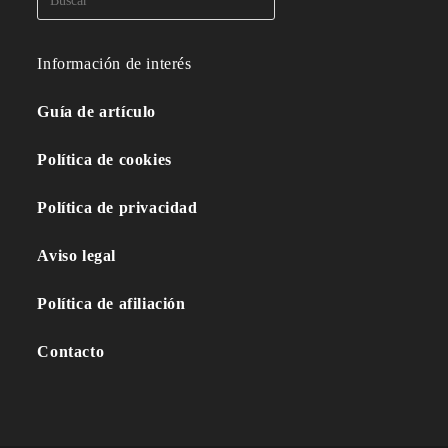
Información de interés
Guía de artículo
Política de cookies
Política de privacidad
Aviso legal
Política de afiliación
Contacto