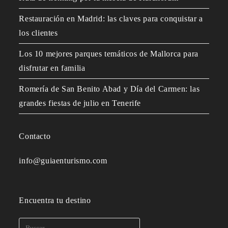
Restauración en Madrid: las claves para conquistar a
los clientes
Los 10 mejores parques temáticos de Mallorca para
disfrutar en familia
Romería de San Benito Abad y Día del Carmen: las
grandes fiestas de julio en Tenerife
Contacto
info@guiaenturismo.com
Encuentra tu destino