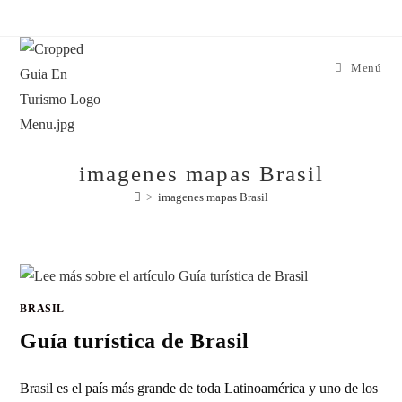
Menú
imagenes mapas Brasil
>
imagenes mapas Brasil
BRASIL
Guía turística de Brasil
Brasil es el país más grande de toda Latinoamérica y uno de los