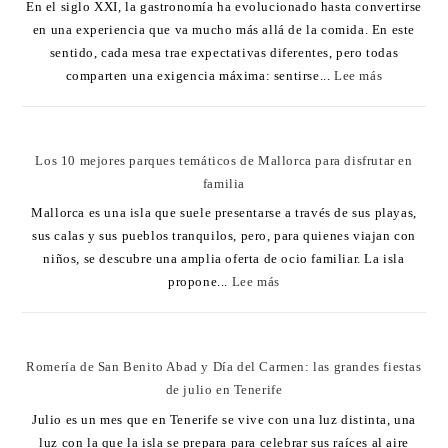
En el siglo XXI, la gastronomía ha evolucionado hasta convertirse
en una experiencia que va mucho más allá de la comida. En este
sentido, cada mesa trae expectativas diferentes, pero todas
comparten una exigencia máxima: sentirse...
Lee más
Los 10 mejores parques temáticos de Mallorca para disfrutar en
familia
Mallorca es una isla que suele presentarse a través de sus playas,
sus calas y sus pueblos tranquilos, pero, para quienes viajan con
niños, se descubre una amplia oferta de ocio familiar. La isla
propone...
Lee más
Romería de San Benito Abad y Día del Carmen: las grandes fiestas
de julio en Tenerife
Julio es un mes que en Tenerife se vive con una luz distinta, una
luz con la que la isla se prepara para celebrar sus raíces al aire