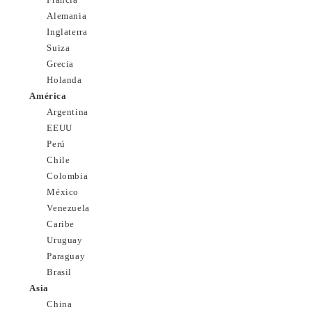
Alemania
Inglaterra
Suiza
Grecia
Holanda
América
Argentina
EEUU
Perú
Chile
Colombia
México
Venezuela
Caribe
Uruguay
Paraguay
Brasil
Asia
China