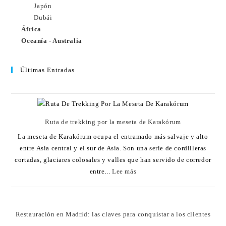
Japón
Dubái
África
Oceanía - Australia
Últimas Entradas
Ruta de trekking por la meseta de Karakórum
La meseta de Karakórum ocupa el entramado más salvaje y alto
entre Asia central y el sur de Asia. Son una serie de cordilleras
cortadas, glaciares colosales y valles que han servido de corredor
entre...
Lee más
Restauración en Madrid: las claves para conquistar a los clientes