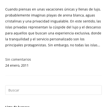
Cuando piensas en unas vacaciones únicas y llenas de lujo,
probablemente imaginas playas de arena blanca, aguas
cristalinas y una privacidad inigualable. En este sentido, las
islas privadas representan la cúspide del lujo y el descanso
para aquellos que buscan una experiencia exclusiva, donde
la tranquilidad y el servicio personalizado son los
principales protagonistas. Sin embargo, no todas las islas…
Sin comentarios
24 enero, 2011