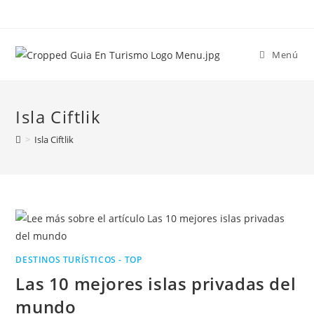
Menú
Isla Ciftlik
>
Isla Ciftlik
DESTINOS TURÍSTICOS - TOP
Las 10 mejores islas privadas del
mundo