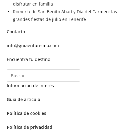
disfrutar en familia
Romería de San Benito Abad y Día del Carmen: las
grandes fiestas de julio en Tenerife
Contacto
info@guiaenturismo.com
Encuentra tu destino
Información de interés
Guía de artículo
Política de cookies
Política de privacidad