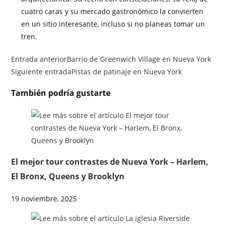
cuatro caras y su mercado gastronómico la convierten
en un sitio interesante, incluso si no planeas tomar un
tren.
Entrada anterior
Barrio de Greenwich Village en Nueva York
Siguiente entrada
Pistas de patinaje en Nueva York
También podría gustarte
El mejor tour contrastes de Nueva York – Harlem,
El Bronx, Queens y Brooklyn
19 noviembre, 2025