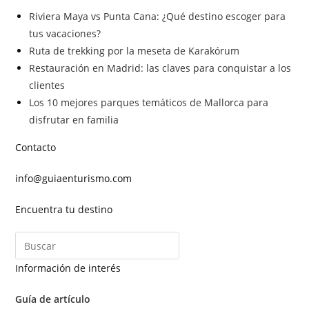
Riviera Maya vs Punta Cana: ¿Qué destino escoger para
tus vacaciones?
Ruta de trekking por la meseta de Karakórum
Restauración en Madrid: las claves para conquistar a los
clientes
Los 10 mejores parques temáticos de Mallorca para
disfrutar en familia
Contacto
info@guiaenturismo.com
Encuentra tu destino
Información de interés
Guía de artículo