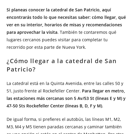
Si planeas conocer la catedral de San Patricio, aquí
encontrarás todo lo que necesitas saber: cómo llegar, qué
ver en su interior, horarios de misas y recomendaciones
para aprovechar la visita
. También te contaremos qué
lugares cercanos puedes visitar para completar tu
recorrido por esta parte de Nueva York.
¿Cómo llegar a la catedral de San
Patricio?
La catedral está en la Quinta Avenida, entre las calles 50 y
51, justo frente al Rockefeller Center.
Para llegar en metro,
las estaciones más cercanas son 5 Av/53 St (líneas E y M) y
47-50 Sts Rockefeller Center (líneas B, D, F y M)
.
De igual forma, si prefieres el autobús, las líneas M1, M2,
M3, M4 y M5 tienen paradas cercanas y caminar también