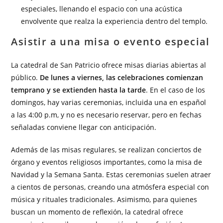
especiales, llenando el espacio con una acústica
envolvente que realza la experiencia dentro del templo.
Asistir a una misa o evento especial
La catedral de San Patricio ofrece misas diarias abiertas al
público.
De lunes a viernes, las celebraciones comienzan
temprano y se extienden hasta la tarde
. En el caso de los
domingos, hay varias ceremonias, incluida una en español
a las 4:00 p.m, y no es necesario reservar, pero en fechas
señaladas conviene llegar con anticipación.
Además de las misas regulares, se realizan conciertos de
órgano y eventos religiosos importantes, como la misa de
Navidad y la Semana Santa. Estas ceremonias suelen atraer
a cientos de personas, creando una atmósfera especial con
música y rituales tradicionales. Asimismo, para quienes
buscan un momento de reflexión, la catedral ofrece