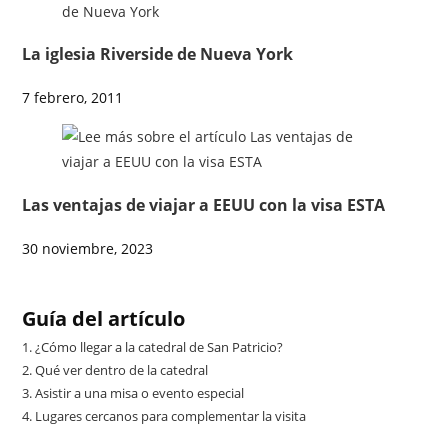
La iglesia Riverside de Nueva York
7 febrero, 2011
Las ventajas de viajar a EEUU con la visa ESTA
30 noviembre, 2023
Guía del artículo
1.
¿Cómo llegar a la catedral de San Patricio?
2.
Qué ver dentro de la catedral
3.
Asistir a una misa o evento especial
4.
Lugares cercanos para complementar la visita