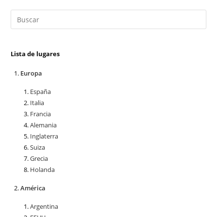
Lista de lugares
Europa
España
Italia
Francia
Alemania
Inglaterra
Suiza
Grecia
Holanda
América
Argentina