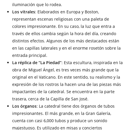
iluminación que lo rodea.
Los vitrales
: Elaborados en Europa y Boston,
representan escenas religiosas con una paleta de
colores impresionante. En su caso, la luz que entra a
través de ellos cambia según la hora del día, creando
distintos efectos. Algunos de los más destacados están
en las capillas laterales y en el enorme rosetón sobre la
entrada principal.
La réplica de “La Piedad”
: Esta escultura, inspirada en la
obra de Miguel Ángel, es tres veces más grande que la
original en el Vaticano. En este sentido, su realismo y la
expresión de los rostros la hacen una de las piezas más
impactantes de la catedral. Se encuentra en la parte
trasera, cerca de la Capilla de San José.
Los órganos
: La catedral tiene dos órganos de tubos
impresionantes. El más grande, en la Gran Galería,
cuenta con casi 6,000 tubos y produce un sonido
majestuoso. Es utilizado en misas y conciertos