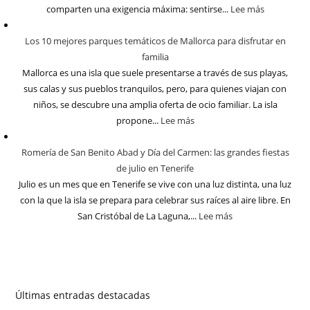
comparten una exigencia máxima: sentirse...
Lee más
Los 10 mejores parques temáticos de Mallorca para disfrutar en
familia
Mallorca es una isla que suele presentarse a través de sus playas,
sus calas y sus pueblos tranquilos, pero, para quienes viajan con
niños, se descubre una amplia oferta de ocio familiar. La isla
propone...
Lee más
Romería de San Benito Abad y Día del Carmen: las grandes fiestas
de julio en Tenerife
Julio es un mes que en Tenerife se vive con una luz distinta, una luz
con la que la isla se prepara para celebrar sus raíces al aire libre. En
San Cristóbal de La Laguna,...
Lee más
Últimas entradas destacadas