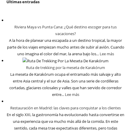
Últimas entradas
Riviera Maya vs Punta Cana: ¿Qué destino escoger para tus
vacaciones?
A la hora de planear una escapada a un destino tropical, la mayor
parte de los viajes empiezan mucho antes de subir al avión. Cuando
uno imagina el color del mar, la arena bajo los...
Lee más
Ruta de trekking por la meseta de Karakórum
La meseta de Karakórum ocupa el entramado más salvaje y alto
entre Asia central y el sur de Asia. Son una serie de cordilleras
cortadas, glaciares colosales y valles que han servido de corredor
entre...
Lee más
Restauración en Madrid: las claves para conquistar a los clientes
En el siglo XXI, la gastronomía ha evolucionado hasta convertirse en
una experiencia que va mucho más allá de la comida. En este
sentido, cada mesa trae expectativas diferentes, pero todas