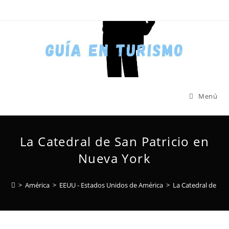
Menú
La Catedral de San Patricio en
Nueva York
>
América
>
EEUU - Estados Unidos de América
>
La Catedral de San