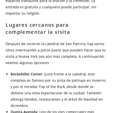
espacios tranquilos para la oración y la confesión. La
entrada es gratuita y cualquiera puede participar, sin
importar su religión.
Lugares cercanos para
complementar la visita
Después de recorrer la catedral de San Patricio, hay varios
sitios interesantes a pocos pasos que pueden hacer que tu
visita a Nueva York sea aún más completa. A continuación,
veamos algunas opciones:
Rockefeller Center
: Justo frente a la catedral, este
complejo es famoso por su pista de patinaje en invierno
y por el mirador Top of the Rock, desde donde se
obtiene una vista espectacular de la ciudad. También
alberga tiendas, restaurantes y el árbol de Navidad en
diciembre.
Quinta Avenida
: Uno de los ejes comerciales más