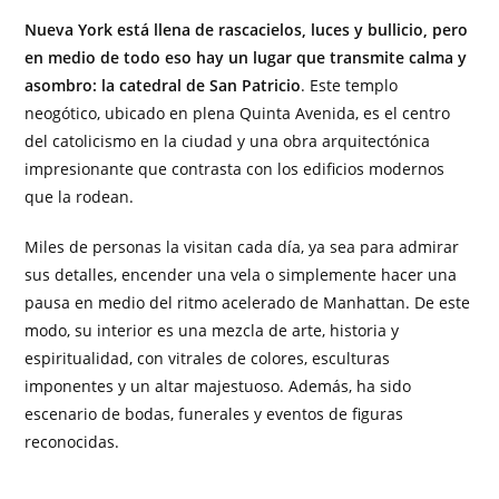
Nueva York está llena de rascacielos, luces y bullicio, pero
en medio de todo eso hay un lugar que transmite calma y
asombro: la catedral de San Patricio
. Este templo
neogótico, ubicado en plena Quinta Avenida, es el centro
del catolicismo en la ciudad y una obra arquitectónica
impresionante que contrasta con los edificios modernos
que la rodean.
Miles de personas la visitan cada día, ya sea para admirar
sus detalles, encender una vela o simplemente hacer una
pausa en medio del ritmo acelerado de Manhattan. De este
modo, su interior es una mezcla de arte, historia y
espiritualidad, con vitrales de colores, esculturas
imponentes y un altar majestuoso. Además, ha sido
escenario de bodas, funerales y eventos de figuras
reconocidas.