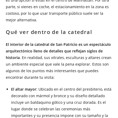
es una opción si estás en el centro de Manhattan. Por otra
parte, si vienes en coche, el estacionamiento en la zona es
costoso, por lo que usar transporte público suele ser la
mejor alternativa.
Qué ver dentro de la catedral
El interior de la catedral de San Patricio es un espectáculo
arquitectónico lleno de detalles que reflejan siglos de
historia
. En realidad, sus vitrales, esculturas y altares crean
un ambiente especial que vale la pena explorar. Estos son
algunos de los puntos más interesantes que puedes
encontrar durante tu visita:
El altar mayor
: Ubicado en el centro del presbiterio, está
decorado con mármol y bronce y su diseño detallado
incluye un baldaquino gótico y una cruz dorada. Es el
lugar donde se celebran las ceremonias más
importantes y su presencia impone con su tamaño y la