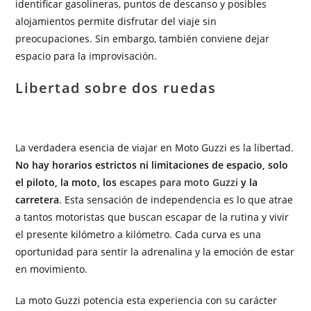
identificar gasolineras, puntos de descanso y posibles
alojamientos permite disfrutar del viaje sin
preocupaciones. Sin embargo, también conviene dejar
espacio para la improvisación.
Libertad sobre dos ruedas
La verdadera esencia de viajar en Moto Guzzi es la libertad.
No hay horarios estrictos ni limitaciones de espacio, solo
el piloto, la moto, los
escapes para moto Guzzi
y la
carretera
. Esta sensación de independencia es lo que atrae
a tantos motoristas que buscan escapar de la rutina y vivir
el presente kilómetro a kilómetro. Cada curva es una
oportunidad para sentir la adrenalina y la emoción de estar
en movimiento.
La moto Guzzi potencia esta experiencia con su carácter