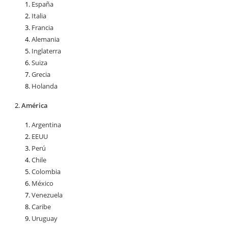
España
Italia
Francia
Alemania
Inglaterra
Suiza
Grecia
Holanda
América
Argentina
EEUU
Perú
Chile
Colombia
México
Venezuela
Caribe
Uruguay