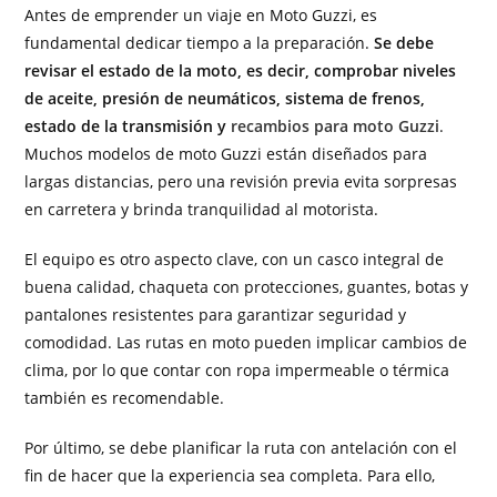
Antes de emprender un viaje en Moto Guzzi, es
fundamental dedicar tiempo a la preparación.
Se debe
revisar el estado de la moto, es decir, comprobar niveles
de aceite, presión de neumáticos, sistema de frenos,
estado de la transmisión y
recambios para moto Guzzi
.
Muchos modelos de moto Guzzi están diseñados para
largas distancias, pero una revisión previa evita sorpresas
en carretera y brinda tranquilidad al motorista.
El equipo es otro aspecto clave, con un casco integral de
buena calidad, chaqueta con protecciones, guantes, botas y
pantalones resistentes para garantizar seguridad y
comodidad. Las rutas en moto pueden implicar cambios de
clima, por lo que contar con ropa impermeable o térmica
también es recomendable.
Por último, se debe planificar la ruta con antelación con el
fin de hacer que la experiencia sea completa. Para ello,