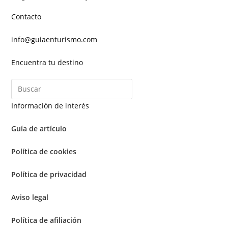
Contacto
info@guiaenturismo.com
Encuentra tu destino
Información de interés
Guía de artículo
Política de cookies
Política de privacidad
Aviso legal
Política de afiliación