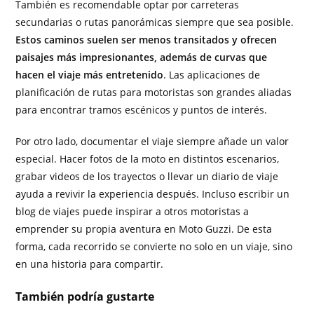
También es recomendable optar por carreteras
secundarias o rutas panorámicas siempre que sea posible.
Estos caminos suelen ser menos transitados y ofrecen
paisajes más impresionantes, además de curvas que
hacen el viaje más entretenido
. Las aplicaciones de
planificación de rutas para motoristas son grandes aliadas
para encontrar tramos escénicos y puntos de interés.
Por otro lado, documentar el viaje siempre añade un valor
especial. Hacer fotos de la moto en distintos escenarios,
grabar videos de los trayectos o llevar un diario de viaje
ayuda a revivir la experiencia después. Incluso escribir un
blog de viajes puede inspirar a otros motoristas a
emprender su propia aventura en Moto Guzzi. De esta
forma, cada recorrido se convierte no solo en un viaje, sino
en una historia para compartir.
También podría gustarte