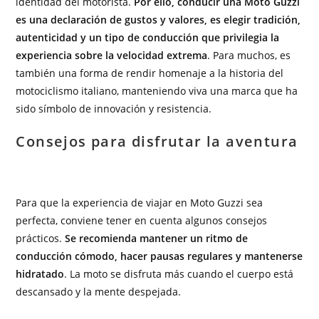
identidad del motorista.
Por ello, conducir una Moto Guzzi
es una declaración de gustos y valores, es elegir tradición,
autenticidad y un tipo de conducción que privilegia la
experiencia sobre la velocidad extrema
. Para muchos, es
también una forma de rendir homenaje a la historia del
motociclismo italiano, manteniendo viva una marca que ha
sido símbolo de innovación y resistencia.
Consejos para disfrutar la aventura
Para que la experiencia de viajar en Moto Guzzi sea
perfecta, conviene tener en cuenta algunos consejos
prácticos.
Se recomienda mantener un ritmo de
conducción cómodo, hacer pausas regulares y mantenerse
hidratado
. La moto se disfruta más cuando el cuerpo está
descansado y la mente despejada.