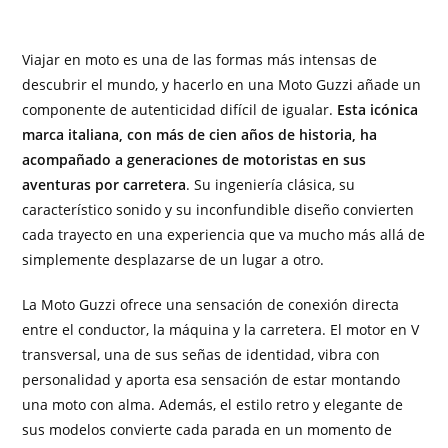
Viajar en moto es una de las formas más intensas de
descubrir el mundo, y hacerlo en una Moto Guzzi añade un
componente de autenticidad difícil de igualar.
Esta icónica
marca italiana, con más de cien años de historia, ha
acompañado a generaciones de motoristas en sus
aventuras por carretera
. Su ingeniería clásica, su
característico sonido y su inconfundible diseño convierten
cada trayecto en una experiencia que va mucho más allá de
simplemente desplazarse de un lugar a otro.
La Moto Guzzi ofrece una sensación de conexión directa
entre el conductor, la máquina y la carretera. El motor en V
transversal, una de sus señas de identidad, vibra con
personalidad y aporta esa sensación de estar montando
una moto con alma. Además, el estilo retro y elegante de
sus modelos convierte cada parada en un momento de