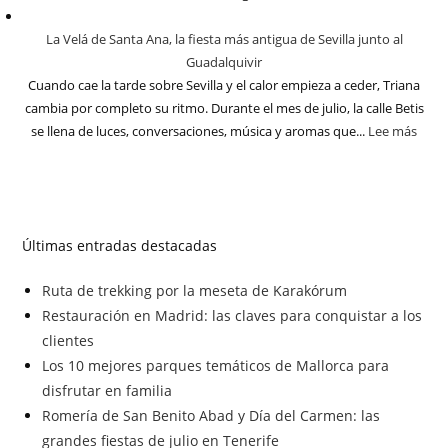
La Velá de Santa Ana, la fiesta más antigua de Sevilla junto al
Guadalquivir
Cuando cae la tarde sobre Sevilla y el calor empieza a ceder, Triana
cambia por completo su ritmo. Durante el mes de julio, la calle Betis
se llena de luces, conversaciones, música y aromas que...
Lee más
Últimas entradas destacadas
Ruta de trekking por la meseta de Karakórum
Restauración en Madrid: las claves para conquistar a los
clientes
Los 10 mejores parques temáticos de Mallorca para
disfrutar en familia
Romería de San Benito Abad y Día del Carmen: las
grandes fiestas de julio en Tenerife