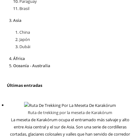
Paraguay
Brasil
Asia
China
Japón
Dubái
África
Oceanía - Australia
Últimas entradas
Ruta de trekking por la meseta de Karakórum
La meseta de Karakórum ocupa el entramado más salvaje y alto
entre Asia central y el sur de Asia. Son una serie de cordilleras
cortadas, glaciares colosales y valles que han servido de corredor