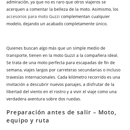
admiración, ya que no es raro que otros viajeros se
acerquen a comentar la belleza de la moto. Asimismo, los
accesorios para moto Guzzi
complementan cualquier
modelo, dejando un acabado completamente único.
Quienes buscan algo más que un simple medio de
transporte, tienen en la moto Guzzi a la compañera ideal.
Se trata de una moto perfecta para escapadas de fin de
semana, viajes largos por carreteras secundarias o incluso
travesías internacionales. Cada kilómetro recorrido es una
invitación a descubrir nuevos paisajes, a disfrutar de la
libertad del viento en el rostro y a vivir el viaje como una
verdadera aventura sobre dos ruedas.
Preparación antes de salir – Moto,
equipo y ruta