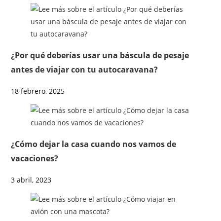
¿Por qué deberías usar una báscula de pesaje
antes de viajar con tu autocaravana?
18 febrero, 2025
¿Cómo dejar la casa cuando nos vamos de
vacaciones?
3 abril, 2023