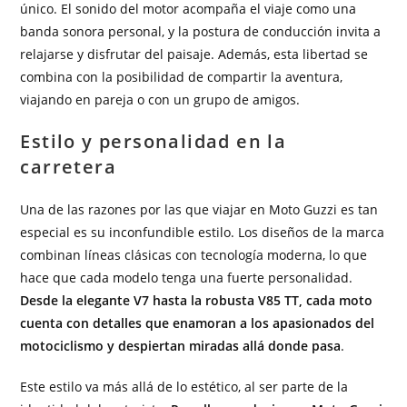
único. El sonido del motor acompaña el viaje como una
banda sonora personal, y la postura de conducción invita a
relajarse y disfrutar del paisaje. Además, esta libertad se
combina con la posibilidad de compartir la aventura,
viajando en pareja o con un grupo de amigos.
Estilo y personalidad en la
carretera
Una de las razones por las que viajar en Moto Guzzi es tan
especial es su inconfundible estilo. Los diseños de la marca
combinan líneas clásicas con tecnología moderna, lo que
hace que cada modelo tenga una fuerte personalidad.
Desde la elegante V7 hasta la robusta V85 TT, cada moto
cuenta con detalles que enamoran a los apasionados del
motociclismo y despiertan miradas allá donde pasa
.
Este estilo va más allá de lo estético, al ser parte de la