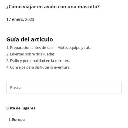
¿Cómo viajar en avión con una mascota?
17 enero, 2023
Guía del artículo
1.
Preparación antes de salir – Moto, equipo y ruta
2.
Libertad sobre dos ruedas
3.
Estilo y personalidad en la carretera
4.
Consejos para disfrutar la aventura
Lista de lugares
Europa