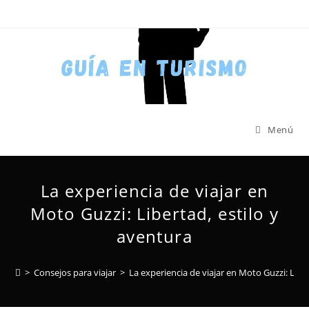
Menú
La experiencia de viajar en
Moto Guzzi: Libertad, estilo y
aventura
>
Consejos para viajar
>
La experiencia de viajar en Moto Guzzi: Libe