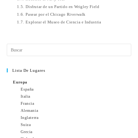
1.5.
Disfrutar de un Partido en Wrigley Field
1.6.
Pasear por el Chicago Riverwalk
1.7.
Explorar el Museo de Ciencia e Industria
Lista De Lugares
Europa
España
Italia
Francia
Alemania
Inglaterra
Suiza
Grecia