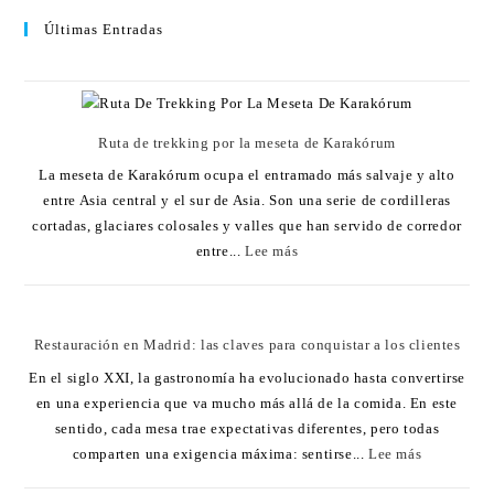
Últimas Entradas
Ruta de trekking por la meseta de Karakórum
La meseta de Karakórum ocupa el entramado más salvaje y alto
entre Asia central y el sur de Asia. Son una serie de cordilleras
cortadas, glaciares colosales y valles que han servido de corredor
entre...
Lee más
Restauración en Madrid: las claves para conquistar a los clientes
En el siglo XXI, la gastronomía ha evolucionado hasta convertirse
en una experiencia que va mucho más allá de la comida. En este
sentido, cada mesa trae expectativas diferentes, pero todas
comparten una exigencia máxima: sentirse...
Lee más