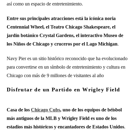
así como un espacio de entretenimiento.
Entre sus principales atracciones está la icónica noria
Centennial Wheel, el Teatro Chicago Shakespeare, el
jardín botánico Crystal Gardens, el interactivo Museo de
los Niños de Chicago y cruceros por el Lago Míchigan
.
Navy Pier es un sitio histórico reconocido que ha evolucionado
para convertirse en un símbolo de entretenimiento y cultura en
Chicago con más de 9 millones de visitantes al año
Disfrutar de un Partido en Wrigley Field
Casa de los
Chicago Cubs
, uno de los equipos de béisbol
más antiguos de la MLB y Wrigley Field es uno de los
estadios más históricos y encantadores de Estados Unidos
.