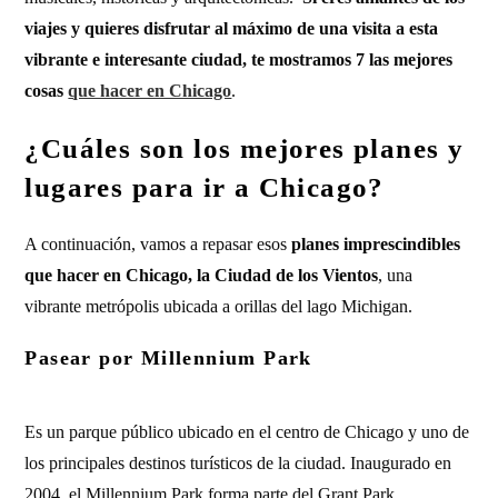
viajes y quieres disfrutar al máximo de una visita a esta
vibrante e interesante ciudad, te mostramos 7 las mejores
cosas
que hacer en Chicago
.
¿Cuáles son los mejores planes y
lugares para ir a Chicago?
A continuación, vamos a repasar esos
planes imprescindibles
que hacer en Chicago, la Ciudad de los Vientos
, una
vibrante metrópolis ubicada a orillas del lago Michigan.
Pasear por Millennium Park
Es un parque público ubicado en el centro de Chicago y uno de
los principales destinos turísticos de la ciudad. Inaugurado en
2004, el Millennium Park forma parte del Grant Park.