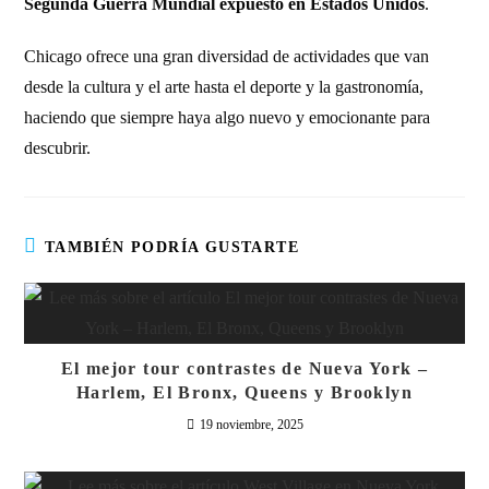
Segunda Guerra Mundial expuesto en Estados Unidos
.
Chicago ofrece una gran diversidad de actividades que van
desde la cultura y el arte hasta el deporte y la gastronomía,
haciendo que siempre haya algo nuevo y emocionante para
descubrir.
TAMBIÉN PODRÍA GUSTARTE
El mejor tour contrastes de Nueva York –
Harlem, El Bronx, Queens y Brooklyn
19 noviembre, 2025