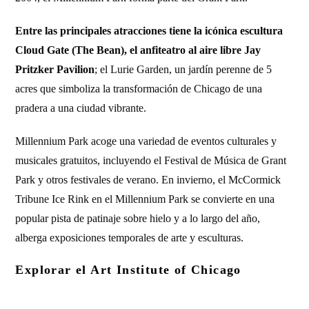
Entre las principales atracciones tiene la icónica escultura
Cloud Gate (The Bean), el anfiteatro al aire libre Jay
Pritzker Pavilion
; el Lurie Garden, un jardín perenne de 5
acres que simboliza la transformación de Chicago de una
pradera a una ciudad vibrante.
Millennium Park acoge una variedad de eventos culturales y
musicales gratuitos, incluyendo el Festival de Música de Grant
Park y otros festivales de verano. En invierno, el McCormick
Tribune Ice Rink en el Millennium Park se convierte en una
popular pista de patinaje sobre hielo y a lo largo del año,
alberga exposiciones temporales de arte y esculturas.
Explorar el Art Institute of Chicago