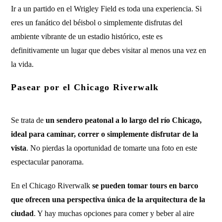
Ir a un partido en el Wrigley Field es toda una experiencia. Si
eres un fanático del béisbol o simplemente disfrutas del
ambiente vibrante de un estadio histórico, este es
definitivamente un lugar que debes visitar al menos una vez en
la vida.
Pasear por el Chicago Riverwalk
Se trata de
un sendero peatonal a lo largo del río Chicago,
ideal para caminar, correr o simplemente disfrutar de la
vista
. No pierdas la oportunidad de tomarte una foto en este
espectacular panorama.
En el Chicago Riverwalk
se pueden tomar tours en barco
que ofrecen una perspectiva única de la arquitectura de la
ciudad
. Y hay muchas opciones para comer y beber al aire