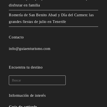
disfrutar en familia
Romería de San Benito Abad y Día del Carmen: las
grandes fiestas de julio en Tenerife
Contacto
info@guiaenturismo.com
Encuentra tu destino
Información de interés
Guía de artículo