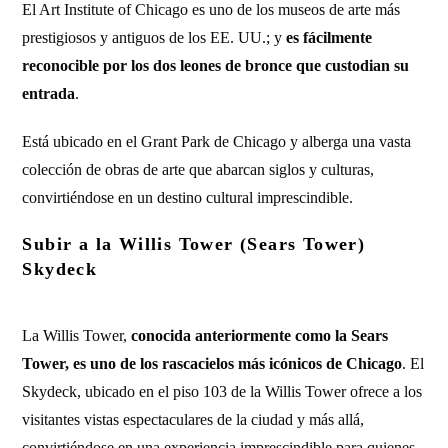
El Art Institute of Chicago es uno de los museos de arte más
prestigiosos y antiguos de los EE. UU.; y
es fácilmente
reconocible por los dos leones de bronce que custodian su
entrada
.
Está ubicado en el Grant Park de Chicago y alberga una vasta
colección de obras de arte que abarcan siglos y culturas,
convirtiéndose en un destino cultural imprescindible.
Subir a la Willis Tower (Sears Tower)
Skydeck
La Willis Tower,
conocida anteriormente como la Sears
Tower, es uno de los rascacielos más icónicos de Chicago
. El
Skydeck, ubicado en el piso 103 de la Willis Tower ofrece a los
visitantes vistas espectaculares de la ciudad y más allá,
convirtiéndose en una experiencia imprescindible para quienes