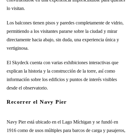
lo visitan.
Los balcones tienen pisos y paredes completamente de vidrio,
permitiendo a los visitantes pararse sobre la ciudad y mirar
directamente hacia abajo, sin duda, una experiencia única y
vertiginosa.
El Skydeck cuenta con varias exhibiciones interactivas que
explican la historia y la construcción de la torre, así como
información sobre los edificios y puntos de interés visibles
desde el observatorio.
Recorrer el Navy Pier
Navy Pier está ubicado en el Lago Míchigan y se fundó en
1916 como de usos múltiples para barcos de carga y pasajeros,