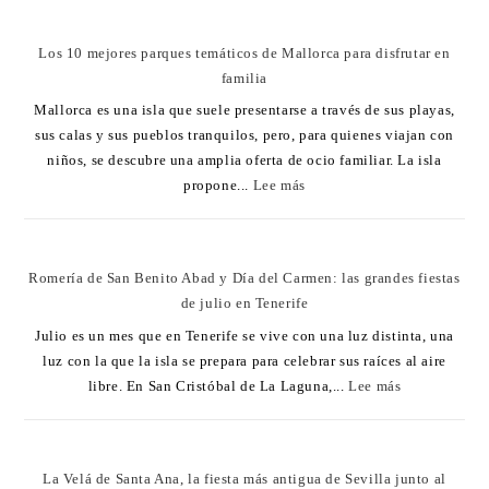
Los 10 mejores parques temáticos de Mallorca para disfrutar en
familia
Mallorca es una isla que suele presentarse a través de sus playas,
sus calas y sus pueblos tranquilos, pero, para quienes viajan con
niños, se descubre una amplia oferta de ocio familiar. La isla
propone...
Lee más
Romería de San Benito Abad y Día del Carmen: las grandes fiestas
de julio en Tenerife
Julio es un mes que en Tenerife se vive con una luz distinta, una
luz con la que la isla se prepara para celebrar sus raíces al aire
libre. En San Cristóbal de La Laguna,...
Lee más
La Velá de Santa Ana, la fiesta más antigua de Sevilla junto al