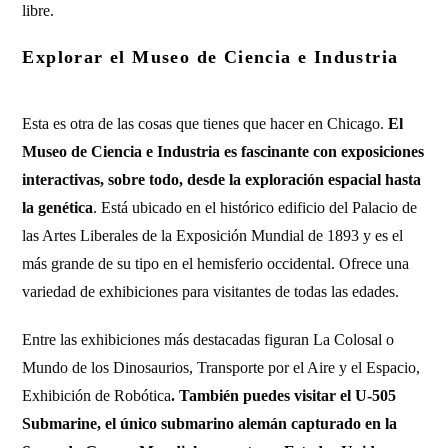
libre.
Explorar el Museo de Ciencia e Industria
Esta es otra de las cosas que tienes que hacer en Chicago.
El
Museo de Ciencia e Industria es fascinante con exposiciones
interactivas, sobre todo, desde la exploración espacial hasta
la genética
. Está ubicado en el histórico edificio del Palacio de
las Artes Liberales de la Exposición Mundial de 1893 y es el
más grande de su tipo en el hemisferio occidental. Ofrece una
variedad de exhibiciones para visitantes de todas las edades.
Entre las exhibiciones más destacadas figuran La Colosal o
Mundo de los Dinosaurios, Transporte por el Aire y el Espacio,
Exhibición de Robótica
. También puedes visitar el U-505
Submarine, el único submarino alemán capturado en la