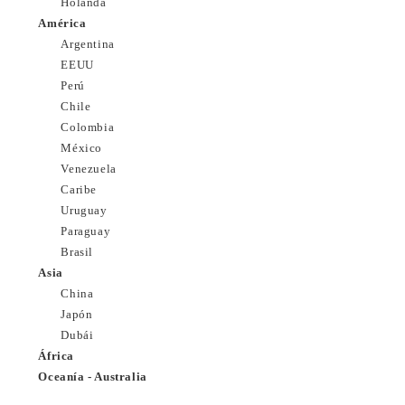
Holanda
América
Argentina
EEUU
Perú
Chile
Colombia
México
Venezuela
Caribe
Uruguay
Paraguay
Brasil
Asia
China
Japón
Dubái
África
Oceanía - Australia