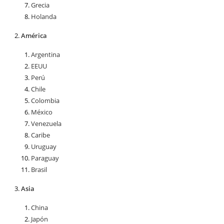
Grecia
Holanda
América
Argentina
EEUU
Perú
Chile
Colombia
México
Venezuela
Caribe
Uruguay
Paraguay
Brasil
Asia
China
Japón