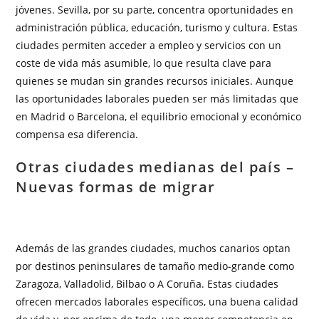
jóvenes. Sevilla, por su parte, concentra oportunidades en
administración pública, educación, turismo y cultura. Estas
ciudades permiten acceder a empleo y servicios con un
coste de vida más asumible, lo que resulta clave para
quienes se mudan sin grandes recursos iniciales. Aunque
las oportunidades laborales pueden ser más limitadas que
en Madrid o Barcelona, el equilibrio emocional y económico
compensa esa diferencia.
Otras ciudades medianas del país –
Nuevas formas de migrar
Además de las grandes ciudades, muchos canarios optan
por destinos peninsulares de tamaño medio-grande como
Zaragoza, Valladolid, Bilbao o A Coruña. Estas ciudades
ofrecen mercados laborales específicos, una buena calidad