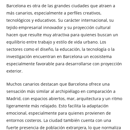
Barcelona es otra de las grandes ciudades que atraen a
más canarios, especialmente a perfiles creativos,
tecnológicos y educativos. Su carácter internacional, su
tejido empresarial innovador y su proyección cultural
hacen que resulte muy atractiva para quienes buscan un
equilibrio entre trabajo y estilo de vida urbano. Los
sectores como el diseño, la educación, la tecnología o la
investigación encuentran en Barcelona un ecosistema
especialmente favorable para desarrollarse con proyección
exterior.
Muchos canarios destacan que Barcelona ofrece una
sensación más similar al archipiélago en comparación a
Madrid, con espacios abiertos, mar, arquitectura y un ritmo
ligeramente más relajado. Esto facilita la adaptación
emocional, especialmente para quienes provienen de
entornos costeros. La ciudad también cuenta con una
fuerte presencia de población extranjera, lo que normaliza