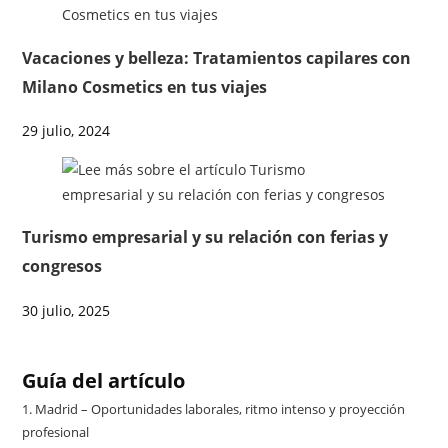
Vacaciones y belleza: Tratamientos capilares con
Milano Cosmetics en tus viajes
29 julio, 2024
Turismo empresarial y su relación con ferias y
congresos
30 julio, 2025
Guía del artículo
1.
Madrid – Oportunidades laborales, ritmo intenso y proyección
profesional