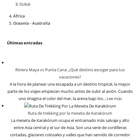
Dubái
África
Oceanía - Australia
Últimas entradas
Riviera Maya vs Punta Cana: ¿Qué destino escoger para tus
vacaciones?
A la hora de planear una escapada a un destino tropical, la mayor
parte de los viajes empiezan mucho antes de subir al avión. Cuando
uno imagina el color del mar, la arena bajo los...
Lee más
Ruta de trekking por la meseta de Karakórum
La meseta de Karakórum ocupa el entramado más salvaje y alto
entre Asia central y el sur de Asia. Son una serie de cordilleras
cortadas, glaciares colosales y valles que han servido de corredor