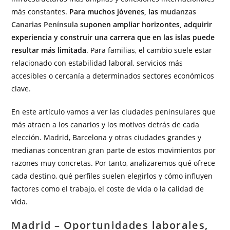
más constantes.
Para muchos jóvenes, las
mudanzas
Canarias Península
suponen ampliar horizontes, adquirir
experiencia y construir una carrera que en las islas puede
resultar más limitada
. Para familias, el cambio suele estar
relacionado con estabilidad laboral, servicios más
accesibles o cercanía a determinados sectores económicos
clave.
En este artículo vamos a ver las ciudades peninsulares que
más atraen a los canarios y los motivos detrás de cada
elección. Madrid, Barcelona y otras ciudades grandes y
medianas concentran gran parte de estos movimientos por
razones muy concretas. Por tanto, analizaremos qué ofrece
cada destino, qué perfiles suelen elegirlos y cómo influyen
factores como el trabajo, el coste de vida o la calidad de
vida.
Madrid – Oportunidades laborales,