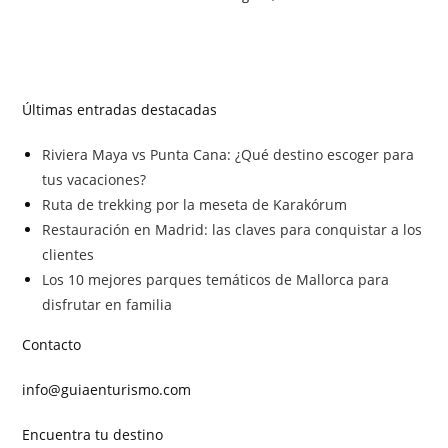
Últimas entradas destacadas
Riviera Maya vs Punta Cana: ¿Qué destino escoger para
tus vacaciones?
Ruta de trekking por la meseta de Karakórum
Restauración en Madrid: las claves para conquistar a los
clientes
Los 10 mejores parques temáticos de Mallorca para
disfrutar en familia
Contacto
info@guiaenturismo.com
Encuentra tu destino