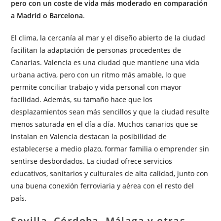
pero con un coste de vida más moderado en comparación
a Madrid o Barcelona
.
El clima, la cercanía al mar y el diseño abierto de la ciudad
facilitan la adaptación de personas procedentes de
Canarias. Valencia es una ciudad que mantiene una vida
urbana activa, pero con un ritmo más amable, lo que
permite conciliar trabajo y vida personal con mayor
facilidad. Además, su tamaño hace que los
desplazamientos sean más sencillos y que la ciudad resulte
menos saturada en el día a día. Muchos canarios que se
instalan en Valencia destacan la posibilidad de
establecerse a medio plazo, formar familia o emprender sin
sentirse desbordados. La ciudad ofrece servicios
educativos, sanitarios y culturales de alta calidad, junto con
una buena conexión ferroviaria y aérea con el resto del
país.
Sevilla, Córdoba, Málaga y otras