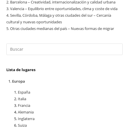
2.
Barcelona – Creatividad, internacionalización y calidad urbana
3.
Valencia – Equilibrio entre oportunidades, clima y coste de vida
4.
Sevilla, Córdoba, Málaga y otras ciudades del sur – Cercanía
cultural y nuevas oportunidades
5.
Otras ciudades medianas del país – Nuevas formas de migrar
Lista de lugares
Europa
España
Italia
Francia
Alemania
Inglaterra
Suiza