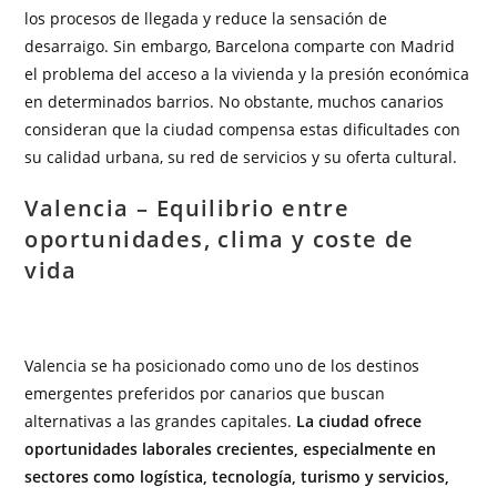
los procesos de llegada y reduce la sensación de
desarraigo. Sin embargo, Barcelona comparte con Madrid
el problema del acceso a la vivienda y la presión económica
en determinados barrios. No obstante, muchos canarios
consideran que la ciudad compensa estas dificultades con
su calidad urbana, su red de servicios y su oferta cultural.
Valencia – Equilibrio entre
oportunidades, clima y coste de
vida
Valencia se ha posicionado como uno de los destinos
emergentes preferidos por canarios que buscan
alternativas a las grandes capitales.
La ciudad ofrece
oportunidades laborales crecientes, especialmente en
sectores como logística, tecnología, turismo y servicios,