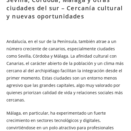
ciudades del sur – Cercanía cultural
y nuevas oportunidades
Andalucía, en el sur de la Península, también atrae a un
número creciente de canarios, especialmente ciudades
como Sevilla, Córdoba y Málaga. La afinidad cultural con
Canarias, el carácter abierto de la población y un clima más
cercano al del archipiélago facilitan la integración desde el
primer momento. Estas ciudades son un entorno menos
agresivo que las grandes capitales, algo muy valorado por
quienes priorizan calidad de vida y relaciones sociales más
cercanas.
Málaga, en particular, ha experimentado un fuerte
crecimiento en sectores tecnológicos y digitales,
convirtiéndose en un polo atractivo para profesionales