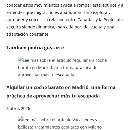
conocer estos movimientos ayuda a romper estereotipos y a
entender que migrar no es abandonar, sino explorar,
aprender y crecer. La relación entre Canarias y la Península
seguirá siendo dinámica, marcada por ida, vuelta y una
adaptación constante.
También podría gustarte
Alquilar un coche barato en Madrid, una forma
práctica de aprovechar más tu escapada
6 abril, 2026