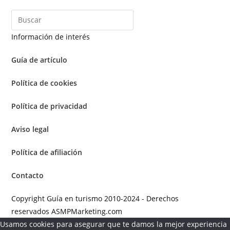
Información de interés
Guía de artículo
Política de cookies
Política de privacidad
Aviso legal
Política de afiliación
Contacto
Copyright Guía en turismo 2010-2024 - Derechos
reservados ASMPMarketing.com
Usamos cookies para asegurar que te damos la mejor experiencia