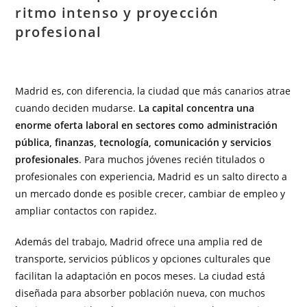
ritmo intenso y proyección
profesional
Madrid es, con diferencia, la ciudad que más canarios atrae
cuando deciden mudarse.
La capital concentra una
enorme oferta laboral en sectores como administración
pública, finanzas, tecnología, comunicación y servicios
profesionales
. Para muchos jóvenes recién titulados o
profesionales con experiencia, Madrid es un salto directo a
un mercado donde es posible crecer, cambiar de empleo y
ampliar contactos con rapidez.
Además del trabajo, Madrid ofrece una amplia red de
transporte, servicios públicos y opciones culturales que
facilitan la adaptación en pocos meses. La ciudad está
diseñada para absorber población nueva, con muchos