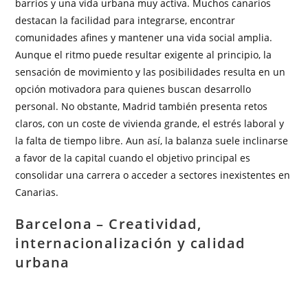
barrios y una vida urbana muy activa. Muchos canarios
destacan la facilidad para integrarse, encontrar
comunidades afines y mantener una vida social amplia.
Aunque el ritmo puede resultar exigente al principio, la
sensación de movimiento y las posibilidades resulta en un
opción motivadora para quienes buscan desarrollo
personal. No obstante, Madrid también presenta retos
claros, con un coste de vivienda grande, el estrés laboral y
la falta de tiempo libre. Aun así, la balanza suele inclinarse
a favor de la capital cuando el objetivo principal es
consolidar una carrera o acceder a sectores inexistentes en
Canarias.
Barcelona – Creatividad,
internacionalización y calidad
urbana