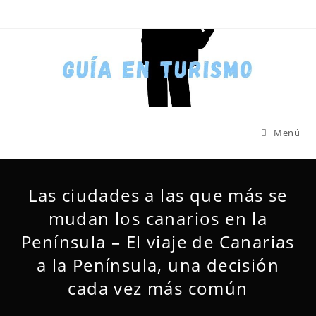
Menú
Las ciudades a las que más se
mudan los canarios en la
Península – El viaje de Canarias
a la Península, una decisión
cada vez más común