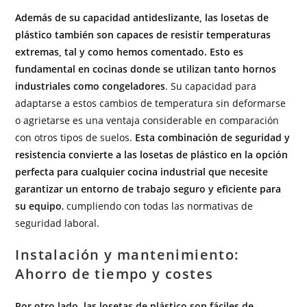
Además de su capacidad antideslizante, las losetas de
plástico también son capaces de resistir temperaturas
extremas, tal y como hemos comentado. Esto es
fundamental en cocinas donde se utilizan tanto hornos
industriales como congeladores
. Su capacidad para
adaptarse a estos cambios de temperatura sin deformarse
o agrietarse es una ventaja considerable en comparación
con otros tipos de suelos.
Esta combinación de seguridad y
resistencia convierte a las losetas de plástico en la opción
perfecta para cualquier cocina industrial que necesite
garantizar un entorno de trabajo seguro y eficiente para
su equipo
, cumpliendo con todas las normativas de
seguridad laboral.
Instalación y mantenimiento:
Ahorro de tiempo y costes
Por otro lado, las losetas de plástico son fáciles de