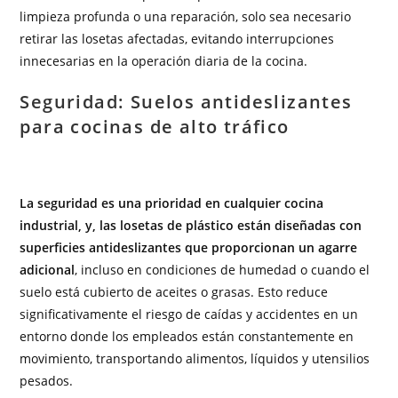
limpieza profunda o una reparación, solo sea necesario
retirar las losetas afectadas, evitando interrupciones
innecesarias en la operación diaria de la cocina.
Seguridad: Suelos antideslizantes
para cocinas de alto tráfico
La seguridad es una prioridad en cualquier cocina
industrial, y, las losetas de plástico están diseñadas con
superficies antideslizantes que proporcionan un agarre
adicional
, incluso en condiciones de humedad o cuando el
suelo está cubierto de aceites o grasas. Esto reduce
significativamente el riesgo de caídas y accidentes en un
entorno donde los empleados están constantemente en
movimiento, transportando alimentos, líquidos y utensilios
pesados.