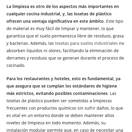
La limpieza es otro de los aspectos más importantes en
cualquier cocina industrial, y, las losetas de plástico
ofrecen una ventaja significativa en este ámbito
. Este tipo
de material es muy fácil de limpiar y mantener, lo que
garantiza que el suelo permanezca libre de residuos, grasa
y bacterias. Además, las
losetas para suelos industriales
no
absorben líquidos ni olores, facilitando la eliminación de
derrames y residuos que se generan durante el proceso de
cocinado.
Para los restaurantes y hoteles, esto es fundamental, ya
que asegura que se cumplan los estándares de higiene
más estrictos, evitando posibles contaminaciones
. Las
losetas de plástico pueden ser sometidas a limpiezas
frecuentes con productos químicos sin sufrir daños, lo que
es vital en un entorno donde se deben mantener altos
niveles de limpieza en todo momento. Además, su
instalación modular permite que, en caso de necesitar una