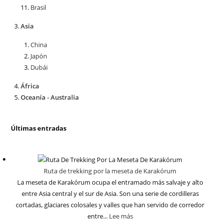
Brasil
Asia
China
Japón
Dubái
África
Oceanía - Australia
Últimas entradas
Ruta de trekking por la meseta de Karakórum
La meseta de Karakórum ocupa el entramado más salvaje y alto
entre Asia central y el sur de Asia. Son una serie de cordilleras
cortadas, glaciares colosales y valles que han servido de corredor
entre...
Lee más