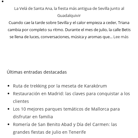
La Velá de Santa Ana, la fiesta más antigua de Sevilla junto al
Guadalquivir
Cuando cae la tarde sobre Sevilla y el calor empieza a ceder, Triana
cambia por completo su ritmo. Durante el mes de julio, la calle Betis
se llena de luces, conversaciones, música y aromas que...
Lee más
Últimas entradas destacadas
Ruta de trekking por la meseta de Karakórum
Restauración en Madrid: las claves para conquistar a los
clientes
Los 10 mejores parques temáticos de Mallorca para
disfrutar en familia
Romería de San Benito Abad y Día del Carmen: las
grandes fiestas de julio en Tenerife