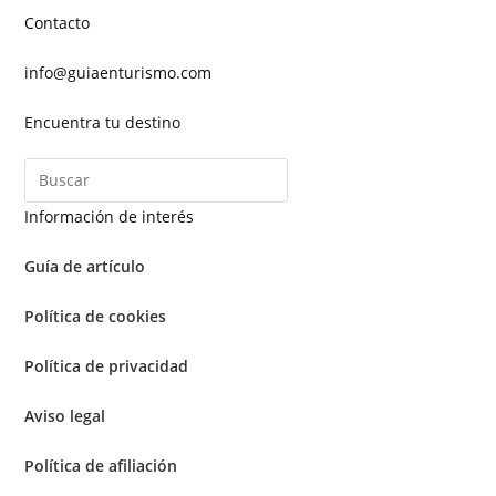
Contacto
info@guiaenturismo.com
Encuentra tu destino
Información de interés
Guía de artículo
Política de cookies
Política de privacidad
Aviso legal
Política de afiliación