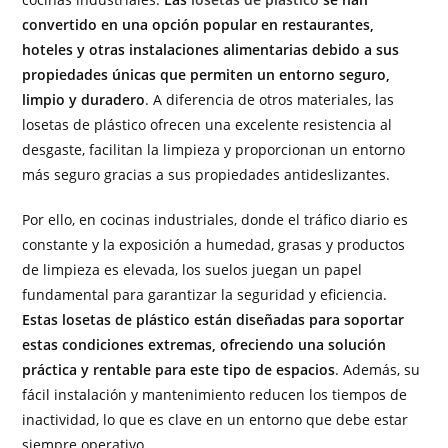
convertido en una opción popular en restaurantes,
hoteles y otras instalaciones alimentarias debido a sus
propiedades únicas que permiten un entorno seguro,
limpio y duradero
. A diferencia de otros materiales, las
losetas de plástico ofrecen una excelente resistencia al
desgaste, facilitan la limpieza y proporcionan un entorno
más seguro gracias a sus propiedades antideslizantes.
Por ello, en cocinas industriales, donde el tráfico diario es
constante y la exposición a humedad, grasas y productos
de limpieza es elevada, los suelos juegan un papel
fundamental para garantizar la seguridad y eficiencia.
Estas losetas de plástico están diseñadas para soportar
estas condiciones extremas, ofreciendo una solución
práctica y rentable para este tipo de espacios
. Además, su
fácil instalación y mantenimiento reducen los tiempos de
inactividad, lo que es clave en un entorno que debe estar
siempre operativo.