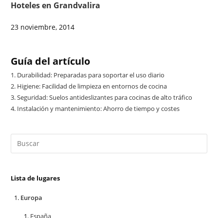
Hoteles en Grandvalira
23 noviembre, 2014
Guía del artículo
1.
Durabilidad: Preparadas para soportar el uso diario
2.
Higiene: Facilidad de limpieza en entornos de cocina
3.
Seguridad: Suelos antideslizantes para cocinas de alto tráfico
4.
Instalación y mantenimiento: Ahorro de tiempo y costes
Lista de lugares
Europa
España