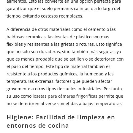
alimentos. Esto las convierte en una opción perfecta para
garantizar que el suelo permanezca intacto a lo largo del
tiempo, evitando costosos reemplazos.
A diferencia de otros materiales como el cemento o las
baldosas cerámicas, las losetas de plástico son más
flexibles y resistentes a las grietas o roturas. Esto significa
que no solo son duraderas, sino también más seguras, ya
que es menos probable que se astillen o se deterioren con
el paso del tiempo. Este tipo de material también es
resistente a los productos químicos, la humedad y las
temperaturas extremas, factores que pueden afectar
gravemente a otros tipos de suelos industriales. Por tanto,
su uso como
losetas para cámaras frigoríficas
permite que
no se deterioren al verse sometidas a bajas temperaturas
Higiene: Facilidad de limpieza en
entornos de cocina