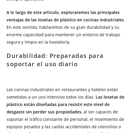
A lo largo de este artículo, exploraremos las principales
ventajas de las losetas de plástico en cocinas industriales
.
En este sentido, hablaremos de su gran durabilidad y su
enorme capacidad para mantener un entorno de trabajo
seguro y limpio en la hostelería.
Durabilidad: Preparadas para
soportar el uso diario
Las cocinas industriales en restaurantes y hoteles están
sometidas a un uso intensivo todos los días.
Las losetas de
plástico están diseñadas para resistir este nivel de
desgaste sin perder sus propiedades
, al ser capaces de
soportar el tráfico constante de personal, el movimiento de
equipos pesados y las caídas accidentales de utensilios o