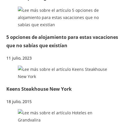
5 opciones de alojamiento para estas vacaciones
que no sabías que existían
11 julio, 2023
Keens Steakhouse New York
18 julio, 2015