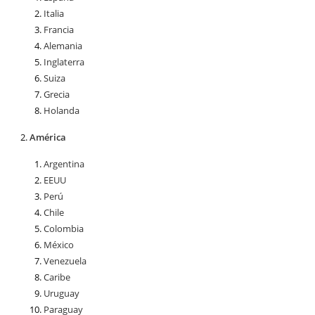
Italia
Francia
Alemania
Inglaterra
Suiza
Grecia
Holanda
América
Argentina
EEUU
Perú
Chile
Colombia
México
Venezuela
Caribe
Uruguay
Paraguay