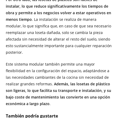
instalar, lo que reduce significativamente los tiempos de
obra y permite a los negocios volver a estar operativos en
menos tiempo
. La instalación se realiza de manera
modular, lo que significa que, en caso de que sea necesario
reemplazar una loseta dañada, solo se cambia la pieza
afectada sin necesidad de alterar el resto del suelo, siendo
esto sustancialmente importante para cualquier reparación
posterior.
Este sistema modular también permite una mayor
flexibilidad en la configuración del espacio, adaptándose a
las necesidades cambiantes de la cocina sin necesidad de
realizar grandes reformas.
Además, las losetas de plástico
son ligeras, lo que facilita su transporte e instalación, y su
bajo coste de mantenimiento las convierte en una opción
económica a largo plazo
.
También podría gustarte