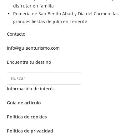
disfrutar en familia
Romería de San Benito Abad y Día del Carmen: las
grandes fiestas de julio en Tenerife
Contacto
info@guiaenturismo.com
Encuentra tu destino
Información de interés
Guía de artículo
Política de cookies
Política de privacidad