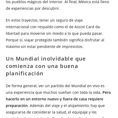
los pueblos mágicos del interior. Al final, México está lleno
de experiencias por descubrir.
En estos trayectos, tener un seguro de viaje
internacional con respaldo como el de Assist Card da
libertad para moverse sin miedo a lo que pueda pasar.
Porque sí, viajar protegido también significa disfrutar al
máximo sin estar pendiente de imprevistos.
Un Mundial inolvidable que
comienza con una buena
planificación
De forma general, ver un partido del Mundial en vivo es
una experiencia que muchos sueñan con toda la vida.
Pero
hacerlo en un entorno nuevo y fuera de casa requiere
preparación
. Además del viaje y el alojamiento, hay que
asegurarse de considerar la salud, el equipaje y los