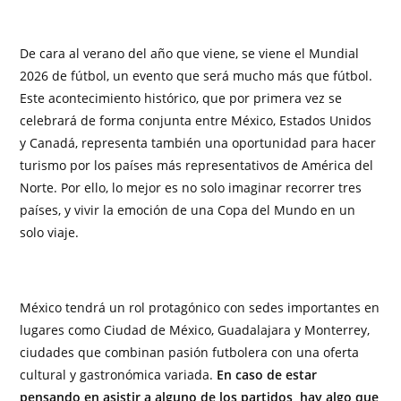
De cara al verano del año que viene, se viene el Mundial
2026 de fútbol, un evento que será mucho más que fútbol.
Este acontecimiento histórico, que por primera vez se
celebrará de forma conjunta entre México, Estados Unidos
y Canadá, representa también una oportunidad para hacer
turismo por los países más representativos de América del
Norte. Por ello, lo mejor es no solo imaginar recorrer tres
países, y vivir la emoción de una Copa del Mundo en un
solo viaje.
México tendrá un rol protagónico con sedes importantes en
lugares como Ciudad de México, Guadalajara y Monterrey,
ciudades que combinan pasión futbolera con una oferta
cultural y gastronómica variada.
En caso de estar
pensando en asistir a alguno de los partidos, hay algo que