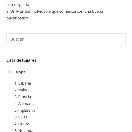
con respaldo
3.
Un Mundial inolvidable que comienza con una buena
planificación
Lista de lugares
Europa
España
Italia
Francia
Alemania
Inglaterra
Suiza
Grecia
Holanda