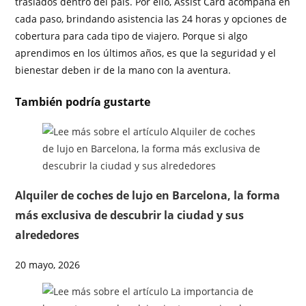
traslados dentro del país. Por ello, Assist Card acompaña en
cada paso, brindando asistencia las 24 horas y opciones de
cobertura para cada tipo de viajero. Porque si algo
aprendimos en los últimos años, es que la seguridad y el
bienestar deben ir de la mano con la aventura.
También podría gustarte
Alquiler de coches de lujo en Barcelona, la forma
más exclusiva de descubrir la ciudad y sus
alrededores
20 mayo, 2026