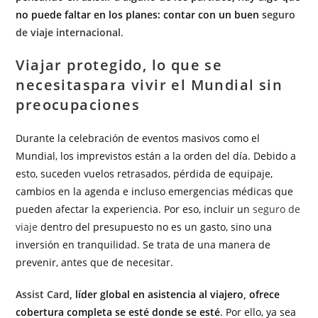
no puede faltar en los planes: contar con un buen
seguro
de viaje internacional
.
Viajar protegido, lo que se
necesitaspara vivir el Mundial sin
preocupaciones
Durante la celebración de eventos masivos como el
Mundial, los imprevistos están a la orden del día. Debido a
esto, suceden vuelos retrasados, pérdida de equipaje,
cambios en la agenda e incluso emergencias médicas que
pueden afectar la experiencia. Por eso, incluir un
seguro de
viaje
dentro del presupuesto no es un gasto, sino una
inversión en tranquilidad. Se trata de una manera de
prevenir, antes que de necesitar.
Assist Card
, líder global en asistencia al viajero, ofrece
cobertura completa se esté donde se esté
. Por ello, ya sea