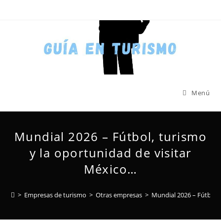
Menú
Mundial 2026 – Fútbol, turismo
y la oportunidad de visitar
México…
>
Empresas de turismo
>
Otras empresas
>
Mundial 2026 – Fútbol, 