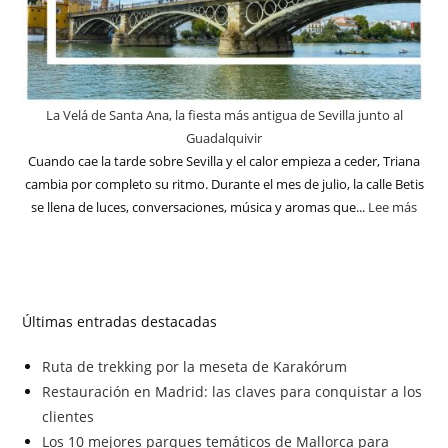
La Velá de Santa Ana, la fiesta más antigua de Sevilla junto al
Guadalquivir
Cuando cae la tarde sobre Sevilla y el calor empieza a ceder, Triana
cambia por completo su ritmo. Durante el mes de julio, la calle Betis
se llena de luces, conversaciones, música y aromas que...
Lee más
Últimas entradas destacadas
Ruta de trekking por la meseta de Karakórum
Restauración en Madrid: las claves para conquistar a los
clientes
Los 10 mejores parques temáticos de Mallorca para