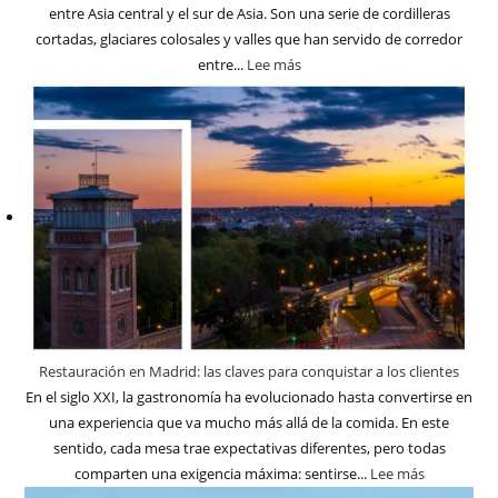
entre Asia central y el sur de Asia. Son una serie de cordilleras
cortadas, glaciares colosales y valles que han servido de corredor
entre...
Lee más
Restauración en Madrid: las claves para conquistar a los clientes
En el siglo XXI, la gastronomía ha evolucionado hasta convertirse en
una experiencia que va mucho más allá de la comida. En este
sentido, cada mesa trae expectativas diferentes, pero todas
comparten una exigencia máxima: sentirse...
Lee más