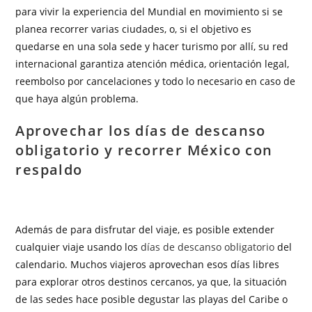
para vivir la experiencia del Mundial en movimiento si se
planea recorrer varias ciudades, o, si el objetivo es
quedarse en una sola sede y hacer turismo por allí, su red
internacional garantiza atención médica, orientación legal,
reembolso por cancelaciones y todo lo necesario en caso de
que haya algún problema.
Aprovechar los días de descanso
obligatorio y recorrer México con
respaldo
Además de para disfrutar del viaje, es posible extender
cualquier viaje usando los
días de descanso obligatorio
del
calendario. Muchos viajeros aprovechan esos días libres
para explorar otros destinos cercanos, ya que, la situación
de las sedes hace posible degustar las playas del Caribe o