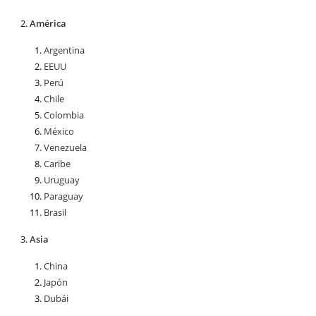
América
Argentina
EEUU
Perú
Chile
Colombia
México
Venezuela
Caribe
Uruguay
Paraguay
Brasil
Asia
China
Japón
Dubái