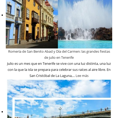
Romería de San Benito Abad y Día del Carmen: las grandes fiestas
de julio en Tenerife
Julio es un mes que en Tenerife se vive con una luz distinta, una luz
con la que la isla se prepara para celebrar sus raíces al aire libre. En
San Cristóbal de La Laguna,...
Lee más