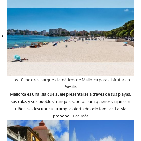
Los 10 mejores parques temáticos de Mallorca para disfrutar en
familia
Mallorca es una isla que suele presentarse a través de sus playas,
sus calas y sus pueblos tranquilos, pero, para quienes viajan con
niños, se descubre una amplia oferta de ocio familiar. La isla
propone...
Lee más