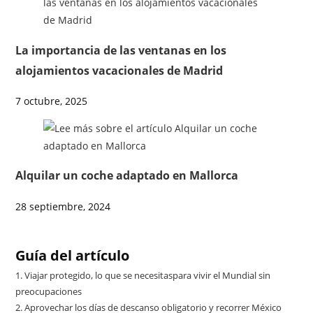
La importancia de las ventanas en los
alojamientos vacacionales de Madrid
7 octubre, 2025
Alquilar un coche adaptado en Mallorca
28 septiembre, 2024
Guía del artículo
1.
Viajar protegido, lo que se necesitaspara vivir el Mundial sin
preocupaciones
2.
Aprovechar los días de descanso obligatorio y recorrer México