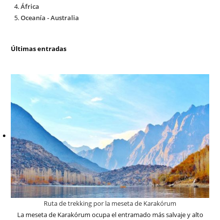
África
Oceanía - Australia
Últimas entradas
Ruta de trekking por la meseta de Karakórum
La meseta de Karakórum ocupa el entramado más salvaje y alto