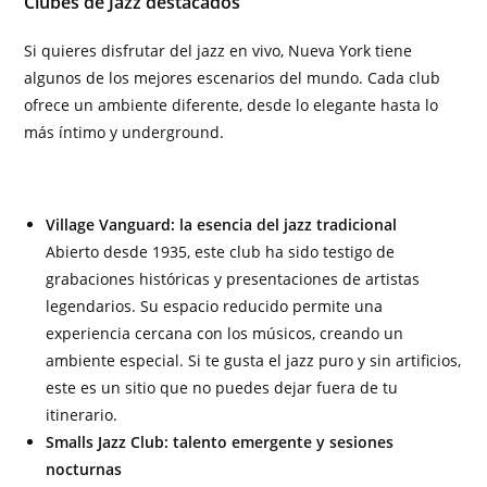
Clubes de Jazz destacados
Si quieres disfrutar del jazz en vivo, Nueva York tiene
algunos de los mejores escenarios del mundo. Cada club
ofrece un ambiente diferente, desde lo elegante hasta lo
más íntimo y underground.
Village Vanguard: la esencia del jazz tradicional
Abierto desde 1935, este club ha sido testigo de
grabaciones históricas y presentaciones de artistas
legendarios. Su espacio reducido permite una
experiencia cercana con los músicos, creando un
ambiente especial. Si te gusta el jazz puro y sin artificios,
este es un sitio que no puedes dejar fuera de tu
itinerario.
Smalls Jazz Club: talento emergente y sesiones
nocturnas