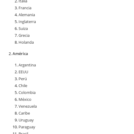
Italia
Francia
Alemania
Inglaterra
Suiza
Grecia
Holanda
América
Argentina
EEUU
Perú
Chile
Colombia
México
Venezuela
Caribe
Uruguay
Paraguay
Brasil