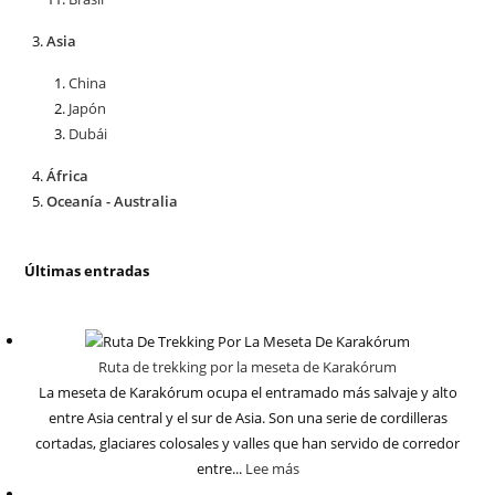
Asia
China
Japón
Dubái
África
Oceanía - Australia
Últimas entradas
Ruta de trekking por la meseta de Karakórum
La meseta de Karakórum ocupa el entramado más salvaje y alto
entre Asia central y el sur de Asia. Son una serie de cordilleras
cortadas, glaciares colosales y valles que han servido de corredor
entre...
Lee más