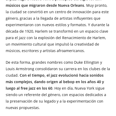
músicos que migraron desde Nueva Orleans
. Muy pronto,
la ciudad se convirtió en un centro de innovación para este
género, gracias a la llegada de artistas influyentes que
experimentaron con nuevos estilos y formatos. Y durante la
década de 1920, Harlem se transformó en un espacio clave
para el jazz con la explosión del Renacimiento de Harlem,
un movimiento cultural que impulsó la creatividad de
músicos, escritores y artistas afroamericanos.
De esta forma, grandes nombres como Duke Ellington y
Louis Armstrong consolidaron su carrera en los clubes de la
ciudad.
Con el tiempo, el jazz evolucionó hacia sonidos
más complejos, dando origen al bebop en los años 40 y
luego al free jazz en los 60
. Hoy en día, Nueva York sigue
siendo un referente del género, con espacios dedicados a
la preservación de su legado y a la experimentación con
nuevas propuestas.