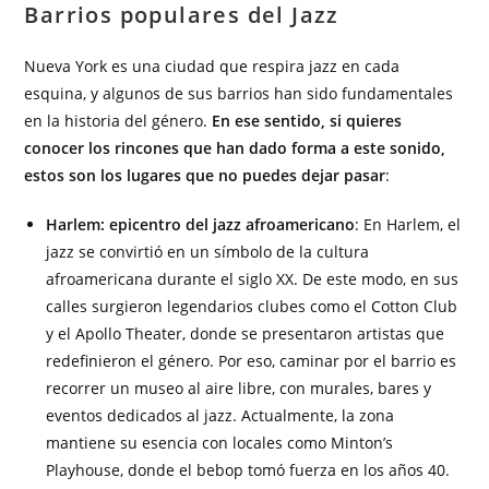
Barrios populares del Jazz
Nueva York es una ciudad que respira jazz en cada
esquina, y algunos de sus barrios han sido fundamentales
en la historia del género.
En ese sentido, si quieres
conocer los rincones que han dado forma a este sonido,
estos son los lugares que no puedes dejar pasar
:
Harlem: epicentro del jazz afroamericano
:
En Harlem, el
jazz se convirtió en un símbolo de la cultura
afroamericana durante el siglo XX. De este modo, en sus
calles surgieron legendarios clubes como el Cotton Club
y el Apollo Theater, donde se presentaron artistas que
redefinieron el género. Por eso, caminar por el barrio es
recorrer un museo al aire libre, con murales, bares y
eventos dedicados al jazz. Actualmente, la zona
mantiene su esencia con locales como Minton’s
Playhouse, donde el bebop tomó fuerza en los años 40.