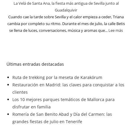
La Velá de Santa Ana, la fiesta más antigua de Sevilla junto al
Guadalquivir
Cuando cae la tarde sobre Sevilla y el calor empieza a ceder, Triana
cambia por completo su ritmo. Durante el mes de julio, la calle Betis
se llena de luces, conversaciones, música y aromas que...
Lee más
Últimas entradas destacadas
Ruta de trekking por la meseta de Karakórum
Restauración en Madrid: las claves para conquistar a los
clientes
Los 10 mejores parques temáticos de Mallorca para
disfrutar en familia
Romería de San Benito Abad y Día del Carmen: las
grandes fiestas de julio en Tenerife