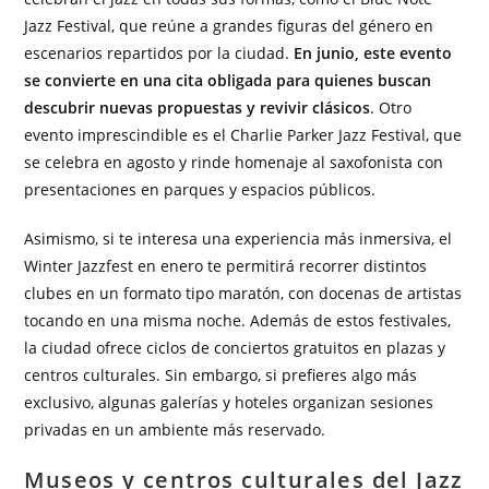
Jazz Festival, que reúne a grandes figuras del género en
escenarios repartidos por la ciudad.
En junio, este evento
se convierte en una cita obligada para quienes buscan
descubrir nuevas propuestas y revivir clásicos
. Otro
evento imprescindible es el Charlie Parker Jazz Festival, que
se celebra en agosto y rinde homenaje al saxofonista con
presentaciones en parques y espacios públicos.
Asimismo, si te interesa una experiencia más inmersiva, el
Winter Jazzfest en enero te permitirá recorrer distintos
clubes en un formato tipo maratón, con docenas de artistas
tocando en una misma noche. Además de estos festivales,
la ciudad ofrece ciclos de conciertos gratuitos en plazas y
centros culturales. Sin embargo, si prefieres algo más
exclusivo, algunas galerías y hoteles organizan sesiones
privadas en un ambiente más reservado.
Museos y centros culturales del Jazz