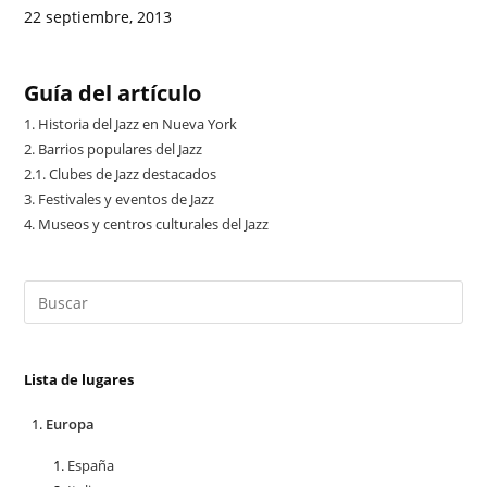
22 septiembre, 2013
Guía del artículo
1.
Historia del Jazz en Nueva York
2.
Barrios populares del Jazz
2.1.
Clubes de Jazz destacados
3.
Festivales y eventos de Jazz
4.
Museos y centros culturales del Jazz
Lista de lugares
Europa
España