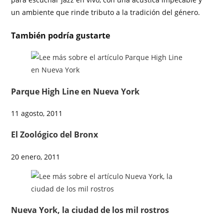
un ambiente que rinde tributo a la tradición del género.
También podría gustarte
Parque High Line en Nueva York
11 agosto, 2011
El Zoológico del Bronx
20 enero, 2011
Nueva York, la ciudad de los mil rostros