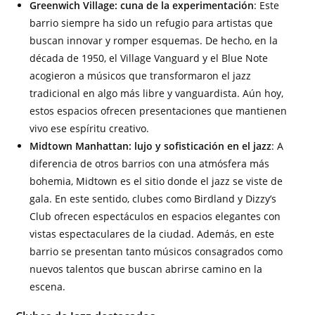
Greenwich Village: cuna de la experimentación
: Este
barrio siempre ha sido un refugio para artistas que
buscan innovar y romper esquemas. De hecho, en la
década de 1950, el Village Vanguard y el Blue Note
acogieron a músicos que transformaron el jazz
tradicional en algo más libre y vanguardista. Aún hoy,
estos espacios ofrecen presentaciones que mantienen
vivo ese espíritu creativo.
Midtown Manhattan: lujo y sofisticación en el jazz
: A
diferencia de otros barrios con una atmósfera más
bohemia, Midtown es el sitio donde el jazz se viste de
gala. En este sentido, clubes como Birdland y Dizzy’s
Club ofrecen espectáculos en espacios elegantes con
vistas espectaculares de la ciudad. Además, en este
barrio se presentan tanto músicos consagrados como
nuevos talentos que buscan abrirse camino en la
escena.