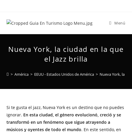
Menú
Nueva York, la ciudad en la que
el Jazz brilla
>
América
>
EEUU - Estados Unidos de América
>
Nueva York, la ciud
Si te gusta el jazz, Nueva York es un destino que no puedes
ignorar.
En esta ciudad, el género evolucionó, creció y se
transformó en un fenómeno que sigue atrayendo a
músicos y oyentes de todo el mundo
. En este sentido, en