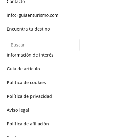
Contacto
info@guiaenturismo.com
Encuentra tu destino
Información de interés
Guía de artículo
Política de cookies
Política de privacidad
Aviso legal
Política de afiliación