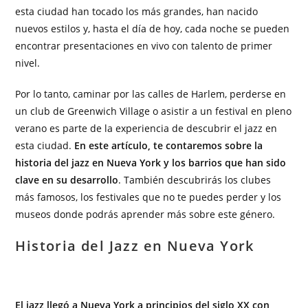
esta ciudad han tocado los más grandes, han nacido
nuevos estilos y, hasta el día de hoy, cada noche se pueden
encontrar presentaciones en vivo con talento de primer
nivel.
Por lo tanto, caminar por las calles de Harlem, perderse en
un club de Greenwich Village o asistir a un festival en pleno
verano es parte de la experiencia de descubrir el jazz en
esta ciudad.
En este artículo, te contaremos sobre la
historia del jazz en Nueva York y los barrios que han sido
clave en su desarrollo
. También descubrirás los clubes
más famosos, los festivales que no te puedes perder y los
museos donde podrás aprender más sobre este género.
Historia del Jazz en Nueva York
El jazz llegó a Nueva York a principios del siglo XX con