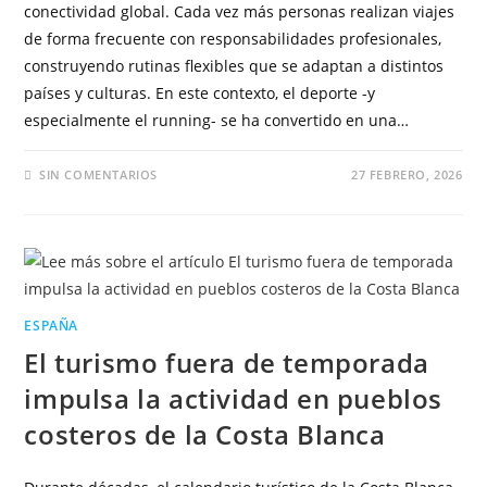
conectividad global. Cada vez más personas realizan viajes
de forma frecuente con responsabilidades profesionales,
construyendo rutinas flexibles que se adaptan a distintos
países y culturas. En este contexto, el deporte -y
especialmente el running- se ha convertido en una…
SIN COMENTARIOS
27 FEBRERO, 2026
ESPAÑA
El turismo fuera de temporada
impulsa la actividad en pueblos
costeros de la Costa Blanca