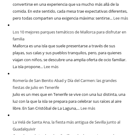
convertirse en una experiencia que va mucho más allá de la
comida. En este sentido, cada mesa trae expectativas diferentes,
pero todas comparten una exigencia máxima: sentirse...
Lee más
Los 10 mejores parques temáticos de Mallorca para disfrutar en
familia
Mallorca es una isla que suele presentarse a través de sus
playas, sus calas y sus pueblos tranquilos, pero, para quienes
viajan con niños, se descubre una amplia oferta de ocio familiar.
La isla propone...
Lee más
Romería de San Benito Abad y Día del Carmen: las grandes
fiestas de julio en Tenerife
Julio es un mes que en Tenerife se vive con una luz distinta, una
luz con la que la isla se prepara para celebrar sus raíces al aire
libre. En San Cristóbal de La Laguna,...
Lee más
La Velá de Santa Ana, la fiesta más antigua de Sevilla junto al
Guadalquivir