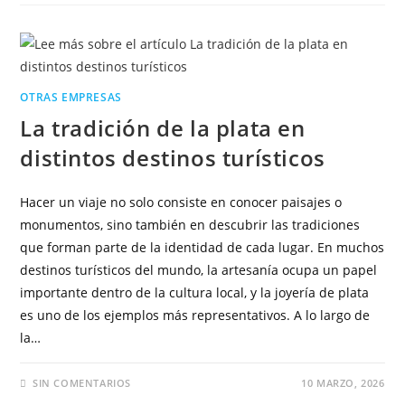
OTRAS EMPRESAS
La tradición de la plata en
distintos destinos turísticos
Hacer un viaje no solo consiste en conocer paisajes o
monumentos, sino también en descubrir las tradiciones
que forman parte de la identidad de cada lugar. En muchos
destinos turísticos del mundo, la artesanía ocupa un papel
importante dentro de la cultura local, y la joyería de plata
es uno de los ejemplos más representativos. A lo largo de
la…
SIN COMENTARIOS
10 MARZO, 2026