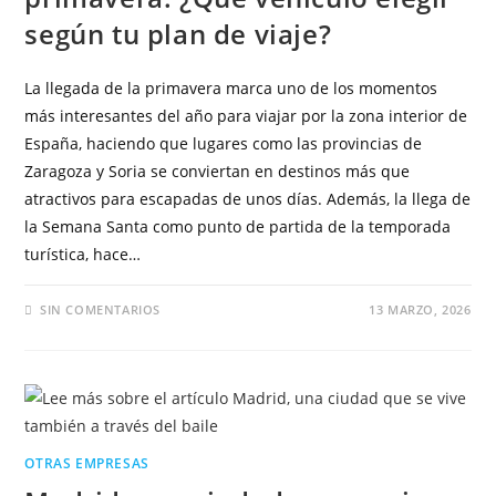
según tu plan de viaje?
La llegada de la primavera marca uno de los momentos
más interesantes del año para viajar por la zona interior de
España, haciendo que lugares como las provincias de
Zaragoza y Soria se conviertan en destinos más que
atractivos para escapadas de unos días. Además, la llega de
la Semana Santa como punto de partida de la temporada
turística, hace…
SIN COMENTARIOS
13 MARZO, 2026
OTRAS EMPRESAS