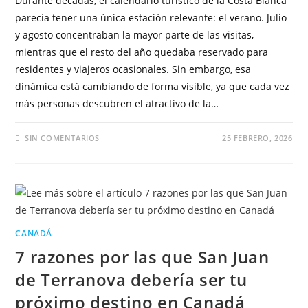
Durante décadas, el calendario turístico de la Costa Blanca
parecía tener una única estación relevante: el verano. Julio
y agosto concentraban la mayor parte de las visitas,
mientras que el resto del año quedaba reservado para
residentes y viajeros ocasionales. Sin embargo, esa
dinámica está cambiando de forma visible, ya que cada vez
más personas descubren el atractivo de la…
SIN COMENTARIOS
25 FEBRERO, 2026
CANADÁ
7 razones por las que San Juan
de Terranova debería ser tu
próximo destino en Canadá