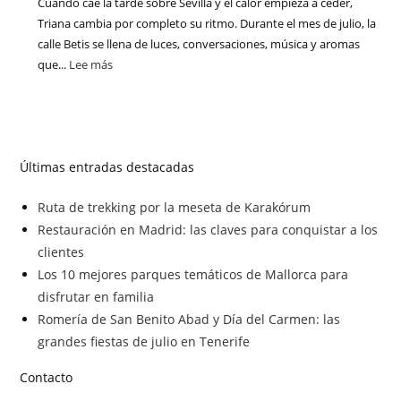
Cuando cae la tarde sobre Sevilla y el calor empieza a ceder,
Triana cambia por completo su ritmo. Durante el mes de julio, la
calle Betis se llena de luces, conversaciones, música y aromas
que...
Lee más
Últimas entradas destacadas
Ruta de trekking por la meseta de Karakórum
Restauración en Madrid: las claves para conquistar a los
clientes
Los 10 mejores parques temáticos de Mallorca para
disfrutar en familia
Romería de San Benito Abad y Día del Carmen: las
grandes fiestas de julio en Tenerife
Contacto