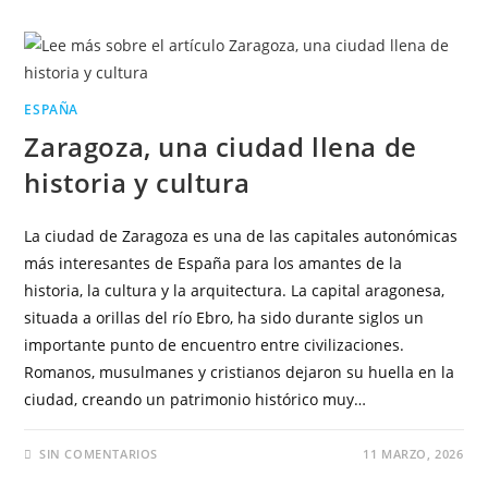
ESPAÑA
Zaragoza, una ciudad llena de
historia y cultura
La ciudad de Zaragoza es una de las capitales autonómicas
más interesantes de España para los amantes de la
historia, la cultura y la arquitectura. La capital aragonesa,
situada a orillas del río Ebro, ha sido durante siglos un
importante punto de encuentro entre civilizaciones.
Romanos, musulmanes y cristianos dejaron su huella en la
ciudad, creando un patrimonio histórico muy…
SIN COMENTARIOS
11 MARZO, 2026