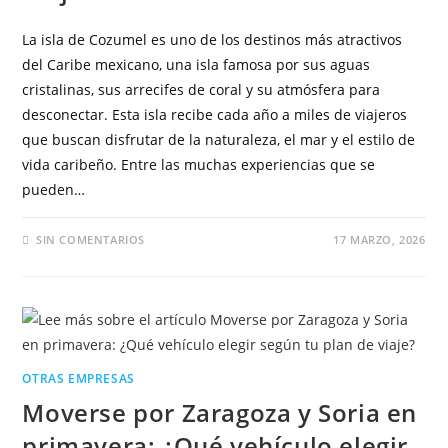
La isla de Cozumel es uno de los destinos más atractivos
del Caribe mexicano, una isla famosa por sus aguas
cristalinas, sus arrecifes de coral y su atmósfera para
desconectar. Esta isla recibe cada año a miles de viajeros
que buscan disfrutar de la naturaleza, el mar y el estilo de
vida caribeño. Entre las muchas experiencias que se
pueden…
SIN COMENTARIOS
17 MARZO, 2026
OTRAS EMPRESAS
Moverse por Zaragoza y Soria en
primavera: ¿Qué vehículo elegir