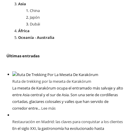
Asia
China
Japón
Dubái
África
Oceanía - Australia
Últimas entradas
Ruta de trekking por la meseta de Karakórum
La meseta de Karakórum ocupa el entramado más salvaje y alto
entre Asia central y el sur de Asia. Son una serie de cordilleras
cortadas, glaciares colosales y valles que han servido de
corredor entre...
Lee más
Restauración en Madrid: las claves para conquistar a los clientes
En el siglo XXI, la gastronomía ha evolucionado hasta