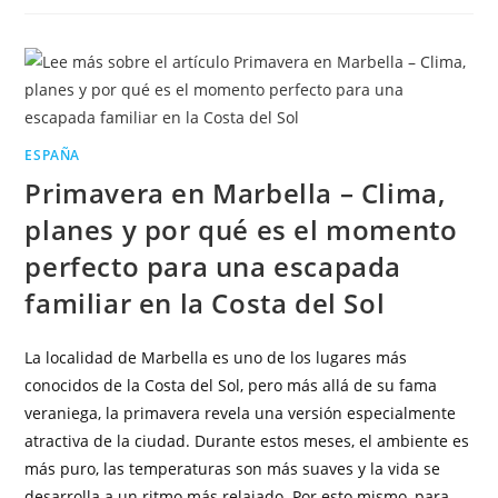
ESPAÑA
Primavera en Marbella – Clima,
planes y por qué es el momento
perfecto para una escapada
familiar en la Costa del Sol
La localidad de Marbella es uno de los lugares más
conocidos de la Costa del Sol, pero más allá de su fama
veraniega, la primavera revela una versión especialmente
atractiva de la ciudad. Durante estos meses, el ambiente es
más puro, las temperaturas son más suaves y la vida se
desarrolla a un ritmo más relajado. Por esto mismo, para…