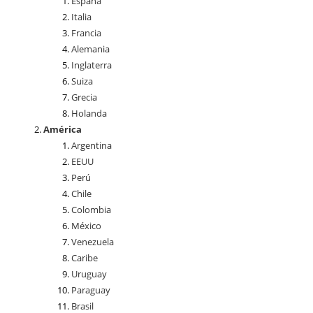
España
Italia
Francia
Alemania
Inglaterra
Suiza
Grecia
Holanda
América
Argentina
EEUU
Perú
Chile
Colombia
México
Venezuela
Caribe
Uruguay
Paraguay
Brasil