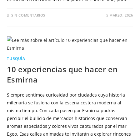
SIN COMENTARIOS
5 MARZO, 2026
TURQUÍA
10 experiencias que hacer en
Esmirna
Siempre sentimos curiosidad por ciudades cuya historia
milenaria se fusiona con la escena costera moderna al
mismo tiempo. Con cada paseo por Esmirna podrás
percibir el bullicio de mercados históricos que conservan
aromas especiados y colores vivos capturados por el mar
Egeo. Esas calles animadas te invitarán a explorar rincones