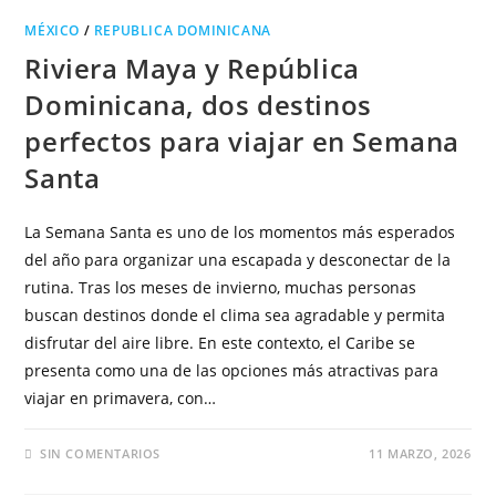
MÉXICO
/
REPUBLICA DOMINICANA
Riviera Maya y República
Dominicana, dos destinos
perfectos para viajar en Semana
Santa
La Semana Santa es uno de los momentos más esperados
del año para organizar una escapada y desconectar de la
rutina. Tras los meses de invierno, muchas personas
buscan destinos donde el clima sea agradable y permita
disfrutar del aire libre. En este contexto, el Caribe se
presenta como una de las opciones más atractivas para
viajar en primavera, con…
SIN COMENTARIOS
11 MARZO, 2026