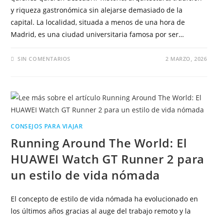
y riqueza gastronómica sin alejarse demasiado de la
capital. La localidad, situada a menos de una hora de
Madrid, es una ciudad universitaria famosa por ser…
SIN COMENTARIOS
2 MARZO, 2026
CONSEJOS PARA VIAJAR
Running Around The World: El
HUAWEI Watch GT Runner 2 para
un estilo de vida nómada
El concepto de estilo de vida nómada ha evolucionado en
los últimos años gracias al auge del trabajo remoto y la