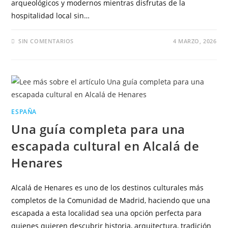
arqueológicos y modernos mientras disfrutas de la
hospitalidad local sin…
SIN COMENTARIOS
4 MARZO, 2026
ESPAÑA
Una guía completa para una
escapada cultural en Alcalá de
Henares
Alcalá de Henares es uno de los destinos culturales más
completos de la Comunidad de Madrid, haciendo que una
escapada a esta localidad sea una opción perfecta para
quienes quieren descubrir historia, arquitectura, tradición