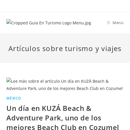
Menú
Artículos sobre turismo y viajes
MÉXICO
Un día en KUZÁ Beach &
Adventure Park, uno de los
mejores Beach Club en Cozumel