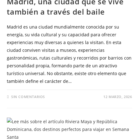
Madrid, una ciudad que se vive
también a través del baile
Madrid es una ciudad mundialmente conocida por su
energía, su vida cultural y su capacidad para ofrecer
experiencias muy diversas a quienes la visitan. En esta
ciudad conviven visitas a museos, experiencias
gastronómicas, rutas culturales y recorridos por barrios con
personalidad propia, formando parte de un atractivo
turístico universal. No obstante, existe otro elemento que
también define el carácter de…
SIN COMENTARIOS
12 MARZO, 2026