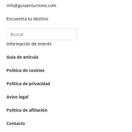
info@guiaenturismo.com
Encuentra tu destino
Información de interés
Guía de artículo
Política de cookies
Política de privacidad
Aviso legal
Política de afiliación
Contacto