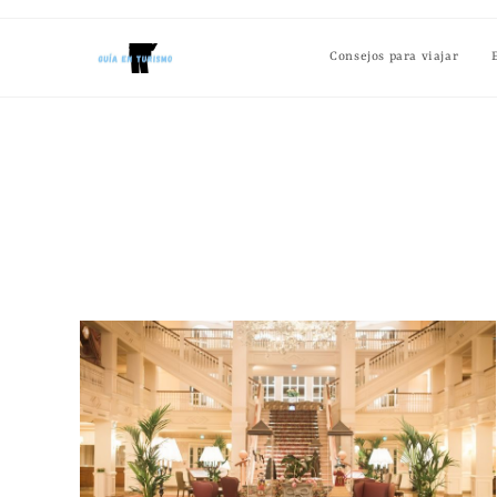
Consejos para viajar