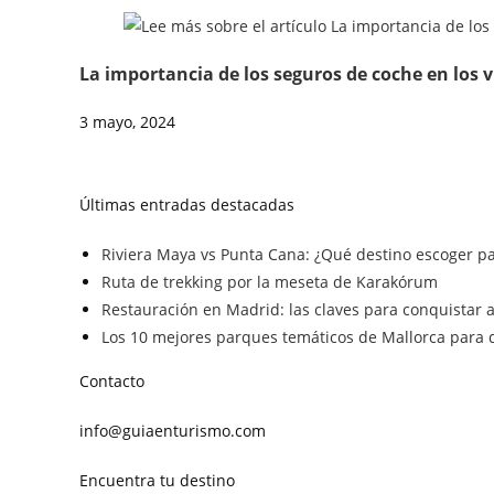
La importancia de los seguros de coche en los v
3 mayo, 2024
Últimas entradas destacadas
Riviera Maya vs Punta Cana: ¿Qué destino escoger pa
Ruta de trekking por la meseta de Karakórum
Restauración en Madrid: las claves para conquistar a 
Los 10 mejores parques temáticos de Mallorca para d
Contacto
info@guiaenturismo.com
Encuentra tu destino