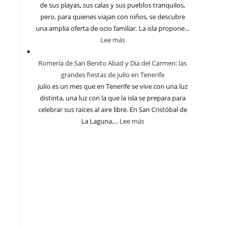
de sus playas, sus calas y sus pueblos tranquilos,
pero, para quienes viajan con niños, se descubre
una amplia oferta de ocio familiar. La isla propone...
Lee más
Romería de San Benito Abad y Día del Carmen: las
grandes fiestas de julio en Tenerife
Julio es un mes que en Tenerife se vive con una luz
distinta, una luz con la que la isla se prepara para
celebrar sus raíces al aire libre. En San Cristóbal de
La Laguna,...
Lee más