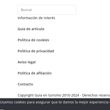
Información de interés
Guía de artículo
Política de cookies
Política de privacidad
Aviso legal
Política de afiliación
Contacto
Copyright Guía en turismo 2010-2024 - Derechos rese
Usamos cookies para asegurar que te damos la mejor experiencia e