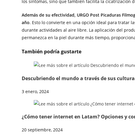
los síntomas, sino que también facilita la cicatrización d
Además de su efectividad, URGO Post Picaduras Filmogel
año
. Esto lo convierte en una opción ideal para tratar l
durante actividades al aire libre. La aplicación del prod
permanezca en la piel durante más tiempo, proporciona
También podría gustarte
Descubriendo el mundo a través de sus cultura
3 enero, 2024
¿Cómo tener internet en Latam? Opciones y con
20 septiembre, 2024