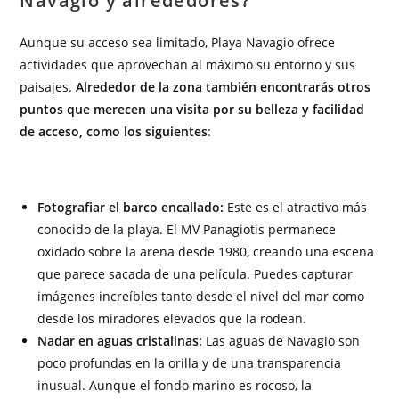
Navagio y alrededores?
Aunque su acceso sea limitado, Playa Navagio ofrece
actividades que aprovechan al máximo su entorno y sus
paisajes.
Alrededor de la zona también encontrarás otros
puntos que merecen una visita por su belleza y facilidad
de acceso, como los siguientes
:
Fotografiar el barco encallado:
Este es el atractivo más
conocido de la playa. El MV Panagiotis permanece
oxidado sobre la arena desde 1980, creando una escena
que parece sacada de una película. Puedes capturar
imágenes increíbles tanto desde el nivel del mar como
desde los miradores elevados que la rodean.
Nadar en aguas cristalinas:
Las aguas de Navagio son
poco profundas en la orilla y de una transparencia
inusual. Aunque el fondo marino es rocoso, la