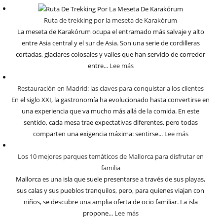
Ruta de trekking por la meseta de Karakórum
La meseta de Karakórum ocupa el entramado más salvaje y alto
entre Asia central y el sur de Asia. Son una serie de cordilleras
cortadas, glaciares colosales y valles que han servido de corredor
entre...
Lee más
Restauración en Madrid: las claves para conquistar a los clientes
En el siglo XXI, la gastronomía ha evolucionado hasta convertirse en
una experiencia que va mucho más allá de la comida. En este
sentido, cada mesa trae expectativas diferentes, pero todas
comparten una exigencia máxima: sentirse...
Lee más
Los 10 mejores parques temáticos de Mallorca para disfrutar en
familia
Mallorca es una isla que suele presentarse a través de sus playas,
sus calas y sus pueblos tranquilos, pero, para quienes viajan con
niños, se descubre una amplia oferta de ocio familiar. La isla
propone...
Lee más