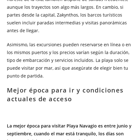
aunque los trayectos son algo más largos. En cambio, si
partes desde la capital, Zakynthos, los barcos turísticos
suelen incluir paradas intermedias y visitas panorámicas
antes de llegar.
Asimismo, las excursiones pueden reservarse en línea o en
los mismos puertos y los precios varían según la duración,
tipo de embarcación y servicios incluidos. La playa solo se
puede visitar por mar, así que asegúrate de elegir bien tu
punto de partida.
Mejor época para ir y condiciones
actuales de acceso
La mejor época para visitar Playa Navagio es entre junio y
septiembre, cuando el mar está tranquilo, los días son