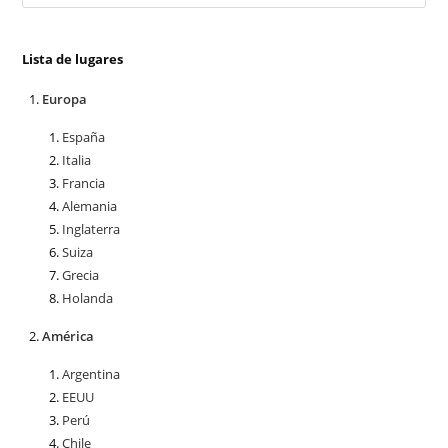
Lista de lugares
Europa
España
Italia
Francia
Alemania
Inglaterra
Suiza
Grecia
Holanda
América
Argentina
EEUU
Perú
Chile