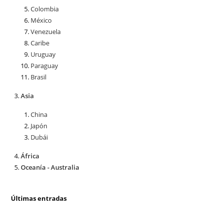
Colombia
México
Venezuela
Caribe
Uruguay
Paraguay
Brasil
Asia
China
Japón
Dubái
África
Oceanía - Australia
Últimas entradas