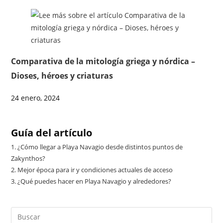
Comparativa de la mitología griega y nórdica –
Dioses, héroes y criaturas
24 enero, 2024
Guía del artículo
1.
¿Cómo llegar a Playa Navagio desde distintos puntos de
Zakynthos?
2.
Mejor época para ir y condiciones actuales de acceso
3.
¿Qué puedes hacer en Playa Navagio y alrededores?