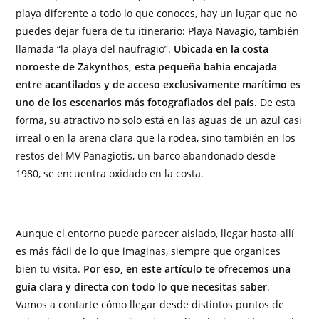
playa diferente a todo lo que conoces, hay un lugar que no
puedes dejar fuera de tu itinerario: Playa Navagio, también
llamada “la playa del naufragio”.
Ubicada en la costa
noroeste de Zakynthos, esta pequeña bahía encajada
entre acantilados y de acceso exclusivamente marítimo es
uno de los escenarios más fotografiados del país
. De esta
forma, su atractivo no solo está en las aguas de un azul casi
irreal o en la arena clara que la rodea, sino también en los
restos del MV Panagiotis, un barco abandonado desde
1980, se encuentra oxidado en la costa.
Aunque el entorno puede parecer aislado, llegar hasta allí
es más fácil de lo que imaginas, siempre que organices
bien tu visita.
Por eso, en este artículo te ofrecemos una
guía clara y directa con todo lo que necesitas saber
.
Vamos a contarte cómo llegar desde distintos puntos de