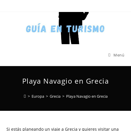
Menú
Playa Navagio en Grecia
>
Europa
>
Grecia
>
Playa Navagio en Grecia
Si estás planeando un viaje a Grecia y quieres visitar una