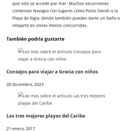
que solo se accede por mar. Muchas excursiones
combinan Navagio con lugares como Porto Steniti o la
Playa de Xigia, donde también puedes darte un baño o
relajarte en zonas menos concurridas.
También podría gustarte
Consejos para viajar a Grecia con niños
20 diciembre, 2023
Las tres mejores playas del Caribe
21 enero, 2017