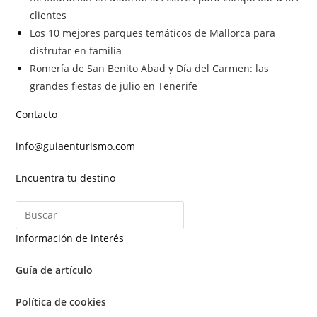
clientes
Los 10 mejores parques temáticos de Mallorca para
disfrutar en familia
Romería de San Benito Abad y Día del Carmen: las
grandes fiestas de julio en Tenerife
Contacto
info@guiaenturismo.com
Encuentra tu destino
Información de interés
Guía de artículo
Política de cookies