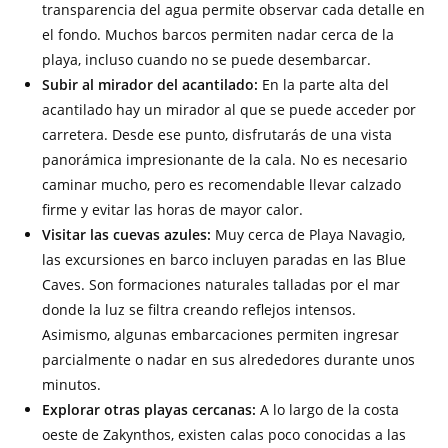
transparencia del agua permite observar cada detalle en
el fondo. Muchos barcos permiten nadar cerca de la
playa, incluso cuando no se puede desembarcar.
Subir al mirador del acantilado:
En la parte alta del
acantilado hay un mirador al que se puede acceder por
carretera. Desde ese punto, disfrutarás de una vista
panorámica impresionante de la cala. No es necesario
caminar mucho, pero es recomendable llevar calzado
firme y evitar las horas de mayor calor.
Visitar las cuevas azules:
Muy cerca de Playa Navagio,
las excursiones en barco incluyen paradas en las Blue
Caves. Son formaciones naturales talladas por el mar
donde la luz se filtra creando reflejos intensos.
Asimismo, algunas embarcaciones permiten ingresar
parcialmente o nadar en sus alrededores durante unos
minutos.
Explorar otras playas cercanas:
A lo largo de la costa
oeste de Zakynthos, existen calas poco conocidas a las