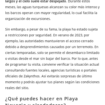
largos y el cielo suele estar despejado
. Durante estos
meses, las aguas turquesas alcanzan su color más intenso y
los barcos operan con mayor regularidad, lo cual facilita la
organización de excursiones.
Sin embargo, a pesar de su fama, la playa ha estado sujeta
a restricciones por seguridad. En verano de 2023, por
ejemplo, las autoridades mantuvieron el acceso cerrado
debido a desprendimientos causados por un terremoto. En
ciertas temporadas, solo se permite el desembarco limitado
o visitas desde el mar sin bajar del barco. Por lo que, antes
de programar tu visita, conviene verificar la situación actual
consultando fuentes locales, agencias turísticas o portales
oficiales de Zakynthos. Así evitarás sorpresas de último
momento y podrás ajustar tus planes según las condiciones
reales del sitio.
¿Qué puedes hacer en Playa