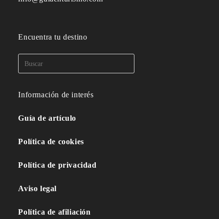
Encuentra tu destino
Información de interés
Guía de artículo
Política de cookies
Política de privacidad
Aviso legal
Política de afiliación