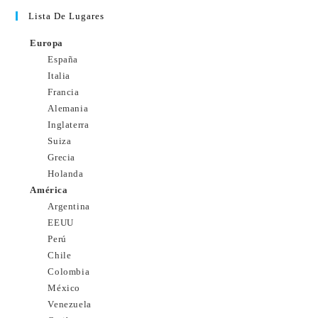
Lista De Lugares
Europa
España
Italia
Francia
Alemania
Inglaterra
Suiza
Grecia
Holanda
América
Argentina
EEUU
Perú
Chile
Colombia
México
Venezuela