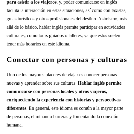
para asistir a los viajeros
, y, poder comunicarse en inglés
facilita la interacción en estas situaciones, así como con taxistas,
guías turísticos y otros profesionales del destino. Asimismo, más
allá de lo básico, hablar inglés permite participar en actividades
culturales, como tours guiados o talleres, ya que estos suelen
tener más horarios en este idioma.
Conectar con personas y culturas
Uno de los mayores placeres de viajar es conocer personas
nuevas y aprender sobre sus culturas.
Hablar inglés permite
comunicarse con personas locales y otros viajeros,
enriqueciendo la experiencia con historias y perspectivas
diferentes
. En general, este idioma es común a la mayor parte
de personas, eliminando barreras y fomentando la conexión
humana.