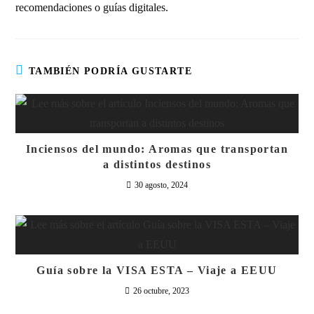
recomendaciones o guías digitales.
TAMBIÉN PODRÍA GUSTARTE
Inciensos del mundo: Aromas que transportan
a distintos destinos
30 agosto, 2024
Guía sobre la VISA ESTA – Viaje a EEUU
26 octubre, 2023