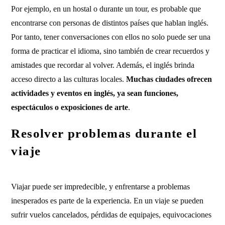
Por ejemplo, en un hostal o durante un tour, es probable que
encontrarse con personas de distintos países que hablan inglés.
Por tanto, tener conversaciones con ellos no solo puede ser una
forma de practicar el idioma, sino también de crear recuerdos y
amistades que recordar al volver. Además, el inglés brinda
acceso directo a las culturas locales.
Muchas ciudades ofrecen
actividades y eventos en inglés, ya sean funciones,
espectáculos o exposiciones de arte
.
Resolver problemas durante el
viaje
Viajar puede ser impredecible, y enfrentarse a problemas
inesperados es parte de la experiencia. En un viaje se pueden
sufrir vuelos cancelados, pérdidas de equipajes, equivocaciones