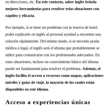
en direcciones, etc.
En este contexto, saber inglés brinda
mejores herramientas para resolver estas situaciones con
rapidez y eficacia
.
Por ejemplo, si se tiene un problema con la reserva de hotel,
poder explicarlo en inglés al personal ayudará a encontrar una
solución rápidamente. Del mismo modo, si se necesita ayuda
médica o legal, el inglés será el idioma que probablemente se
utilice para comunicarse con los profesionales adecuados. En
estas situaciones, incluso un conocimiento básico del idioma
puede ser fundamental para resolver el problema.
Además, el
inglés facilita el acceso a recursos como mapas, aplicaciones
móviles y guías de viaje, la mayoría de los cuales están
disponibles en este idioma
.
Acceso a experiencias únicas