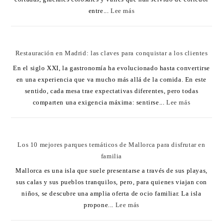
entre...
Lee más
Restauración en Madrid: las claves para conquistar a los clientes
En el siglo XXI, la gastronomía ha evolucionado hasta convertirse
en una experiencia que va mucho más allá de la comida. En este
sentido, cada mesa trae expectativas diferentes, pero todas
comparten una exigencia máxima: sentirse...
Lee más
Los 10 mejores parques temáticos de Mallorca para disfrutar en
familia
Mallorca es una isla que suele presentarse a través de sus playas,
sus calas y sus pueblos tranquilos, pero, para quienes viajan con
niños, se descubre una amplia oferta de ocio familiar. La isla
propone...
Lee más