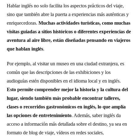
Hablar inglés no solo facilita los aspectos prácticos del viaje,
sino que también abre la puerta a experiencias más auténticas y
enriquecedoras.
Muchas actividades turísticas, como muchas
visitas guiadas a sitios históricos o diferentes experiencias de
aventura al aire libre, están diseñadas pensando en viajeros
que hablan inglés
.
Por ejemplo, al visitar un museo en una ciudad extranjera, es
común que las descripciones de las exhibiciones y los
audioguías estén disponibles en el idioma local y en inglés.
Esto permite comprender mejor la historia y la cultura del
lugar, siendo también más probable encontrar talleres,
clases o recorridos gastronómicos en inglés, lo que amplía
las opciones de entretenimiento
. Además, saber inglés da
acceso a información más detallada sobre el destino, ya sea en
formato de blog de viaje, vídeos en redes sociales,