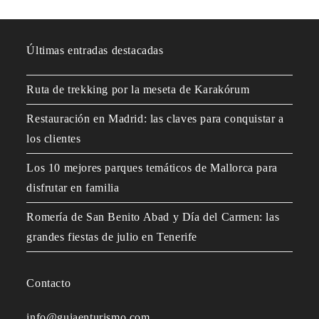
Últimas entradas destacadas
Ruta de trekking por la meseta de Karakórum
Restauración en Madrid: las claves para conquistar a
los clientes
Los 10 mejores parques temáticos de Mallorca para
disfrutar en familia
Romería de San Benito Abad y Día del Carmen: las
grandes fiestas de julio en Tenerife
Contacto
info@guiaenturismo.com