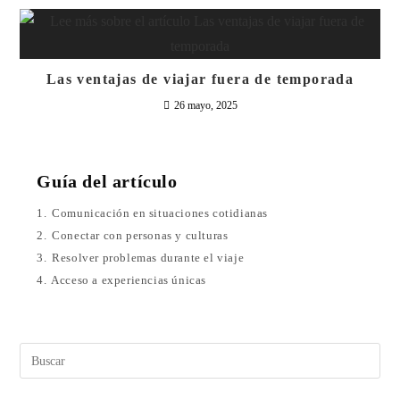
Las ventajas de viajar fuera de temporada
26 mayo, 2025
Guía del artículo
1.
Comunicación en situaciones cotidianas
2.
Conectar con personas y culturas
3.
Resolver problemas durante el viaje
4.
Acceso a experiencias únicas