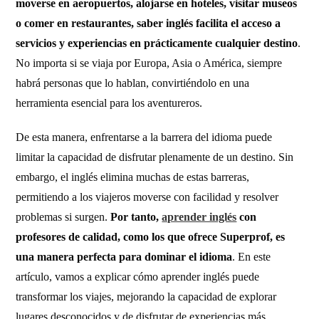
moverse en aeropuertos, alojarse en hoteles, visitar museos
o comer en restaurantes, saber inglés facilita el acceso a
servicios y experiencias en prácticamente cualquier destino
.
No importa si se viaja por Europa, Asia o América, siempre
habrá personas que lo hablan, convirtiéndolo en una
herramienta esencial para los aventureros.
De esta manera, enfrentarse a la barrera del idioma puede
limitar la capacidad de disfrutar plenamente de un destino. Sin
embargo, el inglés elimina muchas de estas barreras,
permitiendo a los viajeros moverse con facilidad y resolver
problemas si surgen.
Por tanto,
aprender inglés
con
profesores de calidad, como los que ofrece Superprof, es
una manera perfecta para dominar el idioma
. En este
artículo, vamos a explicar cómo aprender inglés puede
transformar los viajes, mejorando la capacidad de explorar
lugares desconocidos y de disfrutar de experiencias más