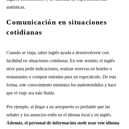
auténticas.
Comunicación en situaciones
cotidianas
Cuando se viaja, saber inglés ayuda a desenvolverse con
facilidad en situaciones cotidianas. En este sentido, el inglés
sirve para pedir indicaciones, realizar reservas en hoteles o
restaurantes o comprar entradas para un espectáculo. De esta
forma, este conocimiento minimiza los malentendidos y hace
que el viaje sea más fluido.
Por ejemplo, al llegar a un aeropuerto es probable que las
señales y los anuncios estén en el idioma local y en inglés.
Además, el personal de información suele usar este idioma