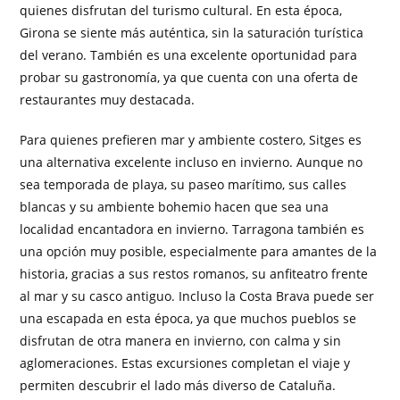
quienes disfrutan del turismo cultural. En esta época,
Girona se siente más auténtica, sin la saturación turística
del verano. También es una excelente oportunidad para
probar su gastronomía, ya que cuenta con una oferta de
restaurantes muy destacada.
Para quienes prefieren mar y ambiente costero, Sitges es
una alternativa excelente incluso en invierno. Aunque no
sea temporada de playa, su paseo marítimo, sus calles
blancas y su ambiente bohemio hacen que sea una
localidad encantadora en invierno. Tarragona también es
una opción muy posible, especialmente para amantes de la
historia, gracias a sus restos romanos, su anfiteatro frente
al mar y su casco antiguo. Incluso la Costa Brava puede ser
una escapada en esta época, ya que muchos pueblos se
disfrutan de otra manera en invierno, con calma y sin
aglomeraciones. Estas excursiones completan el viaje y
permiten descubrir el lado más diverso de Cataluña.