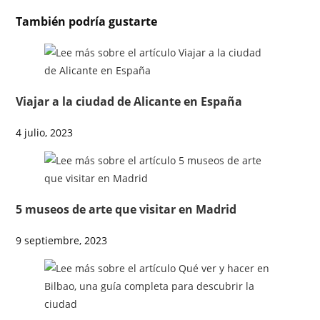
También podría gustarte
Viajar a la ciudad de Alicante en España
4 julio, 2023
5 museos de arte que visitar en Madrid
9 septiembre, 2023