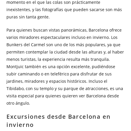
momento en el que las colas son prácticamente
inexistentes, y las fotografías que pueden sacarse son más
puras sin tanta gente.
Para quienes buscan vistas panorámicas, Barcelona ofrece
varios miradores espectaculares incluso en invierno. Los
Bunkers del Carmel son uno de los más populares, ya que
permiten contemplar la ciudad desde las alturas y, al haber
menos turistas, la experiencia resulta más tranquila.
Montjuïc también es una opción excelente, pudiéndose
subir caminando o en teleférico para disfrutar de sus
jardines, miradores y espacios históricos. Incluso el
Tibidabo, con su templo y su parque de atracciones, es una
visita especial para quienes quieren ver Barcelona desde
otro ángulo.
Excursiones desde Barcelona en
invierno