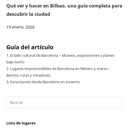
Qué ver y hacer en Bilbao, una guía completa para
descubrir la ciudad
19 enero, 2026
Guía del artículo
1.
El lado cultural de Barcelona – Museos, exposiciones y planes
bajo techo
2.
Lugares imprescindibles de Barcelona en febrero y marzo –
Barrios, rutas y miradores
3.
Excursiones desde Barcelona en invierno
Lista de lugares