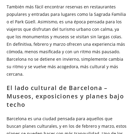
También más fácil encontrar reservas en restaurantes
populares y entradas para lugares como la Sagrada Familia
o el Park Güell. Asimismo, es una época pensada para los
viajeros que disfrutan del turismo urbano con calma, ya
que los monumentos y museos se visitan sin largas colas.
En definitiva, febrero y marzo ofrecen una experiencia más
cómoda, menos masificada y con un ritmo más pausado.
Barcelona no se detiene en invierno, simplemente cambia
su ritmo y se vuelve más acogedora, más cultural y más
cercana.
El lado cultural de Barcelona –
Museos, exposiciones y planes bajo
techo
Barcelona es una ciudad pensada para aquellos que
buscan planes culturales, y en los de febrero y marzo, estos
planes se pueden hacer con más tranquilidad. Uno de los