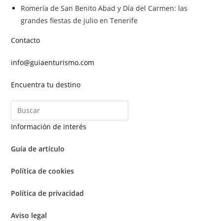
Romería de San Benito Abad y Día del Carmen: las
grandes fiestas de julio en Tenerife
Contacto
info@guiaenturismo.com
Encuentra tu destino
Información de interés
Guía de artículo
Política de cookies
Política de privacidad
Aviso legal