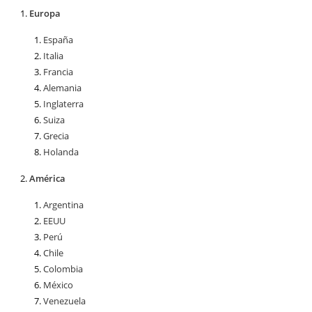
Europa
España
Italia
Francia
Alemania
Inglaterra
Suiza
Grecia
Holanda
América
Argentina
EEUU
Perú
Chile
Colombia
México
Venezuela