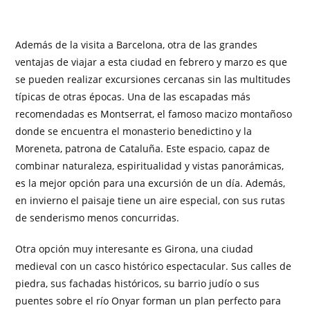
Además de la visita a Barcelona, otra de las grandes
ventajas de viajar a esta ciudad en febrero y marzo es que
se pueden realizar excursiones cercanas sin las multitudes
típicas de otras épocas. Una de las escapadas más
recomendadas es Montserrat, el famoso macizo montañoso
donde se encuentra el monasterio benedictino y la
Moreneta, patrona de Cataluña. Este espacio, capaz de
combinar naturaleza, espiritualidad y vistas panorámicas,
es la mejor opción para una excursión de un día. Además,
en invierno el paisaje tiene un aire especial, con sus rutas
de senderismo menos concurridas.
Otra opción muy interesante es Girona, una ciudad
medieval con un casco histórico espectacular. Sus calles de
piedra, sus fachadas históricos, su barrio judío o sus
puentes sobre el río Onyar forman un plan perfecto para