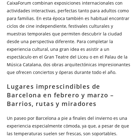
CaixaForum combinan exposiciones internacionales con
actividades interactivas, perfectas tanto para adultos como
para familias. En esta época también es habitual encontrar
ciclos de cine independiente, festivales culturales y
muestras temporales que permiten descubrir la ciudad
desde una perspectiva diferente. Para completar la
experiencia cultural, una gran idea es asistir a un
espectáculo en el Gran Teatre del Liceu o en el Palau de la
Música Catalana, dos obras arquitectónicas impresionantes
que ofrecen conciertos y óperas durante todo el año.
Lugares imprescindibles de
Barcelona en febrero y marzo –
Barrios, rutas y miradores
Un paseo por Barcelona a pie a finales del invierno es una
experiencia especialmente cómoda, ya que, a pesar de que
las temperaturas suelen ser frescas, son soportables.