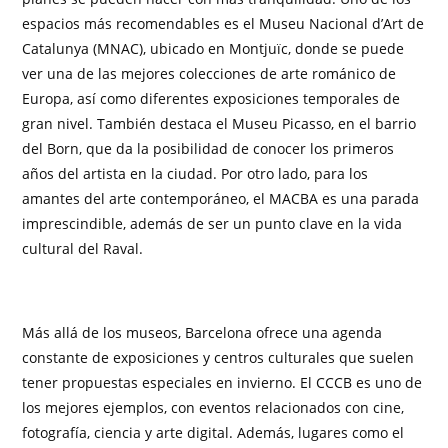
espacios más recomendables es el Museu Nacional d’Art de
Catalunya (MNAC), ubicado en Montjuïc, donde se puede
ver una de las mejores colecciones de arte románico de
Europa, así como diferentes exposiciones temporales de
gran nivel. También destaca el Museu Picasso, en el barrio
del Born, que da la posibilidad de conocer los primeros
años del artista en la ciudad. Por otro lado, para los
amantes del arte contemporáneo, el MACBA es una parada
imprescindible, además de ser un punto clave en la vida
cultural del Raval.
Más allá de los museos, Barcelona ofrece una agenda
constante de exposiciones y centros culturales que suelen
tener propuestas especiales en invierno. El CCCB es uno de
los mejores ejemplos, con eventos relacionados con cine,
fotografía, ciencia y arte digital. Además, lugares como el