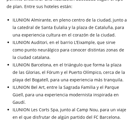
de plan. Entre sus hoteles están:
ILUNION Almirante, en pleno centro de la ciudad, junto a
la catedral de Santa Eulalia y la plaza de Cataluña, para
una experiencia cultura en el corazón de la ciudad.
ILUNION Auditori, en el barrio L’Eixample, que sirve
como punto neurálgico para conocer distintas zonas de
la ciudad catalana.
ILUNION Barcelona, en el triángulo que forma la plaza
de las Glorias, el Fórum y el Puerto Olímpico, cerca de la
playa del Bogatell, para una experiencia más tranquila.
ILUNION Bel Art, entre la Sagrada Familia y el Parque
Güell, para una experiencia modernista inspirada en
Gaudí.
ILUNION Les Corts Spa, junto al Camp Nou, para un viaje
en el que disfrutar de algún partido del FC Barcelona.