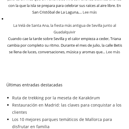
con la que la isla se prepara para celebrar sus raíces al aire libre. En
San Cristóbal de La Laguna,...
Lee más
La Velá de Santa Ana, la fiesta más antigua de Sevilla junto al
Guadalquivir
Cuando cae la tarde sobre Sevilla y el calor empieza a ceder, Triana
cambia por completo su ritmo. Durante el mes de julio, la calle Betis
se llena de luces, conversaciones, música y aromas que...
Lee más
Últimas entradas destacadas
Ruta de trekking por la meseta de Karakórum
Restauración en Madrid: las claves para conquistar a los
clientes
Los 10 mejores parques temáticos de Mallorca para
disfrutar en familia