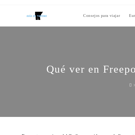
Consejos para viajar
Eu
Qué ver en Freepo