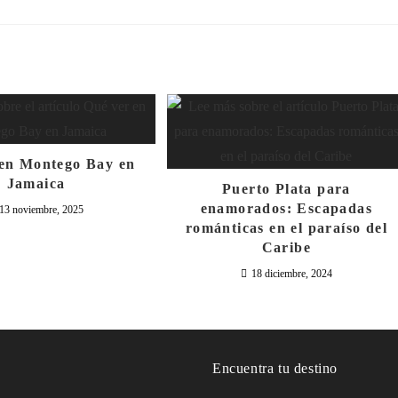
 en Montego Bay en
Jamaica
Puerto Plata para
enamorados: Escapadas
13 noviembre, 2025
románticas en el paraíso del
Caribe
18 diciembre, 2024
o
Encuentra tu destino