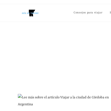
Consejos para viajar