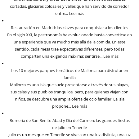
cortadas, glaciares colosales y valles que han servido de corredor
entre...
Lee más
Restauración en Madrid: las claves para conquistar a los clientes
En el siglo XXI, la gastronomía ha evolucionado hasta convertirse en
una experiencia que va mucho más allá de la comida. En este
sentido, cada mesa trae expectativas diferentes, pero todas
comparten una exigencia máxima: sentirse...
Lee más
Los 10 mejores parques temáticos de Mallorca para disfrutar en
familia
Mallorca es una isla que suele presentarse a través de sus playas,
sus calas y sus pueblos tranquilos, pero, para quienes viajan con
niños, se descubre una amplia oferta de ocio familiar. La isla
propone...
Lee más
Romería de San Benito Abad y Día del Carmen: las grandes fiestas
de julio en Tenerife
Julio es un mes que en Tenerife se vive con una luz distinta, una luz