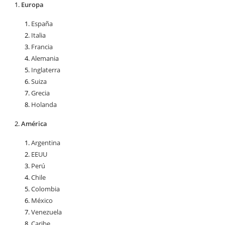
Europa
España
Italia
Francia
Alemania
Inglaterra
Suiza
Grecia
Holanda
América
Argentina
EEUU
Perú
Chile
Colombia
México
Venezuela
Caribe