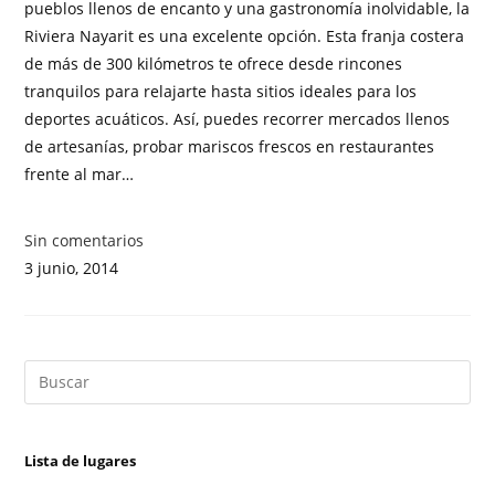
pueblos llenos de encanto y una gastronomía inolvidable, la
Riviera Nayarit es una excelente opción. Esta franja costera
de más de 300 kilómetros te ofrece desde rincones
tranquilos para relajarte hasta sitios ideales para los
deportes acuáticos. Así, puedes recorrer mercados llenos
de artesanías, probar mariscos frescos en restaurantes
frente al mar…
Sin comentarios
3 junio, 2014
Lista de lugares