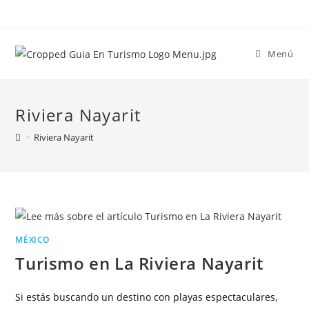
Menú
Riviera Nayarit
>
Riviera Nayarit
MÉXICO
Turismo en La Riviera Nayarit
Si estás buscando un destino con playas espectaculares,