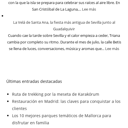
con la que la isla se prepara para celebrar sus raíces al aire libre. En
San Cristóbal de La Laguna,...
Lee más
La Velá de Santa Ana, la fiesta más antigua de Sevilla junto al
Guadalquivir
Cuando cae la tarde sobre Sevilla y el calor empieza a ceder, Triana
cambia por completo su ritmo. Durante el mes de julio, la calle Betis
se llena de luces, conversaciones, música y aromas que...
Lee más
Últimas entradas destacadas
Ruta de trekking por la meseta de Karakórum
Restauración en Madrid: las claves para conquistar a los
clientes
Los 10 mejores parques temáticos de Mallorca para
disfrutar en familia