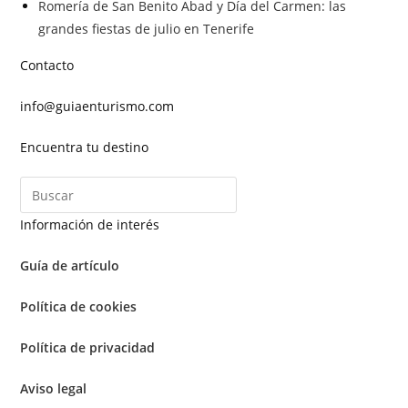
Romería de San Benito Abad y Día del Carmen: las
grandes fiestas de julio en Tenerife
Contacto
info@guiaenturismo.com
Encuentra tu destino
Información de interés
Guía de artículo
Política de cookies
Política de privacidad
Aviso legal