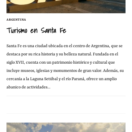
ARGENTINA
Turismo en Santa Fe
Santa Fe es una ciudad ubicada en el centro de Argentina, que se
destaca por su rica historia y su belleza natural. Fundada en el
siglo XVII, cuenta con un patrimonio histórico y cultural que
incluye museos, iglesias y monumentos de gran valor. Además, su
cercanía a la Laguna Setúbal y el río Paraná, ofrece un amplio
abanico de actividades…
5 MARZO, 2023
1 COMENTARIO