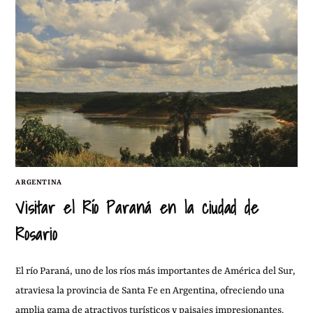
ARGENTINA
Visitar el Río Paraná en la ciudad de
Rosario
El río Paraná, uno de los ríos más importantes de América del Sur,
atraviesa la provincia de Santa Fe en Argentina, ofreciendo una
amplia gama de atractivos turísticos y paisajes impresionantes.