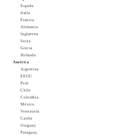
España
Italia
Francia
Alemania
Inglaterra
Suiza
Grecia
Holanda
América
Argentina
EEUU
Perú
Chile
Colombia
México
Venezuela
Caribe
Uruguay
Paraguay