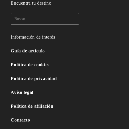
Encuentra tu destino
Información de interés
Guía de artículo
Política de cookies
Política de privacidad
Aviso legal
Política de afiliación
Contacto