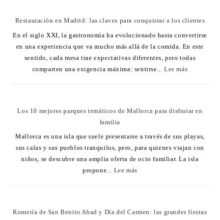
Restauración en Madrid: las claves para conquistar a los clientes
En el siglo XXI, la gastronomía ha evolucionado hasta convertirse
en una experiencia que va mucho más allá de la comida. En este
sentido, cada mesa trae expectativas diferentes, pero todas
comparten una exigencia máxima: sentirse...
Lee más
Los 10 mejores parques temáticos de Mallorca para disfrutar en
familia
Mallorca es una isla que suele presentarse a través de sus playas,
sus calas y sus pueblos tranquilos, pero, para quienes viajan con
niños, se descubre una amplia oferta de ocio familiar. La isla
propone...
Lee más
Romería de San Benito Abad y Día del Carmen: las grandes fiestas