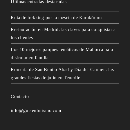
Últimas entradas destacadas
Ruta de trekking por la meseta de Karakórum
Restauración en Madrid: las claves para conquistar a
los clientes
Los 10 mejores parques temáticos de Mallorca para
disfrutar en familia
Romería de San Benito Abad y Día del Carmen: las
grandes fiestas de julio en Tenerife
Contacto
info@guiaenturismo.com