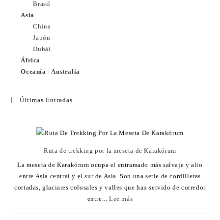
Brasil
Asia
China
Japón
Dubái
África
Oceanía - Australia
Últimas Entradas
Ruta de trekking por la meseta de Karakórum
La meseta de Karakórum ocupa el entramado más salvaje y alto
entre Asia central y el sur de Asia. Son una serie de cordilleras
cortadas, glaciares colosales y valles que han servido de corredor
entre...
Lee más