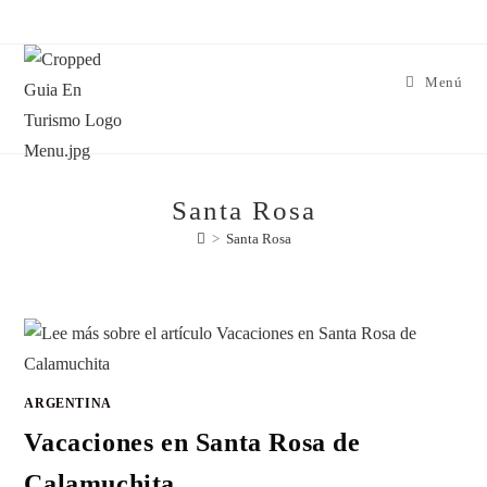
Menú
Santa Rosa
>
Santa Rosa
ARGENTINA
Vacaciones en Santa Rosa de
Calamuchita