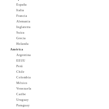
España
Italia
Francia
Alemania
Inglaterra
Suiza
Grecia
Holanda
América
Argentina
EEUU
Perú
Chile
Colombia
México
Venezuela
Caribe
Uruguay
Paraguay