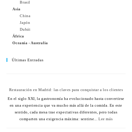
Brasil
Asia
China
Japón
Dubái
África
Oceanía - Australia
Últimas Entradas
Restauración en Madrid: las claves para conquistar a los clientes
En el siglo XXI, la gastronomía ha evolucionado hasta convertirse
en una experiencia que va mucho más allá de la comida. En este
sentido, cada mesa trae expectativas diferentes, pero todas
comparten una exigencia máxima: sentirse...
Lee más