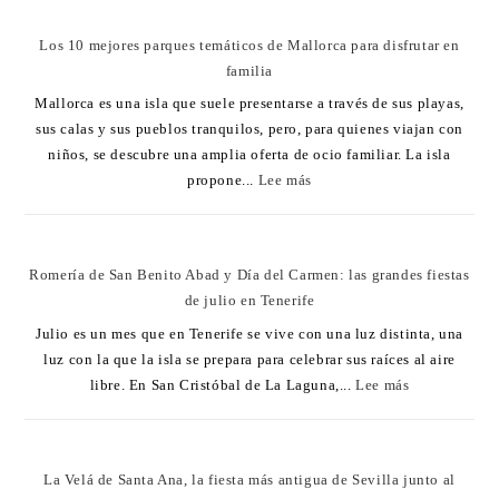
Los 10 mejores parques temáticos de Mallorca para disfrutar en
familia
Mallorca es una isla que suele presentarse a través de sus playas,
sus calas y sus pueblos tranquilos, pero, para quienes viajan con
niños, se descubre una amplia oferta de ocio familiar. La isla
propone...
Lee más
Romería de San Benito Abad y Día del Carmen: las grandes fiestas
de julio en Tenerife
Julio es un mes que en Tenerife se vive con una luz distinta, una
luz con la que la isla se prepara para celebrar sus raíces al aire
libre. En San Cristóbal de La Laguna,...
Lee más
La Velá de Santa Ana, la fiesta más antigua de Sevilla junto al