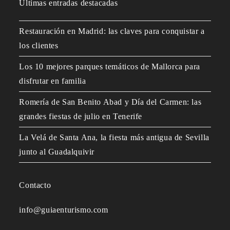
Últimas entradas destacadas
Restauración en Madrid: las claves para conquistar a
los clientes
Los 10 mejores parques temáticos de Mallorca para
disfrutar en familia
Romería de San Benito Abad y Día del Carmen: las
grandes fiestas de julio en Tenerife
La Velá de Santa Ana, la fiesta más antigua de Sevilla
junto al Guadalquivir
Contacto
info@guiaenturismo.com