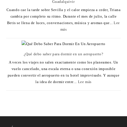
Guadalquivir
Cuando cae la tarde sobre Sevilla y el calor empieza a ceder, Triana
cambia por completo su ritmo. Durante el mes de julio, la calle
Betis se llena de luces, conversaciones, música y aromas que...
Lee
más
¿Qué debo saber para dormir en un aeropuerto?
A veces los viajes no salen exactamente como los planeamos. Un
vuelo cancelado, una escala eterna o una conexión imposible
pueden convertir el aeropuerto en tu hotel improvisado. Y aunque
la idea de dormir entre...
Lee más