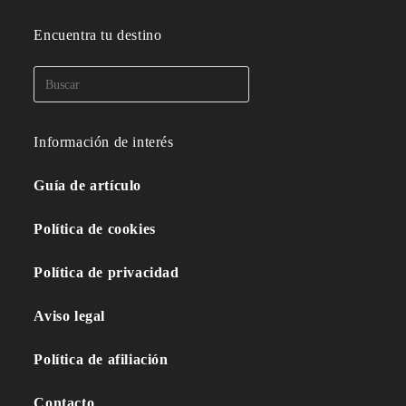
Encuentra tu destino
Información de interés
Guía de artículo
Política de cookies
Política de privacidad
Aviso legal
Política de afiliación
Contacto