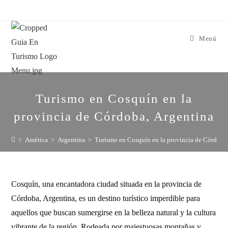
Menú
Turismo en Cosquín en la
provincia de Córdoba, Argentina
>
América
>
Argentina
>
Turismo en Cosquín en la provincia de Córdoba
Cosquín, una encantadora ciudad situada en la provincia de
Córdoba, Argentina, es un destino turístico imperdible para
aquellos que buscan sumergirse en la belleza natural y la cultura
vibrante de la región. Rodeada por majestuosas montañas y