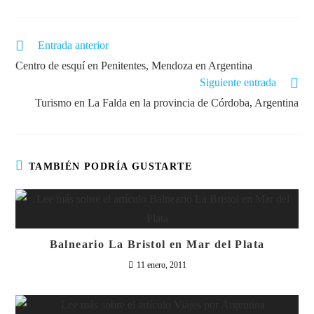
Entrada anterior
Centro de esquí en Penitentes, Mendoza en Argentina
Siguiente entrada
Turismo en La Falda en la provincia de Córdoba, Argentina
TAMBIÉN PODRÍA GUSTARTE
Balneario La Bristol en Mar del Plata
11 enero, 2011