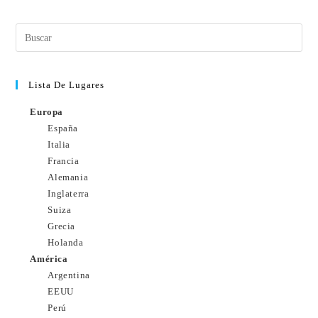
Lista De Lugares
Europa
España
Italia
Francia
Alemania
Inglaterra
Suiza
Grecia
Holanda
América
Argentina
EEUU
Perú