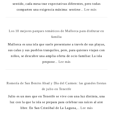
sentido, cada mesa trae expectativas diferentes, pero todas
comparten una exigencia máxima: sentirse...
Lee más
Los 10 mejores parques temáticos de Mallorca para disfrutar en
familia
Mallorca es una isla que suele presentarse a través de sus playas,
sus calas y sus pueblos tranquilos, pero, para quienes viajan con
niños, se descubre una amplia oferta de ocio familiar. La isla
propone...
Lee más
Romería de San Benito Abad y Día del Carmen: las grandes fiestas
de julio en Tenerife
Julio es un mes que en Tenerife se vive con una luz distinta, una
luz con la que la isla se prepara para celebrar sus raíces al aire
libre. En San Cristóbal de La Laguna,...
Lee más