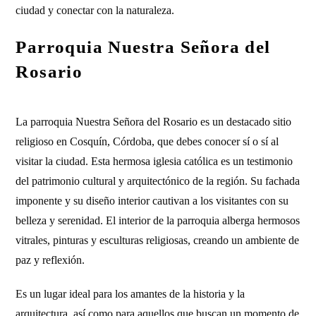
ciudad y conectar con la naturaleza.
Parroquia Nuestra Señora del
Rosario
La parroquia Nuestra Señora del Rosario es un destacado sitio
religioso en Cosquín, Córdoba, que debes conocer sí o sí al
visitar la ciudad. Esta hermosa iglesia católica es un testimonio
del patrimonio cultural y arquitectónico de la región. Su fachada
imponente y su diseño interior cautivan a los visitantes con su
belleza y serenidad. El interior de la parroquia alberga hermosos
vitrales, pinturas y esculturas religiosas, creando un ambiente de
paz y reflexión.
Es un lugar ideal para los amantes de la historia y la
arquitectura, así como para aquellos que buscan un momento de