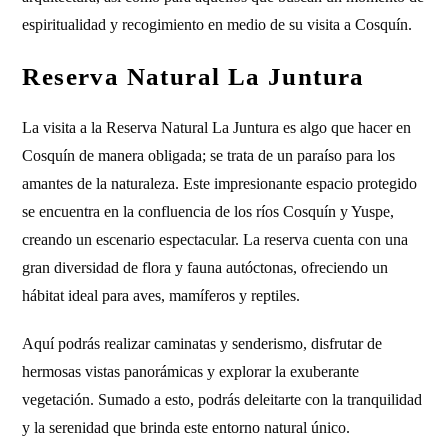
espiritualidad y recogimiento en medio de su visita a Cosquín.
Reserva Natural La Juntura
La visita a la Reserva Natural La Juntura es algo que hacer en
Cosquín de manera obligada; se trata de un paraíso para los
amantes de la naturaleza. Este impresionante espacio protegido
se encuentra en la confluencia de los ríos Cosquín y Yuspe,
creando un escenario espectacular. La reserva cuenta con una
gran diversidad de flora y fauna autóctonas, ofreciendo un
hábitat ideal para aves, mamíferos y reptiles.
Aquí podrás realizar caminatas y senderismo, disfrutar de
hermosas vistas panorámicas y explorar la exuberante
vegetación. Sumado a esto, podrás deleitarte con la tranquilidad
y la serenidad que brinda este entorno natural único.