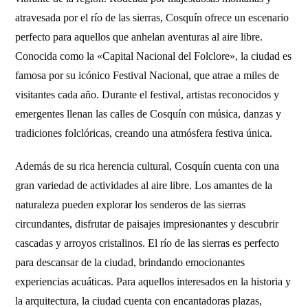
atravesada por el río de las sierras, Cosquín ofrece un escenario
perfecto para aquellos que anhelan aventuras al aire libre.
Conocida como la «Capital Nacional del Folclore», la ciudad es
famosa por su icónico Festival Nacional, que atrae a miles de
visitantes cada año. Durante el festival, artistas reconocidos y
emergentes llenan las calles de Cosquín con música, danzas y
tradiciones folclóricas, creando una atmósfera festiva única.
Además de su rica herencia cultural, Cosquín cuenta con una
gran variedad de actividades al aire libre. Los amantes de la
naturaleza pueden explorar los senderos de las sierras
circundantes, disfrutar de paisajes impresionantes y descubrir
cascadas y arroyos cristalinos. El río de las sierras es perfecto
para descansar de la ciudad, brindando emocionantes
experiencias acuáticas. Para aquellos interesados en la historia y
la arquitectura, la ciudad cuenta con encantadoras plazas,