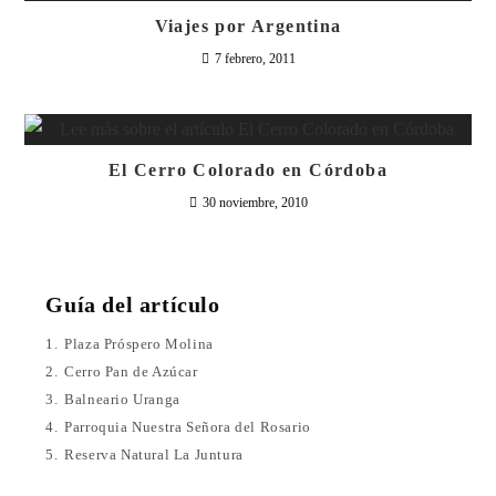
Viajes por Argentina
7 febrero, 2011
El Cerro Colorado en Córdoba
30 noviembre, 2010
Guía del artículo
1.
Plaza Próspero Molina
2.
Cerro Pan de Azúcar
3.
Balneario Uranga
4.
Parroquia Nuestra Señora del Rosario
5.
Reserva Natural La Juntura