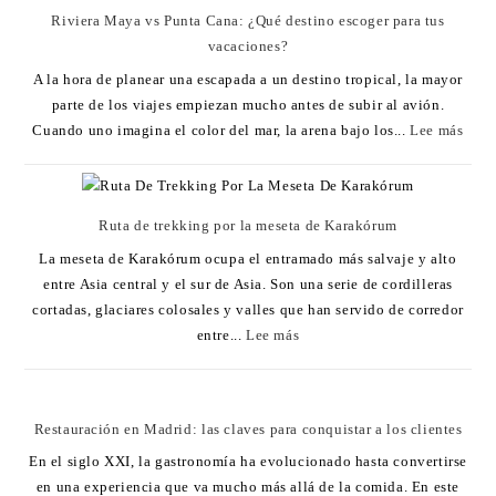
Riviera Maya vs Punta Cana: ¿Qué destino escoger para tus
vacaciones?
A la hora de planear una escapada a un destino tropical, la mayor
parte de los viajes empiezan mucho antes de subir al avión.
Cuando uno imagina el color del mar, la arena bajo los...
Lee más
Ruta de trekking por la meseta de Karakórum
La meseta de Karakórum ocupa el entramado más salvaje y alto
entre Asia central y el sur de Asia. Son una serie de cordilleras
cortadas, glaciares colosales y valles que han servido de corredor
entre...
Lee más
Restauración en Madrid: las claves para conquistar a los clientes
En el siglo XXI, la gastronomía ha evolucionado hasta convertirse
en una experiencia que va mucho más allá de la comida. En este