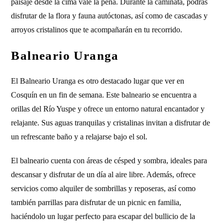
paisaje desde la cima vale la pena. Durante la caminata, podrás
disfrutar de la flora y fauna autóctonas, así como de cascadas y
arroyos cristalinos que te acompañarán en tu recorrido.
Balneario Uranga
El Balneario Uranga es otro destacado lugar que ver en
Cosquín en un fin de semana. Este balneario se encuentra a
orillas del Río Yuspe y ofrece un entorno natural encantador y
relajante. Sus aguas tranquilas y cristalinas invitan a disfrutar de
un refrescante baño y a relajarse bajo el sol.
El balneario cuenta con áreas de césped y sombra, ideales para
descansar y disfrutar de un día al aire libre. Además, ofrece
servicios como alquiler de sombrillas y reposeras, así como
también parrillas para disfrutar de un picnic en familia,
haciéndolo un lugar perfecto para escapar del bullicio de la