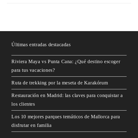
Últimas entradas destacadas
Riviera Maya vs Punta Cana: ¿Qué destino escoger
para tus vacaciones?
Ruta de trekking por la meseta de Karakórum
Restauración en Madrid: las claves para conquistar a
los clientes
Los 10 mejores parques temáticos de Mallorca para
disfrutar en familia