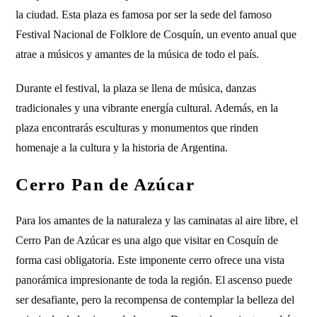
la ciudad. Esta plaza es famosa por ser la sede del famoso
Festival Nacional de Folklore de Cosquín, un evento anual que
atrae a músicos y amantes de la música de todo el país.
Durante el festival, la plaza se llena de música, danzas
tradicionales y una vibrante energía cultural. Además, en la
plaza encontrarás esculturas y monumentos que rinden
homenaje a la cultura y la historia de Argentina.
Cerro Pan de Azúcar
Para los amantes de la naturaleza y las caminatas al aire libre, el
Cerro Pan de Azúcar es una algo que visitar en Cosquín de
forma casi obligatoria. Este imponente cerro ofrece una vista
panorámica impresionante de toda la región. El ascenso puede
ser desafiante, pero la recompensa de contemplar la belleza del