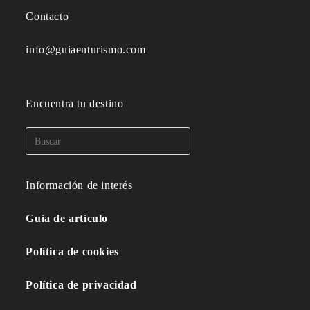
Contacto
info@guiaenturismo.com
Encuentra tu destino
Información de interés
Guía de artículo
Política de cookies
Política de privacidad