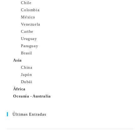
Chile
Colombia
México
Venezuela
Caribe
Uruguay
Paraguay
Brasil
Asia
China
Japón
Dubái
África
Oceanía - Australia
Últimas Entradas