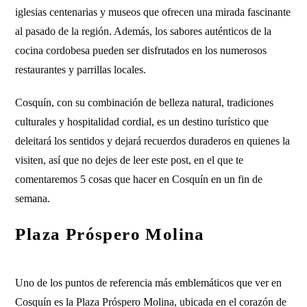
iglesias centenarias y museos que ofrecen una mirada fascinante
al pasado de la región. Además, los sabores auténticos de la
cocina cordobesa pueden ser disfrutados en los numerosos
restaurantes y parrillas locales.
Cosquín, con su combinación de belleza natural, tradiciones
culturales y hospitalidad cordial, es un destino turístico que
deleitará los sentidos y dejará recuerdos duraderos en quienes la
visiten, así que no dejes de leer este post, en el que te
comentaremos 5 cosas que hacer en Cosquín en un fin de
semana.
Plaza Próspero Molina
Uno de los puntos de referencia más emblemáticos que ver en
Cosquín es la Plaza Próspero Molina, ubicada en el corazón de