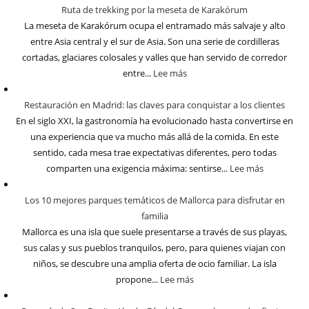
Ruta de trekking por la meseta de Karakórum
La meseta de Karakórum ocupa el entramado más salvaje y alto
entre Asia central y el sur de Asia. Son una serie de cordilleras
cortadas, glaciares colosales y valles que han servido de corredor
entre...
Lee más
Restauración en Madrid: las claves para conquistar a los clientes
En el siglo XXI, la gastronomía ha evolucionado hasta convertirse en
una experiencia que va mucho más allá de la comida. En este
sentido, cada mesa trae expectativas diferentes, pero todas
comparten una exigencia máxima: sentirse...
Lee más
Los 10 mejores parques temáticos de Mallorca para disfrutar en
familia
Mallorca es una isla que suele presentarse a través de sus playas,
sus calas y sus pueblos tranquilos, pero, para quienes viajan con
niños, se descubre una amplia oferta de ocio familiar. La isla
propone...
Lee más