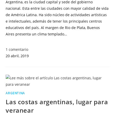
Argentina, es la ciudad capital y sede del gobierno
nacional. Esta entre las ciudades con mayor calidad de vida
de América Latina. Ha sido núcleo de actividades artísticas
e intelectuales, además de tener los principales centros
educativos del país. Al margen de Rio de Plata, Buenos
Aires presenta un clima templado…
1 comentario
20 abril, 2019
ARGENTINA
Las costas argentinas, lugar para
veranear