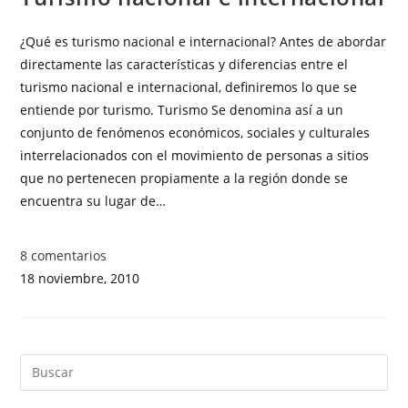
¿Qué es turismo nacional e internacional? Antes de abordar
directamente las características y diferencias entre el
turismo nacional e internacional, definiremos lo que se
entiende por turismo. Turismo Se denomina así a un
conjunto de fenómenos económicos, sociales y culturales
interrelacionados con el movimiento de personas a sitios
que no pertenecen propiamente a la región donde se
encuentra su lugar de…
8 comentarios
18 noviembre, 2010