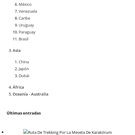
México
Venezuela
Caribe
Uruguay
Paraguay
Brasil
Asia
China
Japón
Dubái
África
Oceanía - Australia
Últimas entradas