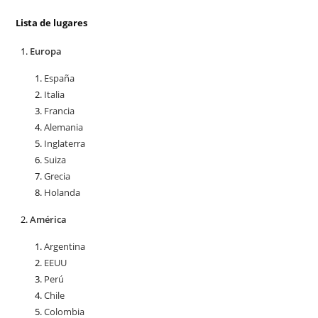
Lista de lugares
Europa
España
Italia
Francia
Alemania
Inglaterra
Suiza
Grecia
Holanda
América
Argentina
EEUU
Perú
Chile
Colombia