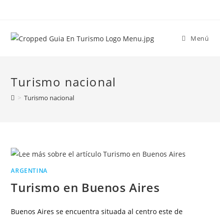
Menú
Turismo nacional
>
Turismo nacional
ARGENTINA
Turismo en Buenos Aires
Buenos Aires se encuentra situada al centro este de