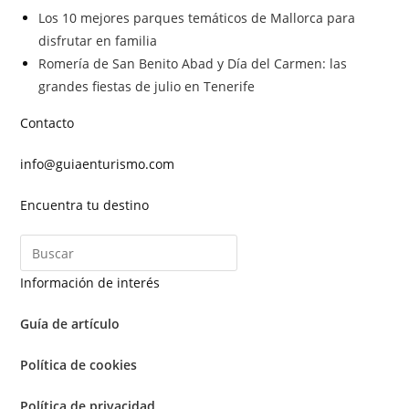
Los 10 mejores parques temáticos de Mallorca para
disfrutar en familia
Romería de San Benito Abad y Día del Carmen: las
grandes fiestas de julio en Tenerife
Contacto
info@guiaenturismo.com
Encuentra tu destino
Información de interés
Guía de artículo
Política de cookies
Política de privacidad