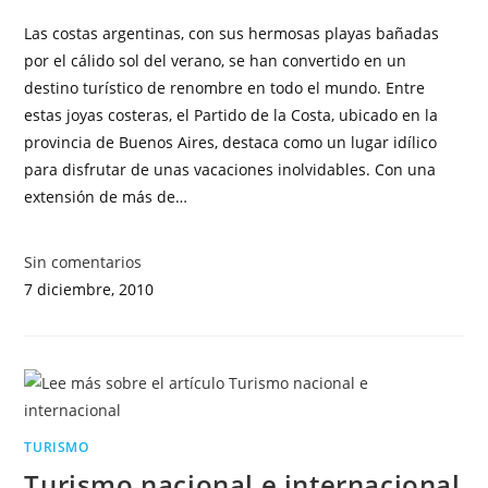
Las costas argentinas, con sus hermosas playas bañadas
por el cálido sol del verano, se han convertido en un
destino turístico de renombre en todo el mundo. Entre
estas joyas costeras, el Partido de la Costa, ubicado en la
provincia de Buenos Aires, destaca como un lugar idílico
para disfrutar de unas vacaciones inolvidables. Con una
extensión de más de…
Sin comentarios
7 diciembre, 2010
TURISMO
Turismo nacional e internacional