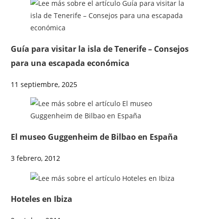
Guía para visitar la isla de Tenerife – Consejos
para una escapada económica
11 septiembre, 2025
El museo Guggenheim de Bilbao en España
3 febrero, 2012
Hoteles en Ibiza