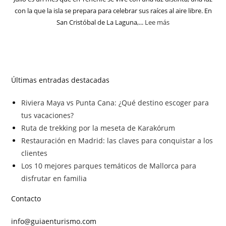
con la que la isla se prepara para celebrar sus raíces al aire libre. En
San Cristóbal de La Laguna,...
Lee más
Últimas entradas destacadas
Riviera Maya vs Punta Cana: ¿Qué destino escoger para
tus vacaciones?
Ruta de trekking por la meseta de Karakórum
Restauración en Madrid: las claves para conquistar a los
clientes
Los 10 mejores parques temáticos de Mallorca para
disfrutar en familia
Contacto
info@guiaenturismo.com