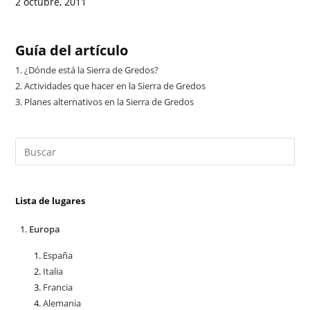
2 octubre, 2011
Guía del artículo
1.
¿Dónde está la Sierra de Gredos?
2.
Actividades que hacer en la Sierra de Gredos
3.
Planes alternativos en la Sierra de Gredos
Lista de lugares
Europa
España
Italia
Francia
Alemania