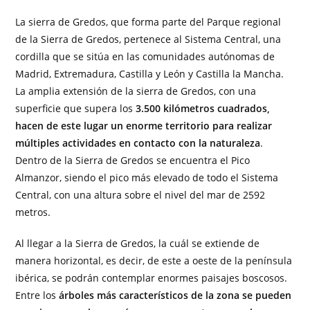
La sierra de Gredos, que forma parte del Parque regional
de la Sierra de Gredos, pertenece al Sistema Central, una
cordilla que se sitúa en las comunidades autónomas de
Madrid, Extremadura, Castilla y León y Castilla la Mancha.
La amplia extensión de la sierra de Gredos, con una
superficie que supera los
3.500 kilómetros cuadrados,
hacen de este lugar un enorme territorio para realizar
múltiples actividades en contacto con la naturaleza
.
Dentro de la Sierra de Gredos se encuentra el Pico
Almanzor, siendo el pico más elevado de todo el Sistema
Central, con una altura sobre el nivel del mar de 2592
metros.
Al llegar a la Sierra de Gredos, la cuál se extiende de
manera horizontal, es decir, de este a oeste de la península
ibérica, se podrán contemplar enormes paisajes boscosos.
Entre los
árboles más característicos de la zona se pueden