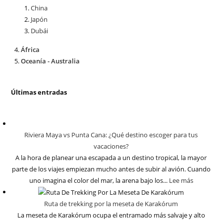
China
Japón
Dubái
África
Oceanía - Australia
Últimas entradas
Riviera Maya vs Punta Cana: ¿Qué destino escoger para tus
vacaciones?
A la hora de planear una escapada a un destino tropical, la mayor
parte de los viajes empiezan mucho antes de subir al avión. Cuando
uno imagina el color del mar, la arena bajo los...
Lee más
Ruta de trekking por la meseta de Karakórum
La meseta de Karakórum ocupa el entramado más salvaje y alto