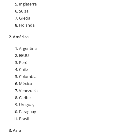
Inglaterra
Suiza
Grecia
Holanda
América
Argentina
EEUU
Perú
Chile
Colombia
México
Venezuela
Caribe
Uruguay
Paraguay
Brasil
Asia