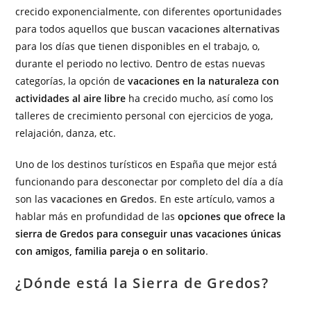
crecido exponencialmente, con diferentes oportunidades
para todos aquellos que buscan
vacaciones alternativas
para los días que tienen disponibles en el trabajo, o,
durante el periodo no lectivo. Dentro de estas nuevas
categorías, la opción de
vacaciones en la naturaleza con
actividades al aire libre
ha crecido mucho, así como los
talleres de crecimiento personal con ejercicios de yoga,
relajación, danza, etc.
Uno de los destinos turísticos en España que mejor está
funcionando para desconectar por completo del día a día
son las
vacaciones en Gredos
. En este artículo, vamos a
hablar más en profundidad de las
opciones que ofrece la
sierra de Gredos para conseguir unas vacaciones únicas
con amigos, familia pareja o en solitario
.
¿Dónde está la Sierra de Gredos?