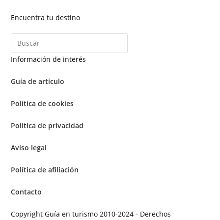
Encuentra tu destino
Información de interés
Guía de artículo
Política de cookies
Política de privacidad
Aviso legal
Política de afiliación
Contacto
Copyright Guía en turismo 2010-2024 - Derechos