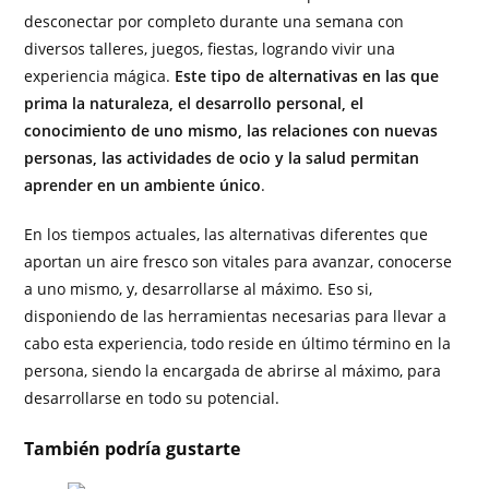
desconectar por completo durante una semana con
diversos talleres, juegos, fiestas, logrando vivir una
experiencia mágica.
Este tipo de alternativas en las que
prima la naturaleza, el desarrollo personal, el
conocimiento de uno mismo, las relaciones con nuevas
personas, las actividades de ocio y la salud permitan
aprender en un ambiente único
.
En los tiempos actuales, las alternativas diferentes que
aportan un aire fresco son vitales para avanzar, conocerse
a uno mismo, y, desarrollarse al máximo. Eso si,
disponiendo de las herramientas necesarias para llevar a
cabo esta experiencia, todo reside en último término en la
persona, siendo la encargada de abrirse al máximo, para
desarrollarse en todo su potencial.
También podría gustarte