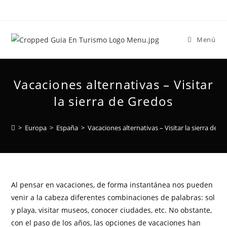
Menú
Vacaciones alternativas – Visitar
la sierra de Gredos
>
Europa
>
España
>
Vacaciones alternativas – Visitar la sierra de G
Al pensar en vacaciones, de forma instantánea nos pueden
venir a la cabeza diferentes combinaciones de palabras: sol
y playa, visitar museos, conocer ciudades, etc. No obstante,
con el paso de los años, las opciones de vacaciones han