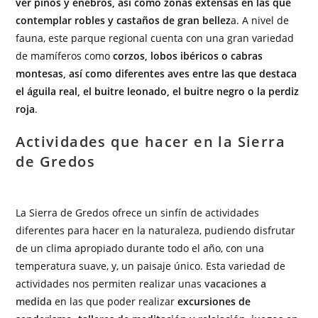
ver pinos y enebros, así como zonas extensas en las que
contemplar robles y castaños de gran bellez
a. A nivel de
fauna, este parque regional cuenta con una gran variedad
de mamíferos como
corzos, lobos ibéricos o cabras
montesas, así como diferentes aves entre las que destaca
el águila real, el buitre leonado, el buitre negro o la perdiz
roja
.
Actividades que hacer en la Sierra
de Gredos
La Sierra de Gredos ofrece un sinfín de actividades
diferentes para hacer en la naturaleza, pudiendo disfrutar
de un clima apropiado durante todo el año, con una
temperatura suave, y, un paisaje único. Esta variedad de
actividades nos permiten realizar unas
vacaciones a
medida
en las que poder realizar
excursiones de