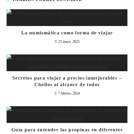
La numismática como forma de viajar
21 mayo, 2025
Secretos para viajar a precios inmejorables –
Chollos al alcance de todos
7 febrero, 2024
Guía para entender las propinas en diferentes