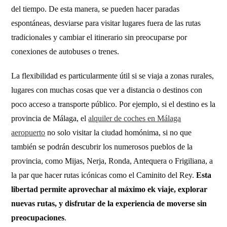
del tiempo. De esta manera, se pueden hacer paradas
espontáneas, desviarse para visitar lugares fuera de las rutas
tradicionales y cambiar el itinerario sin preocuparse por
conexiones de autobuses o trenes.
La flexibilidad es particularmente útil si se viaja a zonas rurales,
lugares con muchas cosas que ver a distancia o destinos con
poco acceso a transporte público. Por ejemplo, si el destino es la
provincia de Málaga, el
alquiler de coches en Málaga
aeropuerto
no solo visitar la ciudad homónima, si no que
también se podrán descubrir los numerosos pueblos de la
provincia, como Mijas, Nerja, Ronda, Antequera o Frigiliana, a
la par que hacer rutas icónicas como el Caminito del Rey.
Esta
libertad permite aprovechar al máximo ek viaje, explorar
nuevas rutas, y disfrutar de la experiencia de moverse sin
preocupaciones
.