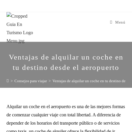
Menú
Ventajas de alquilar un coche en
tu destino desde el aeropuerto
>
Consejos para viajar
>
Ventajas de alquilar un coche en tu destino desde
Alquilar un coche en el aeropuerto es una de las mejores formas
de comenzar cualquier viaje con total libertad. A diferencia de
depender de los horarios del transporte público o de servicios
como taxis, un coche de alquiler ofrece la flexibilidad de ir