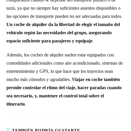
taxis, ya que no siempre hay suficientes asientos disponibles o
las opciones de transporte pueden no ser adecuadas para todos.
Un coche de alquiler da la libertad de elegir el tamaño del
vehículo según las necesidades del grupo, asegurando
espacio suficiente para pasajeros y equipaje
.
Además, los coches de alquiler suelen estar equipados con
comodidades adicionales como aire acondicionado, sistemas de
entretenimiento y GPS, lo que hace que los trayectos sean
mucho más cómodos y agradables.
Viajar en coche también
permite controlar el ritmo del viaje, hacer paradas cuando
sea necesario, y, mantener el control total sobre el
itinerario
.
TAMBIÉN PODRÍA GUSTARTE