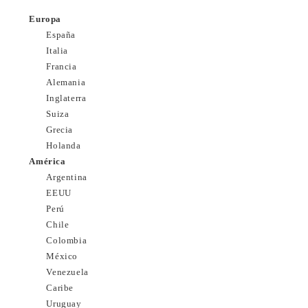
Europa
España
Italia
Francia
Alemania
Inglaterra
Suiza
Grecia
Holanda
América
Argentina
EEUU
Perú
Chile
Colombia
México
Venezuela
Caribe
Uruguay