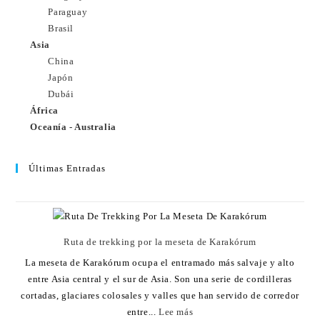
Paraguay
Brasil
Asia
China
Japón
Dubái
África
Oceanía - Australia
Últimas Entradas
Ruta de trekking por la meseta de Karakórum
La meseta de Karakórum ocupa el entramado más salvaje y alto
entre Asia central y el sur de Asia. Son una serie de cordilleras
cortadas, glaciares colosales y valles que han servido de corredor
entre...
Lee más