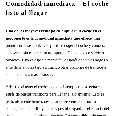
Comodidad inmediata – El coche
listo al llegar
Una de las mayores ventajas de alquilar un coche en el
aeropuerto es la comodidad inmediata que ofrece
. Tan
pronto como se aterriza, se puede recoger el coche y comenzar
a moverse sin esperar por transporte público, taxis o servicios
privados. Esto es especialmente útil después de vuelos largos o
si se llega a horas tardías, cuando otras opciones de transporte
son limitadas o más costosas.
Además, al tener el coche listo en el aeropuerto, se evita el
estrés de buscar transporte para llegar al alojamiento. Esto es
particularmente beneficioso cuando se viaja con mucho
equipaje o en familia, ya que es posible organizar el espacio del
vehículo al gusto desde el principio.
La comodidad de tener