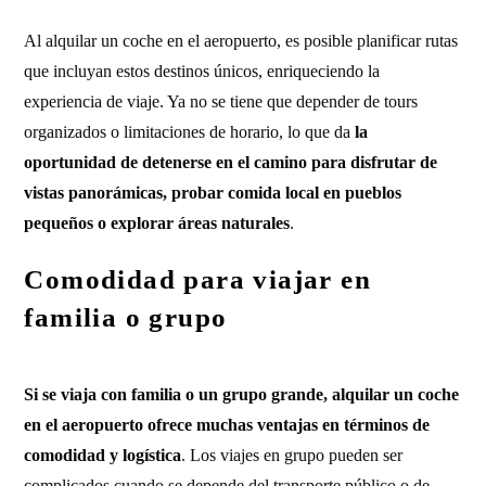
Al alquilar un coche en el aeropuerto, es posible planificar rutas
que incluyan estos destinos únicos, enriqueciendo la
experiencia de viaje. Ya no se tiene que depender de tours
organizados o limitaciones de horario, lo que da
la
oportunidad de detenerse en el camino para disfrutar de
vistas panorámicas, probar comida local en pueblos
pequeños o explorar áreas naturales
.
Comodidad para viajar en
familia o grupo
Si se viaja con familia o un grupo grande, alquilar un coche
en el aeropuerto ofrece muchas ventajas en términos de
comodidad y logística
. Los viajes en grupo pueden ser
complicados cuando se depende del transporte público o de