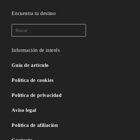
Encuentra tu destino
Información de interés
Guía de artículo
Política de cookies
Política de privacidad
Aviso legal
Política de afiliación