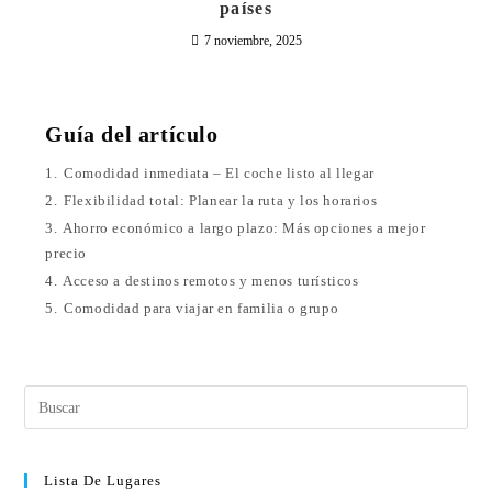
países
7 noviembre, 2025
Guía del artículo
1.
Comodidad inmediata – El coche listo al llegar
2.
Flexibilidad total: Planear la ruta y los horarios
3.
Ahorro económico a largo plazo: Más opciones a mejor
precio
4.
Acceso a destinos remotos y menos turísticos
5.
Comodidad para viajar en familia o grupo
Lista De Lugares