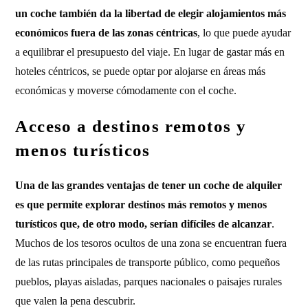
un coche también da la libertad de elegir alojamientos más
económicos fuera de las zonas céntricas
, lo que puede ayudar
a equilibrar el presupuesto del viaje. En lugar de gastar más en
hoteles céntricos, se puede optar por alojarse en áreas más
económicas y moverse cómodamente con el coche.
Acceso a destinos remotos y
menos turísticos
Una de las grandes ventajas de tener un coche de alquiler
es que permite explorar destinos más remotos y menos
turísticos que, de otro modo, serían difíciles de alcanzar
.
Muchos de los tesoros ocultos de una zona se encuentran fuera
de las rutas principales de transporte público, como pequeños
pueblos, playas aisladas, parques nacionales o paisajes rurales
que valen la pena descubrir.