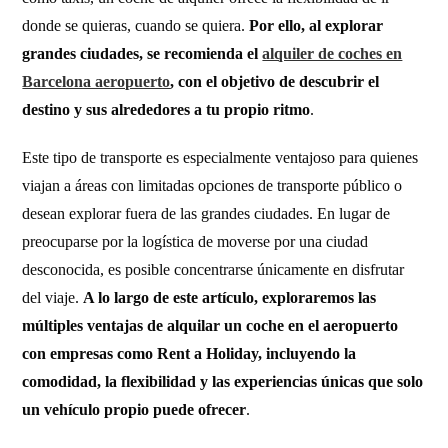
donde se quieras, cuando se quiera.
Por ello, al explorar
grandes ciudades, se recomienda el
alquiler de coches en
Barcelona aeropuerto
, con el objetivo de descubrir el
destino y sus alrededores a tu propio ritmo
.
Este tipo de transporte es especialmente ventajoso para quienes
viajan a áreas con limitadas opciones de transporte público o
desean explorar fuera de las grandes ciudades. En lugar de
preocuparse por la logística de moverse por una ciudad
desconocida, es posible concentrarse únicamente en disfrutar
del viaje.
A lo largo de este artículo, exploraremos las
múltiples ventajas de alquilar un coche en el aeropuerto
con empresas como Rent a Holiday, incluyendo la
comodidad, la flexibilidad y las experiencias únicas que solo
un vehículo propio puede ofrecer
.