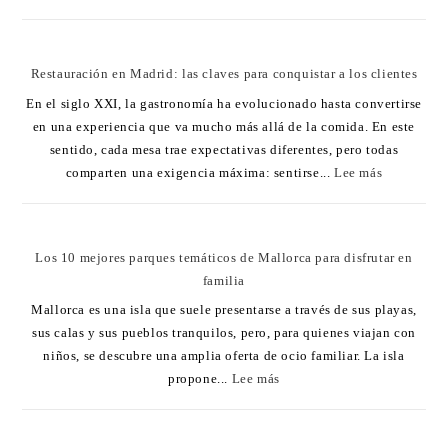
Restauración en Madrid: las claves para conquistar a los clientes
En el siglo XXI, la gastronomía ha evolucionado hasta convertirse
en una experiencia que va mucho más allá de la comida. En este
sentido, cada mesa trae expectativas diferentes, pero todas
comparten una exigencia máxima: sentirse...
Lee más
Los 10 mejores parques temáticos de Mallorca para disfrutar en
familia
Mallorca es una isla que suele presentarse a través de sus playas,
sus calas y sus pueblos tranquilos, pero, para quienes viajan con
niños, se descubre una amplia oferta de ocio familiar. La isla
propone...
Lee más