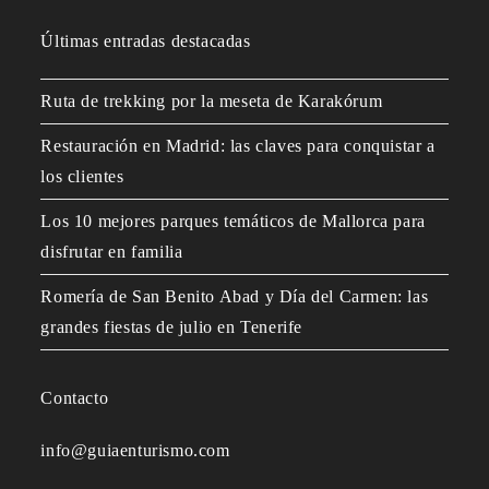
Últimas entradas destacadas
Ruta de trekking por la meseta de Karakórum
Restauración en Madrid: las claves para conquistar a
los clientes
Los 10 mejores parques temáticos de Mallorca para
disfrutar en familia
Romería de San Benito Abad y Día del Carmen: las
grandes fiestas de julio en Tenerife
Contacto
info@guiaenturismo.com