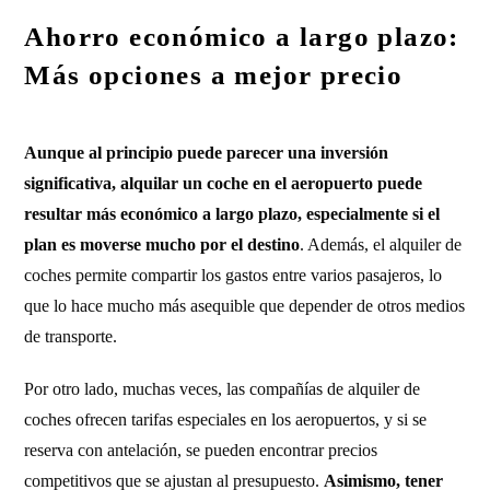
Ahorro económico a largo plazo:
Más opciones a mejor precio
Aunque al principio puede parecer una inversión
significativa, alquilar un coche en el aeropuerto puede
resultar más económico a largo plazo, especialmente si el
plan es moverse mucho por el destino
. Además, el alquiler de
coches permite compartir los gastos entre varios pasajeros, lo
que lo hace mucho más asequible que depender de otros medios
de transporte.
Por otro lado, muchas veces, las compañías de alquiler de
coches ofrecen tarifas especiales en los aeropuertos, y si se
reserva con antelación, se pueden encontrar precios
competitivos que se ajustan al presupuesto.
Asimismo, tener