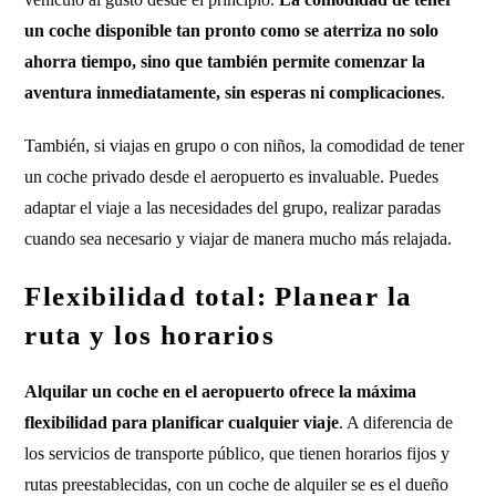
un coche disponible tan pronto como se aterriza no solo
ahorra tiempo, sino que también permite comenzar la
aventura inmediatamente, sin esperas ni complicaciones
.
También, si viajas en grupo o con niños, la comodidad de tener
un coche privado desde el aeropuerto es invaluable. Puedes
adaptar el viaje a las necesidades del grupo, realizar paradas
cuando sea necesario y viajar de manera mucho más relajada.
Flexibilidad total: Planear la
ruta y los horarios
Alquilar un coche en el aeropuerto ofrece la máxima
flexibilidad para planificar cualquier viaje
. A diferencia de
los servicios de transporte público, que tienen horarios fijos y
rutas preestablecidas, con un coche de alquiler se es el dueño