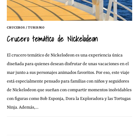
CRUCEROS
/
TURISMO
Crucero temático de Nickelodeon
El crucero temático de Nickelodeon es una experiencia única
diseñada para quienes desean disfrutar de unas vacaciones en el
mar junto a sus personajes animados favoritos. Por eso, este viaje
está especialmente pensado para familias con niños y seguidores
de Nickelodeon que sueñan con compartir momentos inolvidables
con figuras como Bob Esponja, Dora la Exploradora y las Tortugas
Ninja. Además,…
18 ENERO, 2011
2 COMENTARIOS