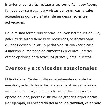
interior encontrarás restaurantes como Rainbow Room,
famoso por su elegancia y vistas panorámicas, y cafés
acogedores donde disfrutar de un descanso entre
actividades
.
De la misma forma, sus tiendas incluyen boutiques de lujo,
galerías de arte y tiendas de recuerdos, perfectas para
quienes desean llevar un pedazo de Nueva York a casa.
Asimismo, el mercado de alimentos en el nivel inferior
ofrece opciones para todos los gustos y presupuestos.
Eventos y actividades estacionales
El Rockefeller Center brilla especialmente durante los
eventos y actividades estacionales que atraen a miles de
visitantes. Por eso, si planeas tu visita durante ciertas
épocas del año, podrás disfrutar de grandes experiencias.
Por ejemplo, el encendido del árbol de Navidad, celebrado