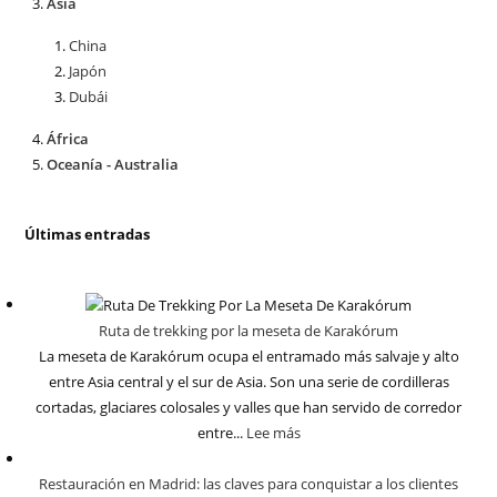
Asia
China
Japón
Dubái
África
Oceanía - Australia
Últimas entradas
Ruta de trekking por la meseta de Karakórum
La meseta de Karakórum ocupa el entramado más salvaje y alto
entre Asia central y el sur de Asia. Son una serie de cordilleras
cortadas, glaciares colosales y valles que han servido de corredor
entre...
Lee más
Restauración en Madrid: las claves para conquistar a los clientes