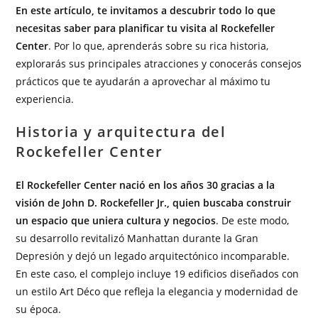
En este artículo, te invitamos a descubrir todo lo que
necesitas saber para planificar tu visita al Rockefeller
Center
. Por lo que, aprenderás sobre su rica historia,
explorarás sus principales atracciones y conocerás consejos
prácticos que te ayudarán a aprovechar al máximo tu
experiencia.
Historia y arquitectura del
Rockefeller Center
El Rockefeller Center nació en los años 30 gracias a la
visión de John D. Rockefeller Jr., quien buscaba construir
un espacio que uniera cultura y negocios
. De este modo,
su desarrollo revitalizó Manhattan durante la Gran
Depresión y dejó un legado arquitectónico incomparable.
En este caso, el complejo incluye 19 edificios diseñados con
un estilo Art Déco que refleja la elegancia y modernidad de
su época.