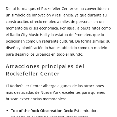
De tal forma que, el Rockefeller Center se ha convertido en
un símbolo de innovación y resiliencia, ya que durante su
construcción, ofreció empleo a miles de personas en un
momento de crisis económica. Por igual, alberga hitos como
el Radio City Music Hall y la estatua de Prometeo, que lo
posicionan como un referente cultural. De forma similar, su
diseño y planificación lo han establecido como un modelo
para desarrollos urbanos en todo el mundo.
Atracciones principales del
Rockefeller Center
El Rockefeller Center alberga algunas de las atracciones
más destacadas de Nueva York, excelentes para quienes
buscan experiencias memorables:
Top of the Rock Observation Deck:
Este mirador,