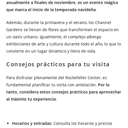
anualmente a finales de noviembre, es un evento mágico
que marca el inicio de la temporada navideña
.
Además, durante la primavera y el verano, los Channel
Gardens se llenan de flores que transforman el espacio en
un oasis urbano. Igualmente, el complejo alberga
exhibiciones de arte y cultura durante todo el año, lo que lo
convierte en un lugar dinámico y lleno de vida.
Consejos prácticos para tu visita
Para disfrutar plenamente del Rockefeller Center, es
fundamental planificar tu visita con antelación.
Por lo
tanto, considera estos consejos prácticos para aprovechar
al máximo tu experiencia
:
Horarios y entradas:
Consulta los horarios y precios