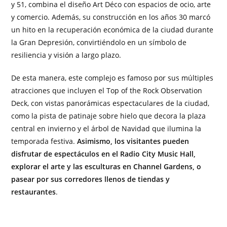
y 51, combina el diseño Art Déco con espacios de ocio, arte
y comercio. Además, su construcción en los años 30 marcó
un hito en la recuperación económica de la ciudad durante
la Gran Depresión, convirtiéndolo en un símbolo de
resiliencia y visión a largo plazo.
De esta manera, este complejo es famoso por sus múltiples
atracciones que incluyen el Top of the Rock Observation
Deck, con vistas panorámicas espectaculares de la ciudad,
como la pista de patinaje sobre hielo que decora la plaza
central en invierno y el árbol de Navidad que ilumina la
temporada festiva.
Asimismo, los visitantes pueden
disfrutar de espectáculos en el Radio City Music Hall,
explorar el arte y las esculturas en Channel Gardens, o
pasear por sus corredores llenos de tiendas y
restaurantes
.