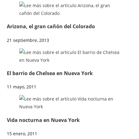
Arizona, el gran cañón del Colorado
21 septiembre, 2013
El barrio de Chelsea en Nueva York
11 mayo, 2011
Vida nocturna en Nueva York
15 enero, 2011