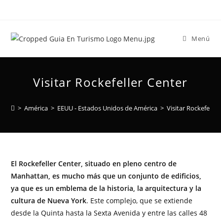
Menú
Visitar Rockefeller Center
>
América
>
EEUU - Estados Unidos de América
>
Visitar Rockefeller
El Rockefeller Center, situado en pleno centro de
Manhattan, es mucho más que un conjunto de edificios,
ya que es un emblema de la historia, la arquitectura y la
cultura de Nueva York
. Este complejo, que se extiende
desde la Quinta hasta la Sexta Avenida y entre las calles 48