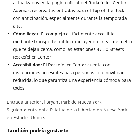
actualizados en la página oficial del Rockefeller Center.
Además, reserva tus entradas para el Top of the Rock
con anticipación, especialmente durante la temporada
alta.
Cómo llegar:
El complejo es fácilmente accesible
mediante transporte público, incluyendo líneas de metro
que te dejan cerca, como las estaciones 47-50 Streets
Rockefeller Center.
Accesibilidad:
El Rockefeller Center cuenta con
instalaciones accesibles para personas con movilidad
reducida, lo que garantiza una experiencia cómoda para
todos.
Entrada anterior
El Bryant Park de Nueva York
Siguiente entrada
La Estatua de la Libertad en Nueva York
en Estados Unidos
También podría gustarte