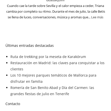
Guadalquivir
Cuando cae la tarde sobre Sevilla y el calor empieza a ceder, Triana
cambia por completo su ritmo. Durante el mes de julio, la calle Betis
se llena de luces, conversaciones, música y aromas que...
Lee más
Últimas entradas destacadas
Ruta de trekking por la meseta de Karakórum
Restauración en Madrid: las claves para conquistar a los
clientes
Los 10 mejores parques temáticos de Mallorca para
disfrutar en familia
Romería de San Benito Abad y Día del Carmen: las
grandes fiestas de julio en Tenerife
Contacto