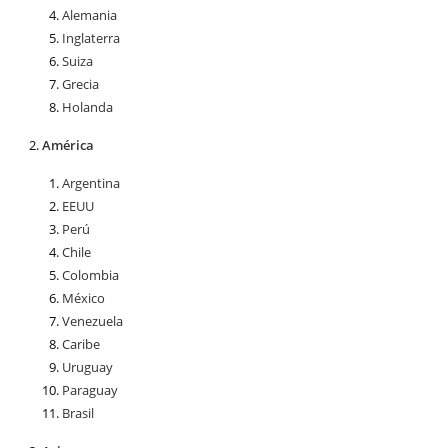
Alemania
Inglaterra
Suiza
Grecia
Holanda
América
Argentina
EEUU
Perú
Chile
Colombia
México
Venezuela
Caribe
Uruguay
Paraguay
Brasil