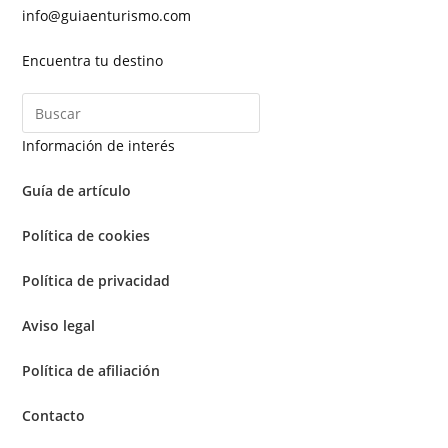
info@guiaenturismo.com
Encuentra tu destino
Información de interés
Guía de artículo
Política de cookies
Política de privacidad
Aviso legal
Política de afiliación
Contacto