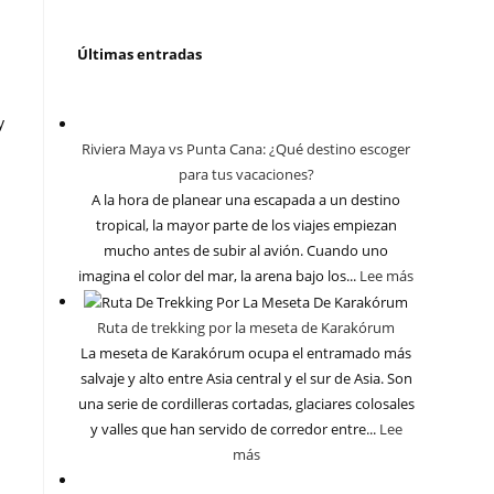
Últimas entradas
y
Riviera Maya vs Punta Cana: ¿Qué destino escoger
para tus vacaciones?
A la hora de planear una escapada a un destino
tropical, la mayor parte de los viajes empiezan
mucho antes de subir al avión. Cuando uno
imagina el color del mar, la arena bajo los...
Lee más
Ruta de trekking por la meseta de Karakórum
La meseta de Karakórum ocupa el entramado más
salvaje y alto entre Asia central y el sur de Asia. Son
una serie de cordilleras cortadas, glaciares colosales
y valles que han servido de corredor entre...
Lee
más