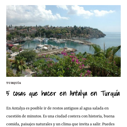
TURQUÍA
5 cosas que hacer en Antalya en Turquía
En Antalya es posible ir de restos antiguos al agua salada en
cuestión de minutos. Es una ciudad costera con historia, buena
comida, paisajes naturales y un clima que invita a salir. Puedes