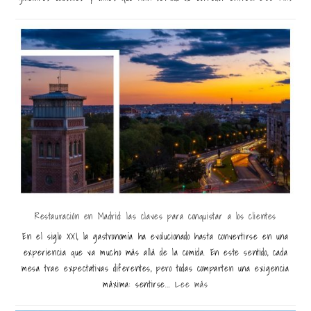
Restauración en Madrid: las claves para conquistar a los clientes
En el siglo XXI, la gastronomía ha evolucionado hasta convertirse en una
experiencia que va mucho más allá de la comida. En este sentido, cada
mesa trae expectativas diferentes, pero todas comparten una exigencia
máxima: sentirse...
Lee más