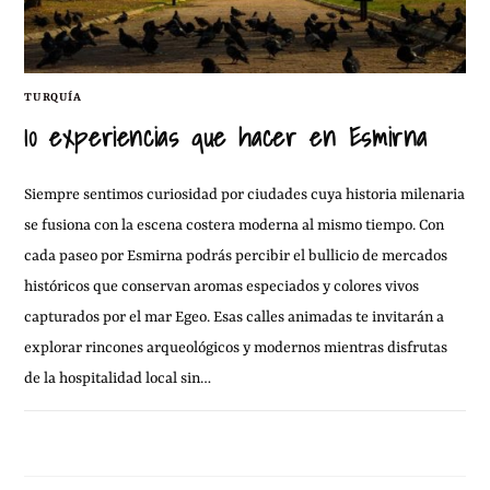
TURQUÍA
10 experiencias que hacer en Esmirna
Siempre sentimos curiosidad por ciudades cuya historia milenaria
se fusiona con la escena costera moderna al mismo tiempo. Con
cada paseo por Esmirna podrás percibir el bullicio de mercados
históricos que conservan aromas especiados y colores vivos
capturados por el mar Egeo. Esas calles animadas te invitarán a
explorar rincones arqueológicos y modernos mientras disfrutas
de la hospitalidad local sin…
4 MARZO, 2026
SIN COMENTARIOS