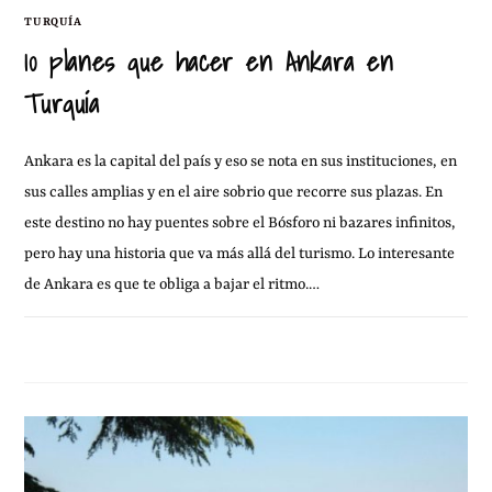
TURQUÍA
10 planes que hacer en Ankara en
Turquía
Ankara es la capital del país y eso se nota en sus instituciones, en
sus calles amplias y en el aire sobrio que recorre sus plazas. En
este destino no hay puentes sobre el Bósforo ni bazares infinitos,
pero hay una historia que va más allá del turismo. Lo interesante
de Ankara es que te obliga a bajar el ritmo.…
10 NOVIEMBRE, 2025
SIN COMENTARIOS