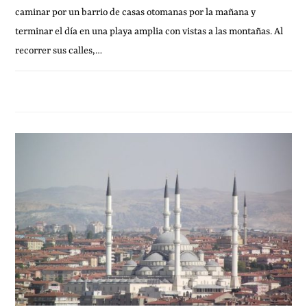
caminar por un barrio de casas otomanas por la mañana y
terminar el día en una playa amplia con vistas a las montañas. Al
recorrer sus calles,…
27 ENERO, 2026
SIN COMENTARIOS