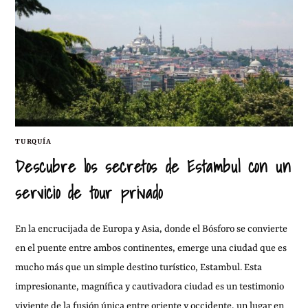
TURQUÍA
Descubre los secretos de Estambul con un
servicio de tour privado
En la encrucijada de Europa y Asia, donde el Bósforo se convierte
en el puente entre ambos continentes, emerge una ciudad que es
mucho más que un simple destino turístico, Estambul. Esta
impresionante, magnífica y cautivadora ciudad es un testimonio
viviente de la fusión única entre oriente y occidente, un lugar en