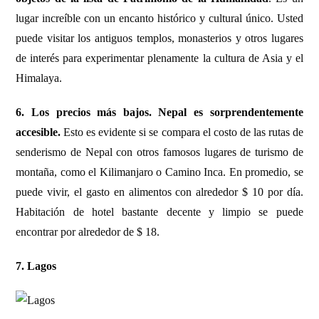
lugar increíble con un encanto histórico y cultural único. Usted
puede visitar los antiguos templos, monasterios y otros lugares
de interés para experimentar plenamente la cultura de Asia y el
Himalaya.
6. Los precios más bajos.
Nepal es sorprendentemente
accesible.
Esto es evidente si se compara el costo de las rutas de
senderismo de Nepal con otros famosos lugares de turismo de
montaña, como el Kilimanjaro o Camino Inca. En promedio, se
puede vivir, el gasto en alimentos con alrededor $ 10 por día.
Habitación de hotel bastante decente y limpio se puede
encontrar por alrededor de $ 18.
7. Lagos