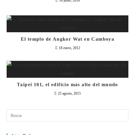
18 junio, 2016
El templo de Angkor Wat en Camboya
18 enero, 2012
Taipei 101, el edificio más alto del mundo
25 agosto, 2015