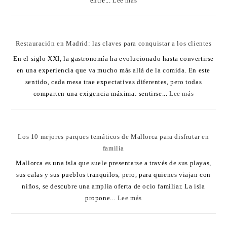
entre...
Lee más
Restauración en Madrid: las claves para conquistar a los clientes
En el siglo XXI, la gastronomía ha evolucionado hasta convertirse
en una experiencia que va mucho más allá de la comida. En este
sentido, cada mesa trae expectativas diferentes, pero todas
comparten una exigencia máxima: sentirse...
Lee más
Los 10 mejores parques temáticos de Mallorca para disfrutar en
familia
Mallorca es una isla que suele presentarse a través de sus playas,
sus calas y sus pueblos tranquilos, pero, para quienes viajan con
niños, se descubre una amplia oferta de ocio familiar. La isla
propone...
Lee más