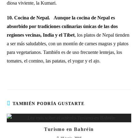
diosa viviente, la Kumari.
10. Cocina de Nepal.
Aunque la cocina de Nepal es
absorbido por tradiciones culinarias únicas de las dos
regiones vecinas, India y el Tíbet
, los platos de Nepal tienden
a ser más saludables, con un montón de carnes magras y platos
para vegetarianos. También es de uso frecuente lentejas, los
tomates, el comino, las patatas, el yogur y el ajo.
TAMBIÉN PODRÍA GUSTARTE
Turismo en Bahréin