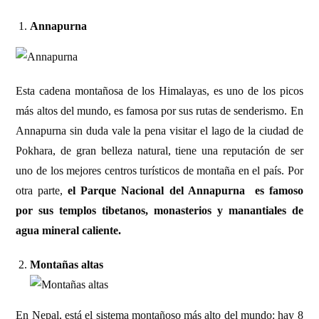
Annapurna
Esta cadena montañosa de los Himalayas, es uno de los picos
más altos del mundo, es famosa por sus rutas de senderismo. En
Annapurna sin duda vale la pena visitar el lago de la ciudad de
Pokhara, de gran belleza natural, tiene una reputación de ser
uno de los mejores centros turísticos de montaña en el país. Por
otra parte,
el Parque Nacional del Annapurna es famoso
por sus templos tibetanos, monasterios y manantiales de
agua mineral caliente.
Montañas altas
En Nepal, está el sistema montañoso más alto del mundo: hay 8