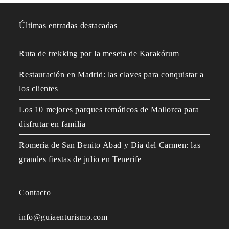
Últimas entradas destacadas
Ruta de trekking por la meseta de Karakórum
Restauración en Madrid: las claves para conquistar a
los clientes
Los 10 mejores parques temáticos de Mallorca para
disfrutar en familia
Romería de San Benito Abad y Día del Carmen: las
grandes fiestas de julio en Tenerife
Contacto
info@guiaenturismo.com