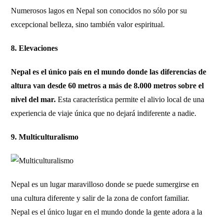
Numerosos lagos en Nepal son conocidos no sólo por su
excepcional belleza, sino también valor espiritual.
8. Elevaciones
Nepal es el único país en el mundo donde las diferencias de
altura van desde 60 metros a más de 8.000 metros sobre el
nivel del mar.
Esta característica permite el alivio local de una
experiencia de viaje única que no dejará indiferente a nadie.
9. Multiculturalismo
Nepal es un lugar maravilloso donde se puede sumergirse en
una cultura diferente y salir de la zona de confort familiar.
Nepal es el único lugar en el mundo donde la gente adora a la