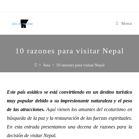
Menú
10 razones para visitar Nepal
>
Asia
>
10 razones para visitar Nepal
Este país asiático se está convirtiendo en un destino turístico
muy popular debido a su impresionante naturaleza y el peso
de las atracciones.
Aquí vienen los amantes del ecoturismo en
búsqueda de la paz y la restauración de las fuerzas espirituales.
En esta entrada presentamos una decena de razones para la
decisión de visitar Nepal.