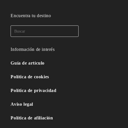
Encuentra tu destino
Información de interés
Guía de artículo
Política de cookies
Política de privacidad
Aviso legal
Política de afiliación