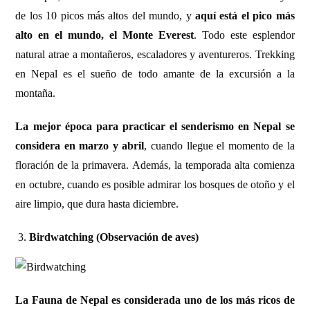
de los 10 picos más altos del mundo, y
aquí está el pico más
alto en el mundo, el Monte Everest
. Todo este esplendor
natural atrae a montañeros, escaladores y aventureros. Trekking
en Nepal es el sueño de todo amante de la excursión a la
montaña.
La mejor época para practicar el senderismo en Nepal se
considera en marzo y abril
, cuando llegue el momento de la
floración de la primavera. Además, la temporada alta comienza
en octubre, cuando es posible admirar los bosques de otoño y el
aire limpio, que dura hasta diciembre.
Birdwatching (Observación de aves)
La Fauna de Nepal es considerada uno de los más ricos de