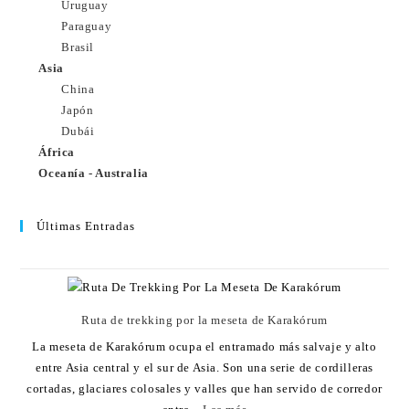
Uruguay
Paraguay
Brasil
Asia
China
Japón
Dubái
África
Oceanía - Australia
Últimas Entradas
Ruta de trekking por la meseta de Karakórum
La meseta de Karakórum ocupa el entramado más salvaje y alto
entre Asia central y el sur de Asia. Son una serie de cordilleras
cortadas, glaciares colosales y valles que han servido de corredor