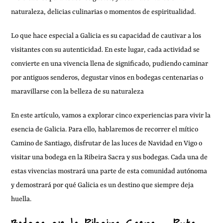
naturaleza, delicias culinarias o momentos de espiritualidad.
Lo que hace especial a Galicia es su capacidad de cautivar a los
visitantes con su autenticidad. En este lugar, cada actividad se
convierte en una vivencia llena de significado, pudiendo caminar
por antiguos senderos, degustar vinos en bodegas centenarias o
maravillarse con la belleza de su naturaleza
En este artículo, vamos a explorar cinco experiencias para vivir la
esencia de Galicia. Para ello, hablaremos de recorrer el mítico
Camino de Santiago, disfrutar de las luces de Navidad en Vigo o
visitar una bodega en la Ribeira Sacra y sus bodegas. Cada una de
estas vivencias mostrará una parte de esta comunidad autónoma
y demostrará por qué Galicia es un destino que siempre deja
huella.