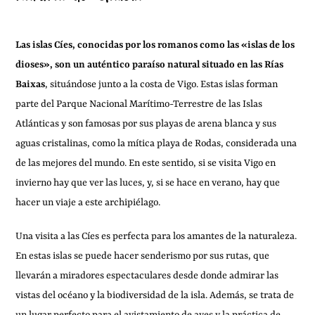
Las islas Cíes, conocidas por los romanos como las «islas de los
dioses», son un auténtico paraíso natural situado en las Rías
Baixas
, situándose junto a la costa de Vigo. Estas islas forman
parte del Parque Nacional Marítimo-Terrestre de las Islas
Atlánticas y son famosas por sus playas de arena blanca y sus
aguas cristalinas, como la mítica playa de Rodas, considerada una
de las mejores del mundo. En este sentido, si se visita Vigo en
invierno hay que ver las luces, y, si se hace en verano, hay que
hacer un viaje a este archipiélago.
Una visita a las Cíes es perfecta para los amantes de la naturaleza.
En estas islas se puede hacer senderismo por sus rutas, que
llevarán a miradores espectaculares desde donde admirar las
vistas del océano y la biodiversidad de la isla. Además, se trata de