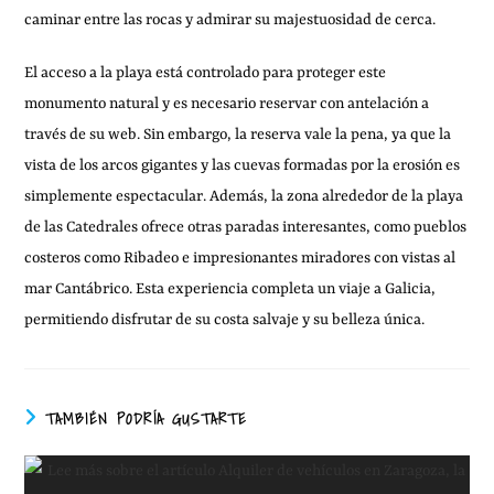
caminar entre las rocas y admirar su majestuosidad de cerca.
El acceso a la playa está controlado para proteger este
monumento natural y es necesario reservar con antelación a
través de su web. Sin embargo, la reserva vale la pena, ya que la
vista de los arcos gigantes y las cuevas formadas por la erosión es
simplemente espectacular. Además, la zona alrededor de la playa
de las Catedrales ofrece otras paradas interesantes, como pueblos
costeros como Ribadeo e impresionantes miradores con vistas al
mar Cantábrico. Esta experiencia completa un viaje a Galicia,
permitiendo disfrutar de su costa salvaje y su belleza única.
TAMBIÉN PODRÍA GUSTARTE