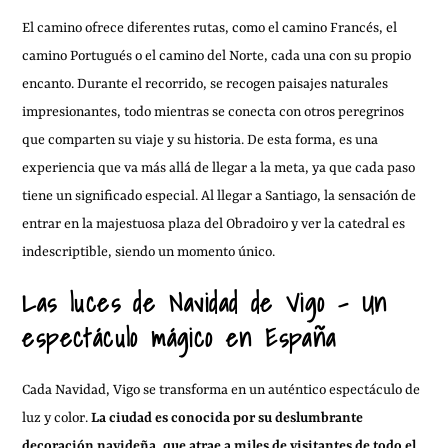
El camino ofrece diferentes rutas, como el camino Francés, el
camino Portugués o el camino del Norte, cada una con su propio
encanto. Durante el recorrido, se recogen paisajes naturales
impresionantes, todo mientras se conecta con otros peregrinos
que comparten su viaje y su historia. De esta forma, es una
experiencia que va más allá de llegar a la meta, ya que cada paso
tiene un significado especial. Al llegar a Santiago, la sensación de
entrar en la majestuosa plaza del Obradoiro y ver la catedral es
indescriptible, siendo un momento único.
Las luces de Navidad de Vigo – Un
espectáculo mágico en España
Cada Navidad, Vigo se transforma en un auténtico espectáculo de
luz y color.
La ciudad es conocida por su deslumbrante
decoración navideña, que atrae a miles de visitantes de todo el