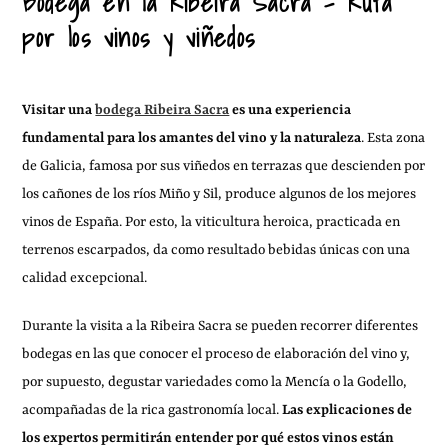
Bodega en la Ribeira Sacra – Ruta
por los vinos y viñedos
Visitar una
bodega Ribeira Sacra
es una experiencia
fundamental para los amantes del vino y la naturaleza
. Esta zona
de Galicia, famosa por sus viñedos en terrazas que descienden por
los cañones de los ríos Miño y Sil, produce algunos de los mejores
vinos de España. Por esto, la viticultura heroica, practicada en
terrenos escarpados, da como resultado bebidas únicas con una
calidad excepcional.
Durante la visita a la Ribeira Sacra se pueden recorrer diferentes
bodegas en las que conocer el proceso de elaboración del vino y,
por supuesto, degustar variedades como la Mencía o la Godello,
acompañadas de la rica gastronomía local.
Las explicaciones de
los expertos permitirán entender por qué estos vinos están