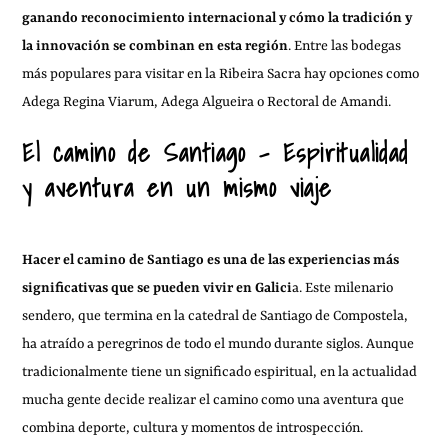
ganando reconocimiento internacional y cómo la tradición y
la innovación se combinan en esta región
. Entre las bodegas
más populares para visitar en la Ribeira Sacra hay opciones como
Adega Regina Viarum, Adega Algueira o Rectoral de Amandi.
El camino de Santiago – Espiritualidad
y aventura en un mismo viaje
Hacer el camino de Santiago es una de las experiencias más
significativas que se pueden vivir en Galici
a. Este milenario
sendero, que termina en la catedral de Santiago de Compostela,
ha atraído a peregrinos de todo el mundo durante siglos. Aunque
tradicionalmente tiene un significado espiritual, en la actualidad
mucha gente decide realizar el camino como una aventura que
combina deporte, cultura y momentos de introspección.