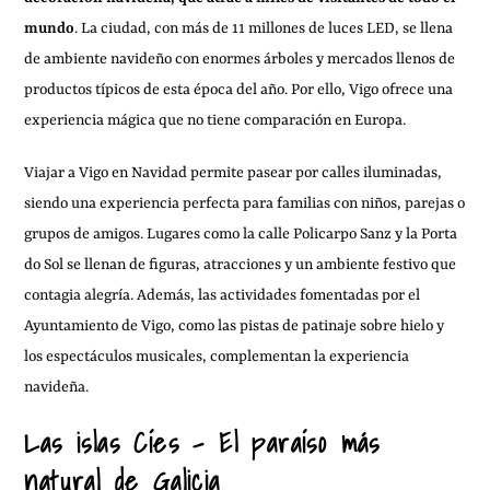
mundo
. La ciudad, con más de 11 millones de luces LED, se llena
de ambiente navideño con enormes árboles y mercados llenos de
productos típicos de esta época del año. Por ello, Vigo ofrece una
experiencia mágica que no tiene comparación en Europa.
Viajar a Vigo en Navidad permite pasear por calles iluminadas,
siendo una experiencia perfecta para familias con niños, parejas o
grupos de amigos. Lugares como la calle Policarpo Sanz y la Porta
do Sol se llenan de figuras, atracciones y un ambiente festivo que
contagia alegría. Además, las actividades fomentadas por el
Ayuntamiento de Vigo, como las pistas de patinaje sobre hielo y
los espectáculos musicales, complementan la experiencia
navideña.
Las islas Cíes – El paraíso más
natural de Galicia