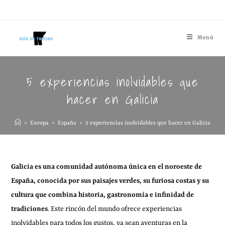
Menú
5 experiencias inolvidables que
hacer en Galicia
>
Europa
>
España
>
5 experiencias inolvidables que hacer en Galicia
Galicia es una comunidad autónoma única en el noroeste de
España, conocida por sus paisajes verdes, su furiosa costas y su
cultura que combina historia, gastronomía e infinidad de
tradiciones
. Este rincón del mundo ofrece experiencias
inolvidables para todos los gustos, ya sean aventuras en la