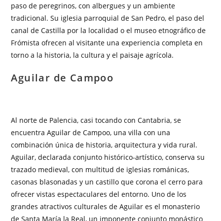
paso de peregrinos, con albergues y un ambiente
tradicional. Su iglesia parroquial de San Pedro, el paso del
canal de Castilla por la localidad o el museo etnográfico de
Frómista ofrecen al visitante una experiencia completa en
torno a la historia, la cultura y el paisaje agrícola.
Aguilar de Campoo
Al norte de Palencia, casi tocando con Cantabria, se
encuentra Aguilar de Campoo, una villa con una
combinación única de historia, arquitectura y vida rural.
Aguilar, declarada conjunto histórico-artístico, conserva su
trazado medieval, con multitud de iglesias románicas,
casonas blasonadas y un castillo que corona el cerro para
ofrecer vistas espectaculares del entorno. Uno de los
grandes atractivos culturales de Aguilar es el monasterio
de Santa María la Real, un imponente conjunto monástico