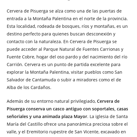
Cervera de Pisuerga se alza como una de las puertas de
entrada a la Montaña Palentina en el norte de la provincia.
Esta localidad, rodeada de bosques, ríos y montañas, es un
destino perfecto para quienes buscan desconexión y
contacto con la naturaleza. En Cervera de Pisuerga se
puede acceder al Parque Natural de Fuentes Carrionas y
Fuente Cobre, hogar del oso pardo y del nacimiento del río
Carrión. Cervera es un punto de partida excelente para
explorar la Montaña Palentina, visitar pueblos como San
Salvador de Cantamuda o subir a miradores como el de
Alba de los Cardaños.
Además de su entorno natural privilegiado,
Cervera de
Pisuerga conserva un casco antiguo con soportales, casas
señoriales y una animada plaza Mayor
. La iglesia de Santa
María del Castillo ofrece una panorámica preciosa sobre el
valle, y el Eremitorio rupestre de San Vicente, excavado en