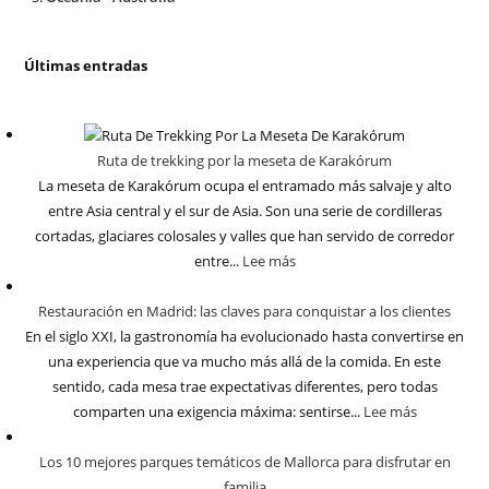
Últimas entradas
Ruta de trekking por la meseta de Karakórum
La meseta de Karakórum ocupa el entramado más salvaje y alto
entre Asia central y el sur de Asia. Son una serie de cordilleras
cortadas, glaciares colosales y valles que han servido de corredor
entre...
Lee más
Restauración en Madrid: las claves para conquistar a los clientes
En el siglo XXI, la gastronomía ha evolucionado hasta convertirse en
una experiencia que va mucho más allá de la comida. En este
sentido, cada mesa trae expectativas diferentes, pero todas
comparten una exigencia máxima: sentirse...
Lee más
Los 10 mejores parques temáticos de Mallorca para disfrutar en
familia