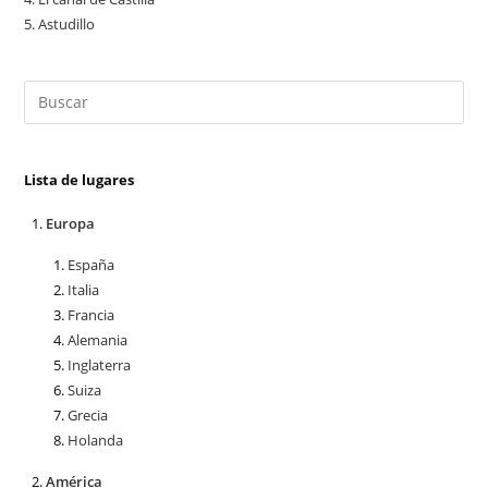
5.
Astudillo
Lista de lugares
Europa
España
Italia
Francia
Alemania
Inglaterra
Suiza
Grecia
Holanda
América