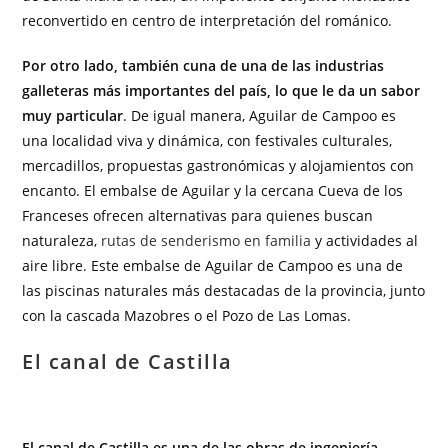
reconvertido en centro de interpretación del románico.
Por otro lado, también cuna de una de las industrias
galleteras más importantes del país, lo que le da un sabor
muy particular
. De igual manera, Aguilar de Campoo es
una localidad viva y dinámica, con festivales culturales,
mercadillos, propuestas gastronómicas y alojamientos con
encanto. El embalse de Aguilar y la cercana Cueva de los
Franceses ofrecen alternativas para quienes buscan
naturaleza,
rutas de senderismo en familia
y actividades al
aire libre. Este embalse de Aguilar de Campoo es una de
las piscinas naturales más destacadas de la provincia, junto
con la cascada Mazobres o el Pozo de Las Lomas.
El canal de Castilla
El canal de Castilla es una de las obras de ingeniería