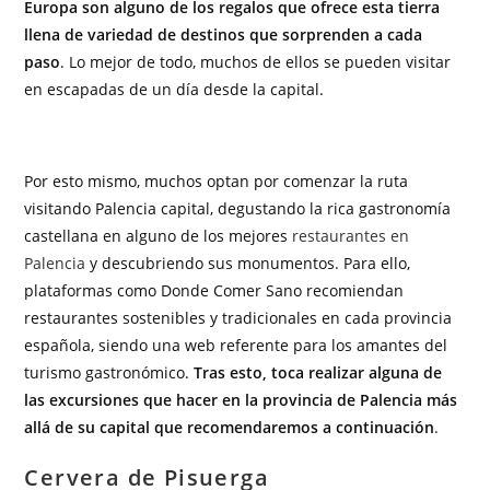
Europa son alguno de los regalos que ofrece esta tierra
llena de variedad de destinos que sorprenden a cada
paso
. Lo mejor de todo, muchos de ellos se pueden visitar
en escapadas de un día desde la capital.
Por esto mismo, muchos optan por comenzar la ruta
visitando Palencia capital, degustando la rica gastronomía
castellana en alguno de los mejores
restaurantes en
Palencia
y descubriendo sus monumentos. Para ello,
plataformas como Donde Comer Sano recomiendan
restaurantes sostenibles y tradicionales en cada provincia
española, siendo una web referente para los amantes del
turismo gastronómico.
Tras esto, toca realizar alguna de
las excursiones que hacer en la provincia de Palencia más
allá de su capital que recomendaremos a continuación
.
Cervera de Pisuerga