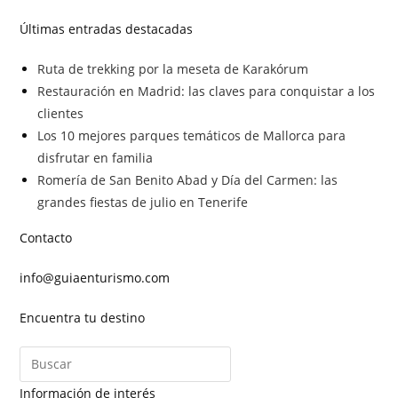
Últimas entradas destacadas
Ruta de trekking por la meseta de Karakórum
Restauración en Madrid: las claves para conquistar a los
clientes
Los 10 mejores parques temáticos de Mallorca para
disfrutar en familia
Romería de San Benito Abad y Día del Carmen: las
grandes fiestas de julio en Tenerife
Contacto
info@guiaenturismo.com
Encuentra tu destino
Información de interés