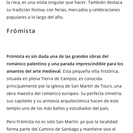
la roca, es una visita singular que hacer. También destaca
su tradición festiva, con ferias, mercados y celebraciones
populares a lo largo del año.
Frómista
Frómista es sin duda una de las grandes obras del
románico palentino y una parada imprescindible para los
amantes del arte medieval
. Esta pequeña villa histórica,
situada en plena Tierra de Campos, es conocida
principalmente por la iglesia de San Martín de Tours, una
obra maestra del románico europeo. Su perfecta simetría,
sus capiteles y su armonía arquitectónica hacen de este
templo uno de los más bellos y estudiados del país.
Pero Frómista no es solo San Martín, ya que la localidad
forma parte del Camino de Santiago y mantiene vivo el