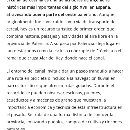
históricas más importantes del siglo XVIII en España,
atravesando buena parte del oeste palentino
. Aunque
originalmente fue construido como vía de transporte de
cereal, hoy es un recurso turístico de primer orden que
combina historia, paisajes y actividades al aire libre en la
provincia de Palencia
. A su paso por Palencia, deja lugares
tan destacados como la esclusa cuádruple de Frómista o el
ramal que cruza Alar del Rey, donde nace el canal.
El entorno del canal invita a dar un paseo tranquilo, a hacer
una ruta en bicicleta o incluso a la navegación fluvial en
barcos turísticos que ofrecen rutas guiadas. Durante el
recorrido se pueden observar esclusas, puentes,
acueductos y almacenes de grano que muestran la
importancia económica y técnica de esta infraestructura en
el pasado. Se trata de una forma distinta de conocer la
provincia, enlazando pueblos, campos de cultivo y rincones
naturales.