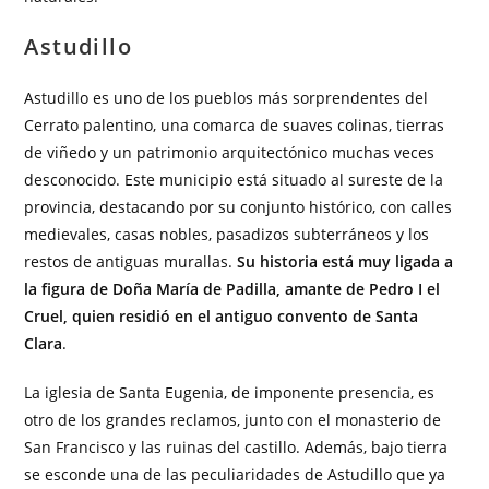
Astudillo
Astudillo es uno de los pueblos más sorprendentes del
Cerrato palentino, una comarca de suaves colinas, tierras
de viñedo y un patrimonio arquitectónico muchas veces
desconocido. Este municipio está situado al sureste de la
provincia, destacando por su conjunto histórico, con calles
medievales, casas nobles, pasadizos subterráneos y los
restos de antiguas murallas.
Su historia está muy ligada a
la figura de Doña María de Padilla, amante de Pedro I el
Cruel, quien residió en el antiguo convento de Santa
Clara
.
La iglesia de Santa Eugenia, de imponente presencia, es
otro de los grandes reclamos, junto con el monasterio de
San Francisco y las ruinas del castillo. Además, bajo tierra
se esconde una de las peculiaridades de Astudillo que ya