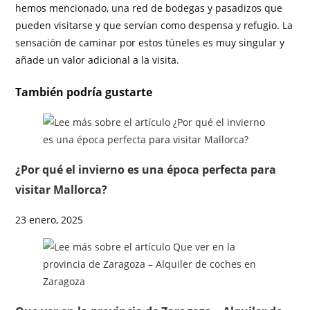
hemos mencionado, una red de bodegas y pasadizos que
pueden visitarse y que servían como despensa y refugio. La
sensación de caminar por estos túneles es muy singular y
añade un valor adicional a la visita.
También podría gustarte
¿Por qué el invierno es una época perfecta para
visitar Mallorca?
23 enero, 2025