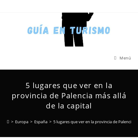
Menú
5 lugares que ver en la
provincia de Palencia más allá
de la capital
>
Europa
>
España
>
5 lugares que ver en la provincia de Palencia má