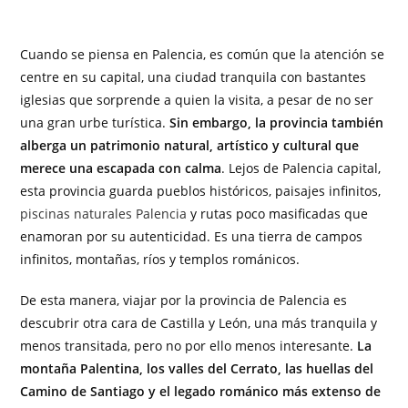
Cuando se piensa en Palencia, es común que la atención se
centre en su capital, una ciudad tranquila con bastantes
iglesias que sorprende a quien la visita, a pesar de no ser
una gran urbe turística.
Sin embargo, la provincia también
alberga un patrimonio natural, artístico y cultural que
merece una escapada con calma
. Lejos de Palencia capital,
esta provincia guarda pueblos históricos, paisajes infinitos,
piscinas naturales Palencia
y rutas poco masificadas que
enamoran por su autenticidad. Es una tierra de campos
infinitos, montañas, ríos y templos románicos.
De esta manera, viajar por la provincia de Palencia es
descubrir otra cara de Castilla y León, una más tranquila y
menos transitada, pero no por ello menos interesante.
La
montaña Palentina, los valles del Cerrato, las huellas del
Camino de Santiago y el legado románico más extenso de