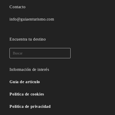
Contacto
info@guiaenturismo.com
Encuentra tu destino
Información de interés
Guía de artículo
Política de cookies
Política de privacidad