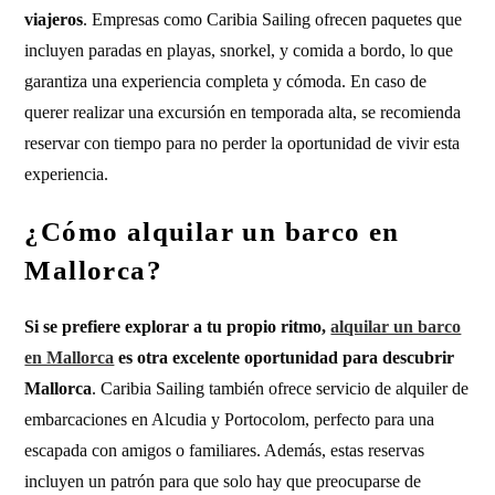
viajeros
. Empresas como Caribia Sailing ofrecen paquetes que
incluyen paradas en playas, snorkel, y comida a bordo, lo que
garantiza una experiencia completa y cómoda. En caso de
querer realizar una excursión en temporada alta, se recomienda
reservar con tiempo para no perder la oportunidad de vivir esta
experiencia.
¿Cómo alquilar un barco en
Mallorca?
Si se prefiere explorar a tu propio ritmo,
alquilar un barco
en Mallorca
es otra excelente oportunidad para descubrir
Mallorca
. Caribia Sailing también ofrece servicio de alquiler de
embarcaciones en Alcudia y Portocolom, perfecto para una
escapada con amigos o familiares. Además, estas reservas
incluyen un patrón para que solo hay que preocuparse de