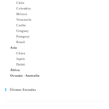
Chile
Colombia
México
Venezuela
Caribe
Uruguay
Paraguay
Brasil
Asia
China
Japón
Dubái
África
Oceanía - Australia
Últimas Entradas