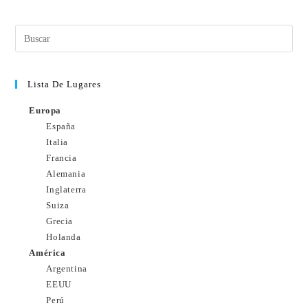
Lista De Lugares
Europa
España
Italia
Francia
Alemania
Inglaterra
Suiza
Grecia
Holanda
América
Argentina
EEUU
Perú