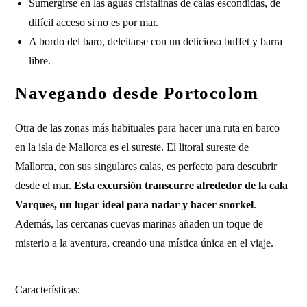
Sumergirse en las aguas cristalinas de calas escondidas, de
difícil acceso si no es por mar.
A bordo del baro, deleitarse con un delicioso buffet y barra
libre.
Navegando desde Portocolom
Otra de las zonas más habituales para hacer una ruta en barco
en la isla de Mallorca es el sureste. El litoral sureste de
Mallorca, con sus singulares calas, es perfecto para descubrir
desde el mar.
Esta excursión transcurre alrededor de la cala
Varques, un lugar ideal para nadar y hacer snorkel
.
Además, las cercanas cuevas marinas añaden un toque de
misterio a la aventura, creando una mística única en el viaje.
Características: