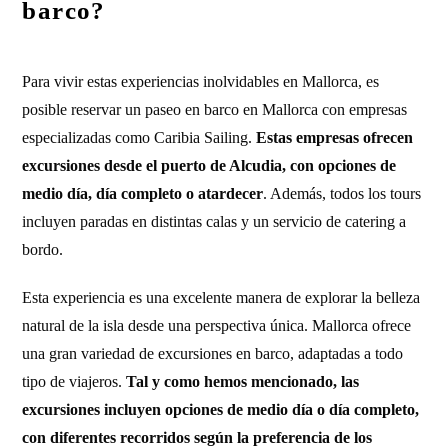
barco?
Para vivir estas experiencias inolvidables en Mallorca, es
posible reservar un paseo en barco en Mallorca con empresas
especializadas como Caribia Sailing.
Estas empresas ofrecen
excursiones desde el puerto de Alcudia, con opciones de
medio día, día completo o atardecer
. Además, todos los tours
incluyen paradas en distintas calas y un servicio de catering a
bordo.
Esta experiencia es una excelente manera de explorar la belleza
natural de la isla desde una perspectiva única. Mallorca ofrece
una gran variedad de excursiones en barco, adaptadas a todo
tipo de viajeros.
Tal y como hemos mencionado, las
excursiones incluyen opciones de medio día o día completo,
con diferentes recorridos según la preferencia de los