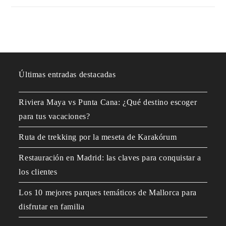
Últimas entradas destacadas
Riviera Maya vs Punta Cana: ¿Qué destino escoger
para tus vacaciones?
Ruta de trekking por la meseta de Karakórum
Restauración en Madrid: las claves para conquistar a
los clientes
Los 10 mejores parques temáticos de Mallorca para
disfrutar en familia