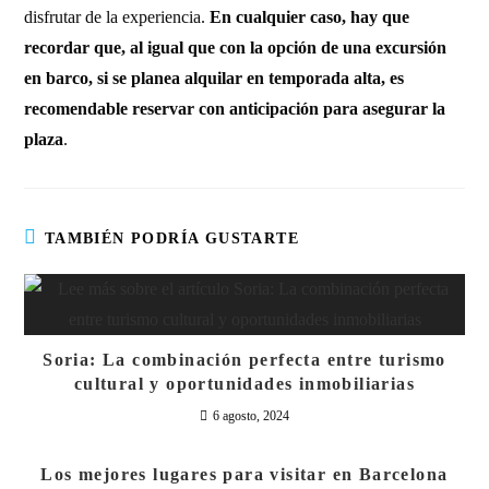
disfrutar de la experiencia.
En cualquier caso, hay que
recordar que, al igual que con la opción de una excursión
en barco, si se planea alquilar en temporada alta, es
recomendable reservar con anticipación para asegurar la
plaza
.
TAMBIÉN PODRÍA GUSTARTE
Soria: La combinación perfecta entre turismo
cultural y oportunidades inmobiliarias
6 agosto, 2024
Los mejores lugares para visitar en Barcelona