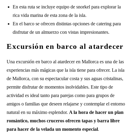
En esta ruta se incluye equipo de snorkel para explorar la
rica vida marina de esta zona de la isla.
En el barco se ofrecen distintas opciones de catering para
disfrutar de un almuerzo con vistas impresionantes.
Excursión en barco al atardecer
Una excursión en barco al atardecer en Mallorca es una de las
experiencias más mágicas que la isla tiene para ofrecer. La isla
de Mallorca, con su espectacular costa y sus aguas cristalinas,
permite disfrutar de momentos inolvidables. Este tipo de
actividad es ideal tanto para parejas como para grupos de
amigos o familias que deseen relajarse y contemplar el entorno
natural en su máximo esplendor.
A la hora de hacer un plan
romántico, muchos cruceros ofrecen tapas y barra libre
para hacer de la velada un momento especial
.