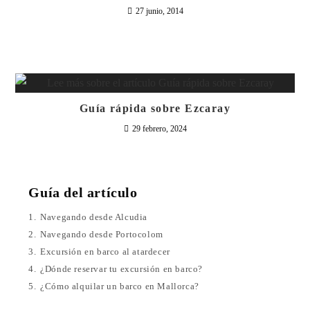
27 junio, 2014
Guía rápida sobre Ezcaray
29 febrero, 2024
Guía del artículo
1.
Navegando desde Alcudia
2.
Navegando desde Portocolom
3.
Excursión en barco al atardecer
4.
¿Dónde reservar tu excursión en barco?
5.
¿Cómo alquilar un barco en Mallorca?