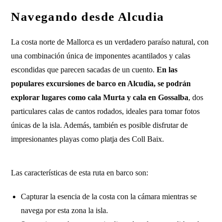
Navegando desde Alcudia
La costa norte de Mallorca es un verdadero paraíso natural, con
una combinación única de imponentes acantilados y calas
escondidas que parecen sacadas de un cuento.
En las
populares excursiones de barco en Alcudia, se podrán
explorar lugares como cala Murta y cala en Gossalba
, dos
particulares calas de cantos rodados, ideales para tomar fotos
únicas de la isla. Además, también es posible disfrutar de
impresionantes playas como platja des Coll Baix.
Las características de esta ruta en barco son:
Capturar la esencia de la costa con la cámara mientras se
navega por esta zona la isla.