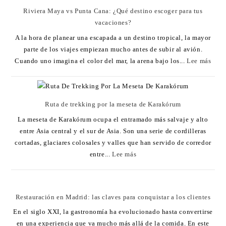
Riviera Maya vs Punta Cana: ¿Qué destino escoger para tus
vacaciones?
A la hora de planear una escapada a un destino tropical, la mayor
parte de los viajes empiezan mucho antes de subir al avión.
Cuando uno imagina el color del mar, la arena bajo los...
Lee más
Ruta de trekking por la meseta de Karakórum
La meseta de Karakórum ocupa el entramado más salvaje y alto
entre Asia central y el sur de Asia. Son una serie de cordilleras
cortadas, glaciares colosales y valles que han servido de corredor
entre...
Lee más
Restauración en Madrid: las claves para conquistar a los clientes
En el siglo XXI, la gastronomía ha evolucionado hasta convertirse
en una experiencia que va mucho más allá de la comida. En este