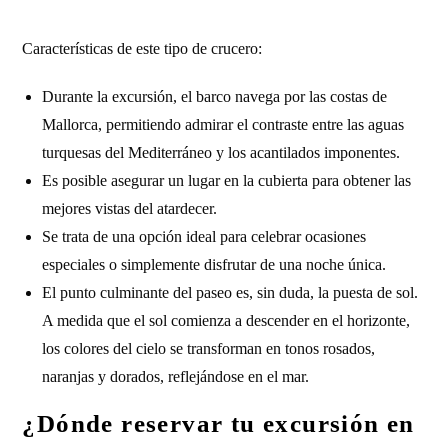
Características de este tipo de crucero:
Durante la excursión, el barco navega por las costas de
Mallorca, permitiendo admirar el contraste entre las aguas
turquesas del Mediterráneo y los acantilados imponentes.
Es posible asegurar un lugar en la cubierta para obtener las
mejores vistas del atardecer.
Se trata de una opción ideal para celebrar ocasiones
especiales o simplemente disfrutar de una noche única.
El punto culminante del paseo es, sin duda, la puesta de sol.
A medida que el sol comienza a descender en el horizonte,
los colores del cielo se transforman en tonos rosados,
naranjas y dorados, reflejándose en el mar.
¿Dónde reservar tu excursión en