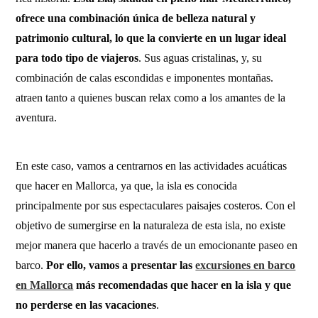
ofrece una combinación única de belleza natural y
patrimonio cultural, lo que la convierte en un lugar ideal
para todo tipo de viajeros
. Sus aguas cristalinas, y, su
combinación de calas escondidas e imponentes montañas.
atraen tanto a quienes buscan relax como a los amantes de la
aventura.
En este caso, vamos a centrarnos en las actividades acuáticas
que hacer en Mallorca, ya que, la isla es conocida
principalmente por sus espectaculares paisajes costeros. Con el
objetivo de sumergirse en la naturaleza de esta isla, no existe
mejor manera que hacerlo a través de un emocionante paseo en
barco.
Por ello, vamos a presentar las
excursiones en barco
en Mallorca
más recomendadas que hacer en la isla y que
no perderse en las vacaciones
.