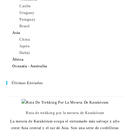
Caribe
Uruguay
Paraguay
Brasil
Asia
China
Japón
Dubái
África
Oceanía - Australia
Últimas Entradas
Ruta de trekking por la meseta de Karakórum
La meseta de Karakórum ocupa el entramado más salvaje y alto
entre Asia central y el sur de Asia. Son una serie de cordilleras