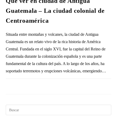
Qué ver en ciudad de Antigua
Guatemala – La ciudad colonial de
Centroamérica
Situada entre montañas y volcanes, la ciudad de Antigua
Guatemala es un relato vivo de la rica historia de América
Central. Fundada en el siglo XVI, fue la capital del Reino de
Guatemala durante la colonización española y es una parte
fundamental de la cultura del país. A lo largo de los años, ha
soportado terremotos y erupciones volcánicas, emergiendo…
SIN COMENTARIOS
10 ABRIL, 2024