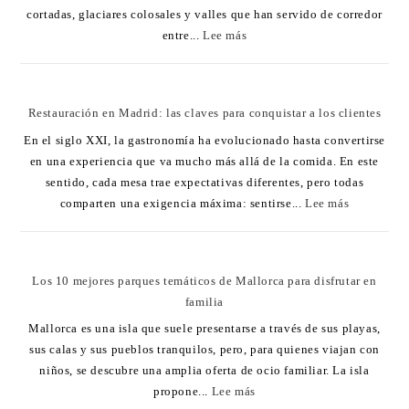
cortadas, glaciares colosales y valles que han servido de corredor
entre...
Lee más
Restauración en Madrid: las claves para conquistar a los clientes
En el siglo XXI, la gastronomía ha evolucionado hasta convertirse
en una experiencia que va mucho más allá de la comida. En este
sentido, cada mesa trae expectativas diferentes, pero todas
comparten una exigencia máxima: sentirse...
Lee más
Los 10 mejores parques temáticos de Mallorca para disfrutar en
familia
Mallorca es una isla que suele presentarse a través de sus playas,
sus calas y sus pueblos tranquilos, pero, para quienes viajan con
niños, se descubre una amplia oferta de ocio familiar. La isla
propone...
Lee más