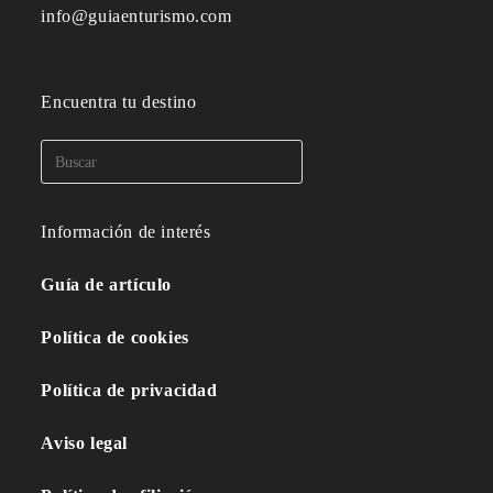
info@guiaenturismo.com
Encuentra tu destino
Información de interés
Guía de artículo
Política de cookies
Política de privacidad
Aviso legal