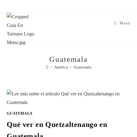
Menú
Guatemala
>
América
>
Guatemala
GUATEMALA
Qué ver en Quetzaltenango en
Guatemala