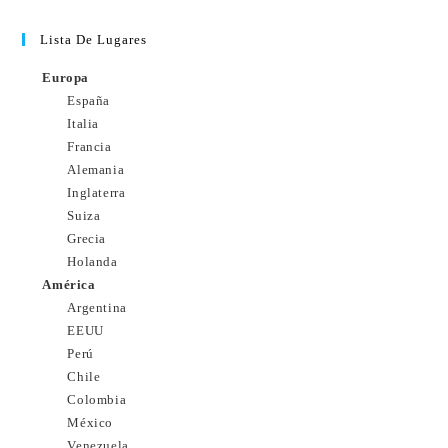
Lista De Lugares
Europa
España
Italia
Francia
Alemania
Inglaterra
Suiza
Grecia
Holanda
América
Argentina
EEUU
Perú
Chile
Colombia
México
Venezuela