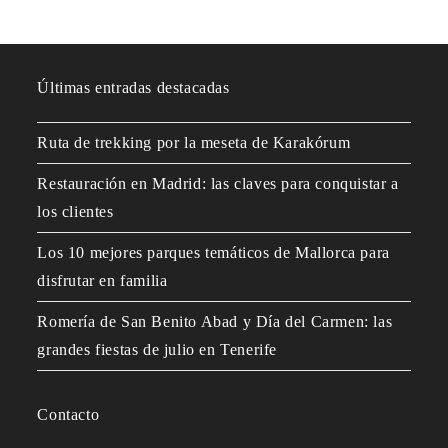
Últimas entradas destacadas
Ruta de trekking por la meseta de Karakórum
Restauración en Madrid: las claves para conquistar a
los clientes
Los 10 mejores parques temáticos de Mallorca para
disfrutar en familia
Romería de San Benito Abad y Día del Carmen: las
grandes fiestas de julio en Tenerife
Contacto