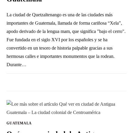
La ciudad de Quetzaltenango es una de las ciudades más
importantes de Guatemala, llamada de forma cariñosa “Xela”,
apodo derivado de la lengua mam, que significa "bajo el cerro".
Fue fundada en el siglo XVI por los españoles y se ha
convertido en un tesoro de historia palpable gracias a sus
hermosas calles e importantes monumentos que la rodean.
Durante…
SIN COMENTARIOS
19 JULIO, 2024
GUATEMALA