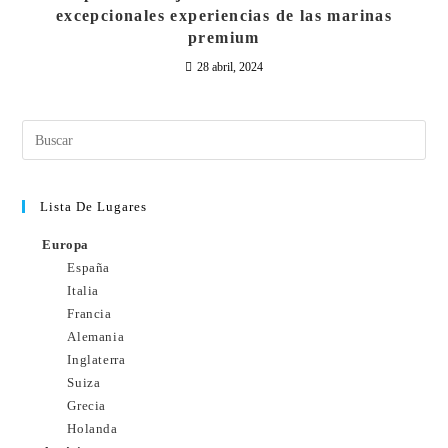
excepcionales experiencias de las marinas
premium
28 abril, 2024
Lista De Lugares
Europa
España
Italia
Francia
Alemania
Inglaterra
Suiza
Grecia
Holanda