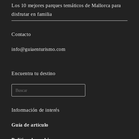
Los 10 mejores parques temáticos de Mallorca para
disfrutar en familia
Contacto
info@guiaenturismo.com
Encuentra tu destino
Información de interés
Guía de artículo