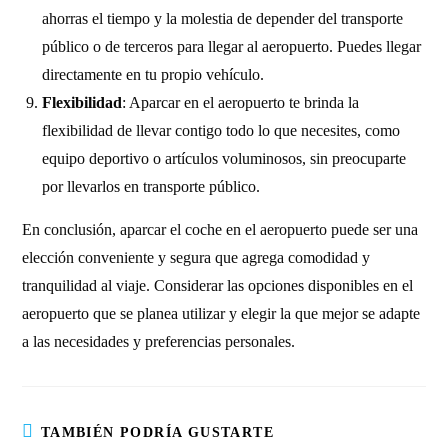
ahorras el tiempo y la molestia de depender del transporte
público o de terceros para llegar al aeropuerto. Puedes llegar
directamente en tu propio vehículo.
Flexibilidad
: Aparcar en el aeropuerto te brinda la
flexibilidad de llevar contigo todo lo que necesites, como
equipo deportivo o artículos voluminosos, sin preocuparte
por llevarlos en transporte público.
En conclusión, aparcar el coche en el aeropuerto puede ser una
elección conveniente y segura que agrega comodidad y
tranquilidad al viaje. Considerar las opciones disponibles en el
aeropuerto que se planea utilizar y elegir la que mejor se adapte
a las necesidades y preferencias personales.
TAMBIÉN PODRÍA GUSTARTE