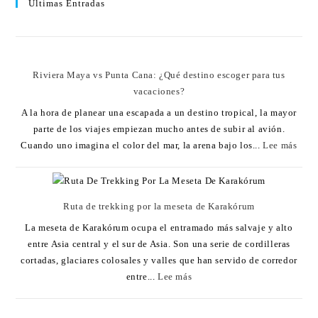
Últimas Entradas
Riviera Maya vs Punta Cana: ¿Qué destino escoger para tus
vacaciones?
A la hora de planear una escapada a un destino tropical, la mayor
parte de los viajes empiezan mucho antes de subir al avión.
Cuando uno imagina el color del mar, la arena bajo los...
Lee más
Ruta de trekking por la meseta de Karakórum
La meseta de Karakórum ocupa el entramado más salvaje y alto
entre Asia central y el sur de Asia. Son una serie de cordilleras
cortadas, glaciares colosales y valles que han servido de corredor
entre...
Lee más