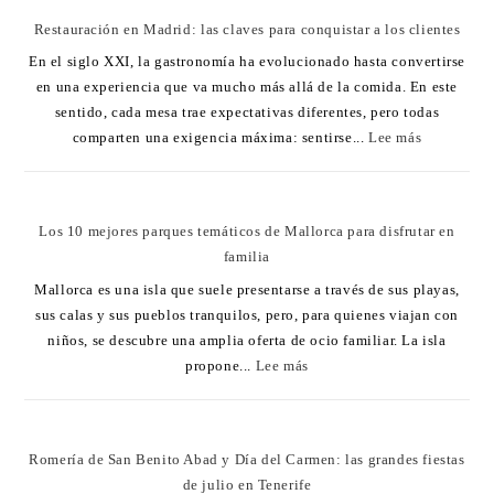
Restauración en Madrid: las claves para conquistar a los clientes
En el siglo XXI, la gastronomía ha evolucionado hasta convertirse
en una experiencia que va mucho más allá de la comida. En este
sentido, cada mesa trae expectativas diferentes, pero todas
comparten una exigencia máxima: sentirse...
Lee más
Los 10 mejores parques temáticos de Mallorca para disfrutar en
familia
Mallorca es una isla que suele presentarse a través de sus playas,
sus calas y sus pueblos tranquilos, pero, para quienes viajan con
niños, se descubre una amplia oferta de ocio familiar. La isla
propone...
Lee más
Romería de San Benito Abad y Día del Carmen: las grandes fiestas
de julio en Tenerife