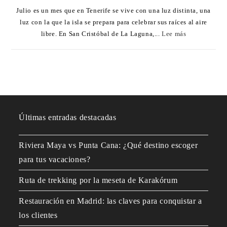
Julio es un mes que en Tenerife se vive con una luz distinta, una
luz con la que la isla se prepara para celebrar sus raíces al aire
libre. En San Cristóbal de La Laguna,...
Lee más
Últimas entradas destacadas
Riviera Maya vs Punta Cana: ¿Qué destino escoger
para tus vacaciones?
Ruta de trekking por la meseta de Karakórum
Restauración en Madrid: las claves para conquistar a
los clientes