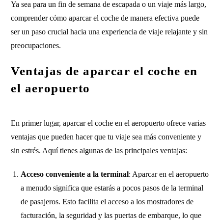
Ya sea para un fin de semana de escapada o un viaje más largo,
comprender cómo aparcar el coche de manera efectiva puede
ser un paso crucial hacia una experiencia de viaje relajante y sin
preocupaciones.
Ventajas de aparcar el coche en
el aeropuerto
En primer lugar, aparcar el coche en el aeropuerto ofrece varias
ventajas que pueden hacer que tu viaje sea más conveniente y
sin estrés. Aquí tienes algunas de las principales ventajas:
Acceso conveniente a la terminal
: Aparcar en el aeropuerto
a menudo significa que estarás a pocos pasos de la terminal
de pasajeros. Esto facilita el acceso a los mostradores de
facturación, la seguridad y las puertas de embarque, lo que