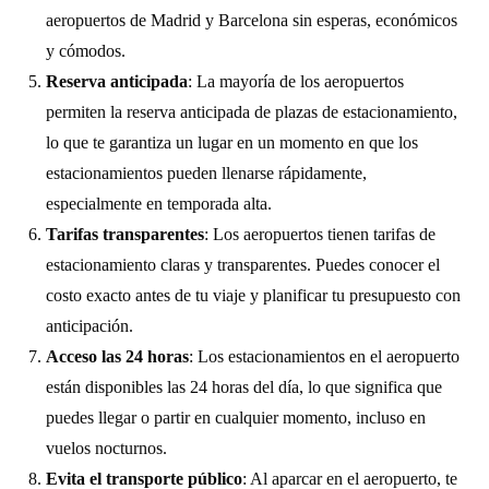
aeropuertos de Madrid y Barcelona sin esperas, económicos
y cómodos.
Reserva anticipada
: La mayoría de los aeropuertos
permiten la reserva anticipada de plazas de estacionamiento,
lo que te garantiza un lugar en un momento en que los
estacionamientos pueden llenarse rápidamente,
especialmente en temporada alta.
Tarifas transparentes
: Los aeropuertos tienen tarifas de
estacionamiento claras y transparentes. Puedes conocer el
costo exacto antes de tu viaje y planificar tu presupuesto con
anticipación.
Acceso las 24 horas
: Los estacionamientos en el aeropuerto
están disponibles las 24 horas del día, lo que significa que
puedes llegar o partir en cualquier momento, incluso en
vuelos nocturnos.
Evita el transporte público
: Al aparcar en el aeropuerto, te