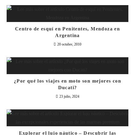
Centro de esquí en Penitentes, Mendoza en
Argentina
20 octubre, 2010
¿Por qué los viajes en moto son mejores con
Ducati?
23 julio, 2024
Explorar el lujo náutico – Descubrir las