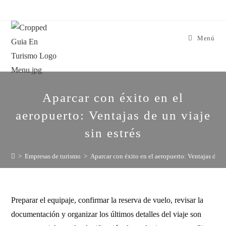
Menú
Aparcar con éxito en el
aeropuerto: Ventajas de un viaje
sin estrés
>
Empresas de turismo
>
Aparcar con éxito en el aeropuerto: Ventajas de un
Preparar el equipaje, confirmar la reserva de vuelo, revisar la
documentación y organizar los últimos detalles del viaje son