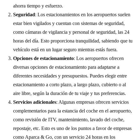
ahorra tiempo y esfuerzo.
Seguridad
: Los estacionamientos en los aeropuertos suelen
estar bien vigilados y cuentan con sistemas de seguridad,
como cámaras de vigilancia y personal de seguridad, las 24
horas del día. Esto proporciona tranquilidad, sabiendo que tu
vehículo está en un lugar seguro mientras estás fuera.
Opciones de estacionamiento
: Los aeropuertos ofrecen
diversas opciones de estacionamiento para adaptarse a
diferentes necesidades y presupuestos. Puedes elegir entre
estacionamiento a corto plazo, a largo plazo, cubierto o al
aire libre, según la duración de tu viaje y tus preferencias.
Servicios adicionales
: Algunas empresas ofrecen servicios
complementarios para la estancia del coche en el aeropuerto,
como revisión de ITV, mantenimiento, lavado del coche,
repostaje, etc. Esto es uno de los puntos a favor de empresas
como Aparca & Go, con un servicio 24 horas en los