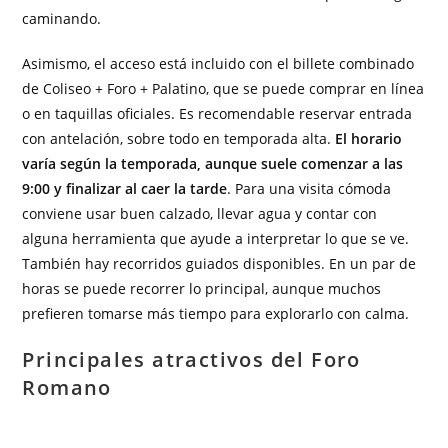
caminando.
Asimismo, el acceso está incluido con el billete combinado
de Coliseo + Foro + Palatino, que se puede comprar en línea
o en taquillas oficiales. Es recomendable reservar entrada
con antelación, sobre todo en temporada alta.
El horario
varía según la temporada, aunque suele comenzar a las
9:00 y finalizar al caer la tarde
. Para una visita cómoda
conviene usar buen calzado, llevar agua y contar con
alguna herramienta que ayude a interpretar lo que se ve.
También hay recorridos guiados disponibles. En un par de
horas se puede recorrer lo principal, aunque muchos
prefieren tomarse más tiempo para explorarlo con calma.
Principales atractivos del Foro
Romano