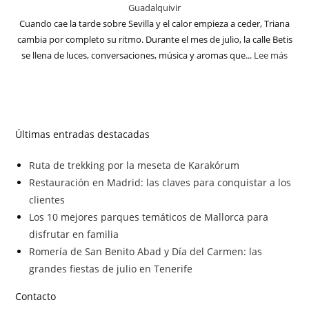
Guadalquivir
Cuando cae la tarde sobre Sevilla y el calor empieza a ceder, Triana
cambia por completo su ritmo. Durante el mes de julio, la calle Betis
se llena de luces, conversaciones, música y aromas que...
Lee más
Últimas entradas destacadas
Ruta de trekking por la meseta de Karakórum
Restauración en Madrid: las claves para conquistar a los
clientes
Los 10 mejores parques temáticos de Mallorca para
disfrutar en familia
Romería de San Benito Abad y Día del Carmen: las
grandes fiestas de julio en Tenerife
Contacto