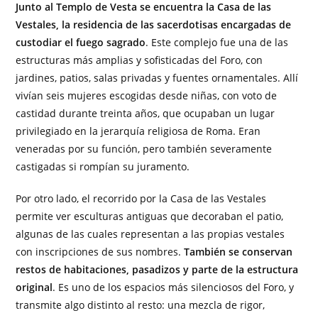
Junto al Templo de Vesta se encuentra la Casa de las
Vestales, la residencia de las sacerdotisas encargadas de
custodiar el fuego sagrado
. Este complejo fue una de las
estructuras más amplias y sofisticadas del Foro, con
jardines, patios, salas privadas y fuentes ornamentales. Allí
vivían seis mujeres escogidas desde niñas, con voto de
castidad durante treinta años, que ocupaban un lugar
privilegiado en la jerarquía religiosa de Roma. Eran
veneradas por su función, pero también severamente
castigadas si rompían su juramento.
Por otro lado, el recorrido por la Casa de las Vestales
permite ver esculturas antiguas que decoraban el patio,
algunas de las cuales representan a las propias vestales
con inscripciones de sus nombres.
También se conservan
restos de habitaciones, pasadizos y parte de la estructura
original
. Es uno de los espacios más silenciosos del Foro, y
transmite algo distinto al resto: una mezcla de rigor,