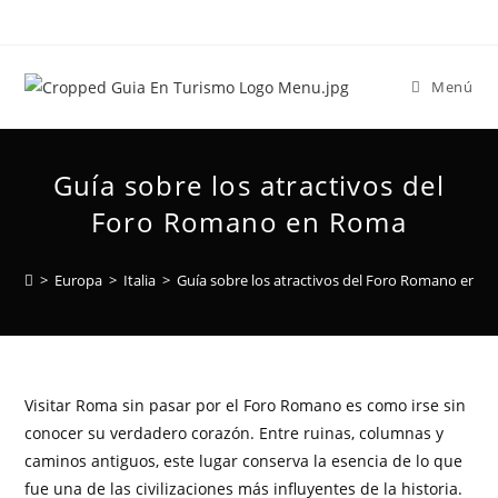
Menú
Guía sobre los atractivos del
Foro Romano en Roma
>
Europa
>
Italia
>
Guía sobre los atractivos del Foro Romano en 
Visitar Roma sin pasar por el Foro Romano es como irse sin
conocer su verdadero corazón. Entre ruinas, columnas y
caminos antiguos, este lugar conserva la esencia de lo que
fue una de las civilizaciones más influyentes de la historia.