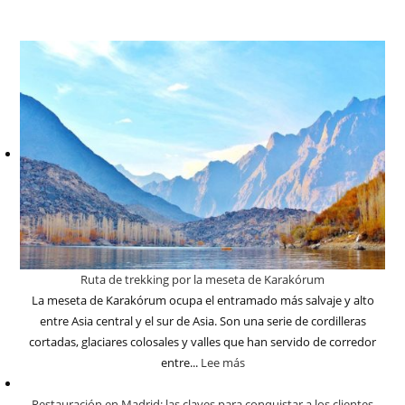
Ruta de trekking por la meseta de Karakórum
La meseta de Karakórum ocupa el entramado más salvaje y alto
entre Asia central y el sur de Asia. Son una serie de cordilleras
cortadas, glaciares colosales y valles que han servido de corredor
entre...
Lee más
Restauración en Madrid: las claves para conquistar a los clientes