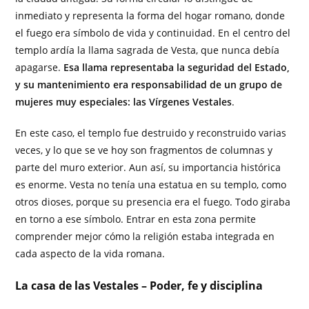
inmediato y representa la forma del hogar romano, donde
el fuego era símbolo de vida y continuidad. En el centro del
templo ardía la llama sagrada de Vesta, que nunca debía
apagarse.
Esa llama representaba la seguridad del Estado,
y su mantenimiento era responsabilidad de un grupo de
mujeres muy especiales: las Vírgenes Vestales
.
En este caso, el templo fue destruido y reconstruido varias
veces, y lo que se ve hoy son fragmentos de columnas y
parte del muro exterior. Aun así, su importancia histórica
es enorme. Vesta no tenía una estatua en su templo, como
otros dioses, porque su presencia era el fuego. Todo giraba
en torno a ese símbolo. Entrar en esta zona permite
comprender mejor cómo la religión estaba integrada en
cada aspecto de la vida romana.
La casa de las Vestales – Poder, fe y disciplina