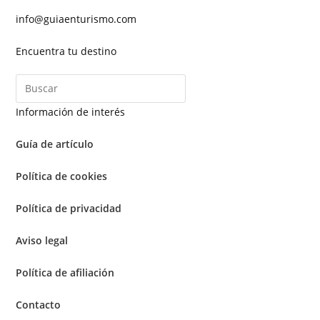
info@guiaenturismo.com
Encuentra tu destino
Información de interés
Guía de artículo
Política de cookies
Política de privacidad
Aviso legal
Política de afiliación
Contacto