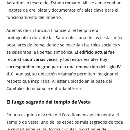
Aerarium, o tesoro del Estado romano. Allí se almacenaban
lingotes de oro, plata y documentos oficiales clave para el
funcionamiento del Imperio.
Además de su función financiera, el templo era
protagonista durante las Saturnales, una de las fiestas más
populares de Roma, donde se invertían los roles sociales y
se celebraba la libertad simbólica.
El edificio actual fue
reconstruido varias veces, y los restos visibles hoy
corresponden en gran parte a una renovación del siglo IV
d. C
. Aun así, su ubicación y tamaño permiten imaginar el
respeto que inspiraba. Al estar ubicado en la base del
Capitolio, dominaba la entrada al Foro.
El fuego sagrado del templo de Vesta
En una esquina discreta del Foro Romano se encuentra el
Templo de Vesta, uno de los espacios más sagrados de toda
la ciudad antigua. Su forma circular lo distingue de