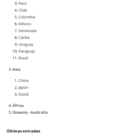
Perú
Chile
Colombia
México
Venezuela
Caribe
Uruguay
Paraguay
Brasil
Asia
China
Japón
Dubái
África
Oceanía - Australia
Últimas entradas