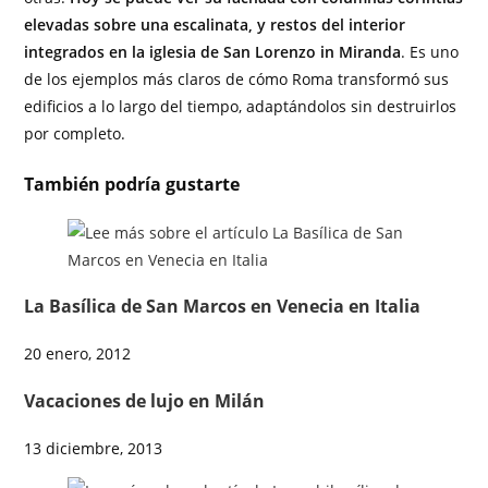
elevadas sobre una escalinata, y restos del interior
integrados en la iglesia de San Lorenzo in Miranda
. Es uno
de los ejemplos más claros de cómo Roma transformó sus
edificios a lo largo del tiempo, adaptándolos sin destruirlos
por completo.
También podría gustarte
La Basílica de San Marcos en Venecia en Italia
20 enero, 2012
Vacaciones de lujo en Milán
13 diciembre, 2013