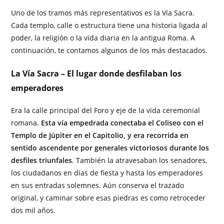
Uno de los tramos más representativos es la Vía Sacra.
Cada templo, calle o estructura tiene una historia ligada al
poder, la religión o la vida diaria en la antigua Roma. A
continuación, te contamos algunos de los más destacados.
La Vía Sacra – El lugar donde desfilaban los
emperadores
Era la calle principal del Foro y eje de la vida ceremonial
romana.
Esta vía empedrada conectaba el Coliseo con el
Templo de Júpiter en el Capitolio, y era recorrida en
sentido ascendente por generales victoriosos durante los
desfiles triunfales
. También la atravesaban los senadores,
los ciudadanos en días de fiesta y hasta los emperadores
en sus entradas solemnes. Aún conserva el trazado
original, y caminar sobre esas piedras es como retroceder
dos mil años.