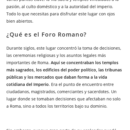
pasión, al culto doméstico y a la autoridad del imperio.
Todo lo que necesitas para disfrutar este lugar con ojos
bien abiertos.
¿Qué es el Foro Romano?
Durante siglos, este lugar concentró la toma de decisiones,
las ceremonias religiosas y los asuntos legales más
importantes de Roma.
Aquí se concentraban los templos
más sagrados, los edificios del poder político, las tribunas
públicas y los mercados que daban forma a la vida
cotidiana del Imperio
. Era el punto de encuentro entre
ciudadanos, magistrados, comerciantes y sacerdotes. Un
lugar donde se tomaban decisiones que afectaban no solo
a Roma, sino a todos los territorios bajo su dominio.