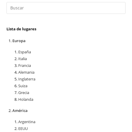
Lista de lugares
Europa
España
Italia
Francia
Alemania
Inglaterra
Suiza
Grecia
Holanda
América
Argentina
EEUU