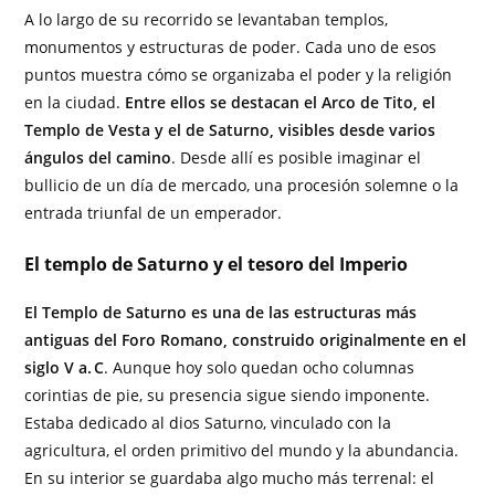
A lo largo de su recorrido se levantaban templos,
monumentos y estructuras de poder. Cada uno de esos
puntos muestra cómo se organizaba el poder y la religión
en la ciudad.
Entre ellos se destacan el Arco de Tito, el
Templo de Vesta y el de Saturno, visibles desde varios
ángulos del camino
. Desde allí es posible imaginar el
bullicio de un día de mercado, una procesión solemne o la
entrada triunfal de un emperador.
El templo de Saturno y el tesoro del Imperio
El Templo de Saturno es una de las estructuras más
antiguas del Foro Romano, construido originalmente en el
siglo V a. C
. Aunque hoy solo quedan ocho columnas
corintias de pie, su presencia sigue siendo imponente.
Estaba dedicado al dios Saturno, vinculado con la
agricultura, el orden primitivo del mundo y la abundancia.
En su interior se guardaba algo mucho más terrenal: el