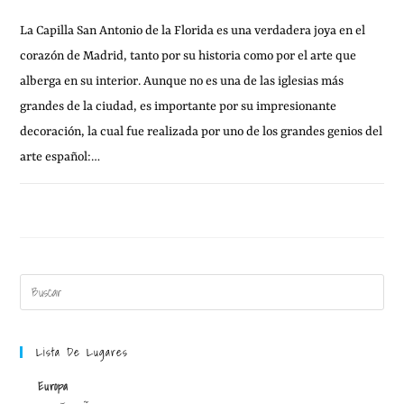
La Capilla San Antonio de la Florida es una verdadera joya en el
corazón de Madrid, tanto por su historia como por el arte que
alberga en su interior. Aunque no es una de las iglesias más
grandes de la ciudad, es importante por su impresionante
decoración, la cual fue realizada por uno de los grandes genios del
arte español:…
10 AGOSTO, 2011
1 COMENTARIO
Lista De Lugares
Europa