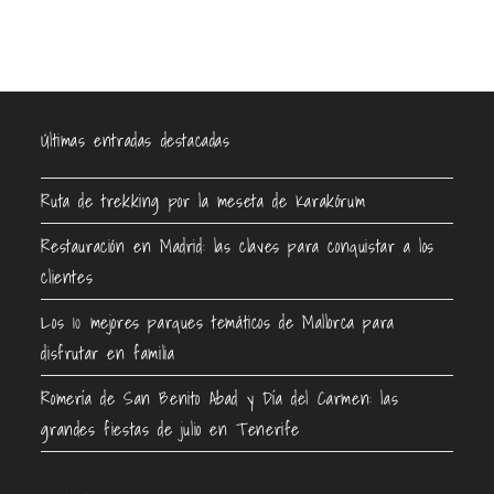
Últimas entradas destacadas
Ruta de trekking por la meseta de Karakórum
Restauración en Madrid: las claves para conquistar a los
clientes
Los 10 mejores parques temáticos de Mallorca para
disfrutar en familia
Romería de San Benito Abad y Día del Carmen: las
grandes fiestas de julio en Tenerife