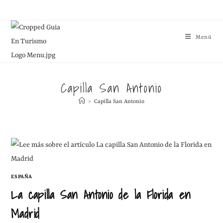
Menú
Capilla San Antonio
>
Capilla San Antonio
ESPAÑA
La capilla San Antonio de la Florida en
Madrid