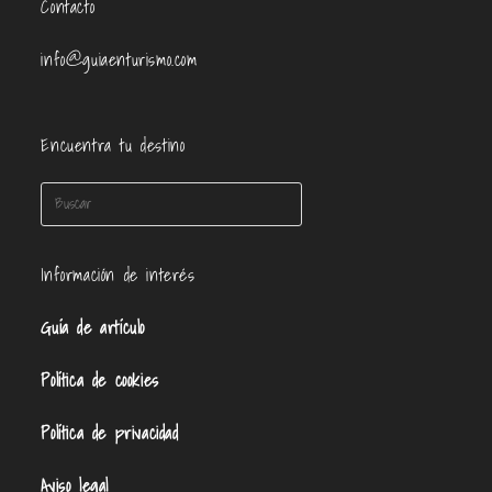
Contacto
info@guiaenturismo.com
Encuentra tu destino
Información de interés
Guía de artículo
Política de cookies
Política de privacidad
Aviso legal