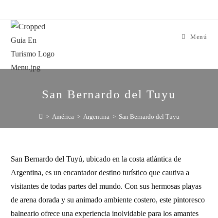
Menú
San Bernardo del Tuyu
>
América
>
Argentina
>
San Bernardo del Tuyu
San Bernardo del Tuyú, ubicado en la costa atlántica de
Argentina, es un encantador destino turístico que cautiva a
visitantes de todas partes del mundo. Con sus hermosas playas
de arena dorada y su animado ambiente costero, este pintoresco
balneario ofrece una experiencia inolvidable para los amantes