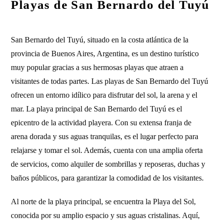
Playas de San Bernardo del Tuyú
San Bernardo del Tuyú, situado en la costa atlántica de la
provincia de Buenos Aires, Argentina, es un destino turístico
muy popular gracias a sus hermosas playas que atraen a
visitantes de todas partes. Las playas de San Bernardo del Tuyú
ofrecen un entorno idílico para disfrutar del sol, la arena y el
mar. La playa principal de San Bernardo del Tuyú es el
epicentro de la actividad playera. Con su extensa franja de
arena dorada y sus aguas tranquilas, es el lugar perfecto para
relajarse y tomar el sol. Además, cuenta con una amplia oferta
de servicios, como alquiler de sombrillas y reposeras, duchas y
baños públicos, para garantizar la comodidad de los visitantes.
Al norte de la playa principal, se encuentra la Playa del Sol,
conocida por su amplio espacio y sus aguas cristalinas. Aquí,