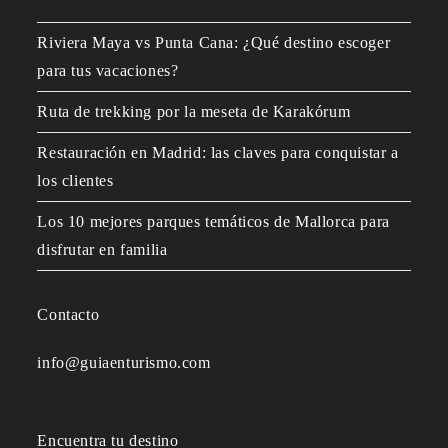
Riviera Maya vs Punta Cana: ¿Qué destino escoger
para tus vacaciones?
Ruta de trekking por la meseta de Karakórum
Restauración en Madrid: las claves para conquistar a
los clientes
Los 10 mejores parques temáticos de Mallorca para
disfrutar en familia
Contacto
info@guiaenturismo.com
Encuentra tu destino