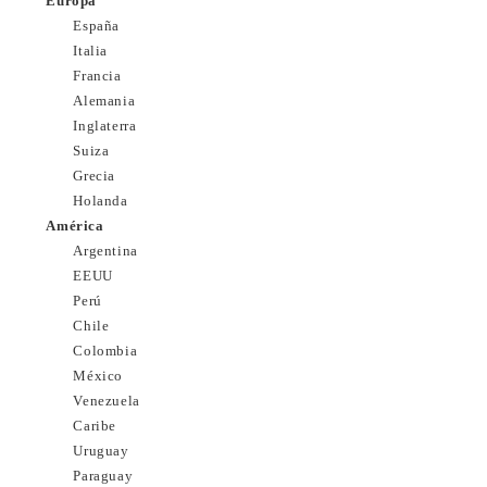
Europa
España
Italia
Francia
Alemania
Inglaterra
Suiza
Grecia
Holanda
América
Argentina
EEUU
Perú
Chile
Colombia
México
Venezuela
Caribe
Uruguay
Paraguay