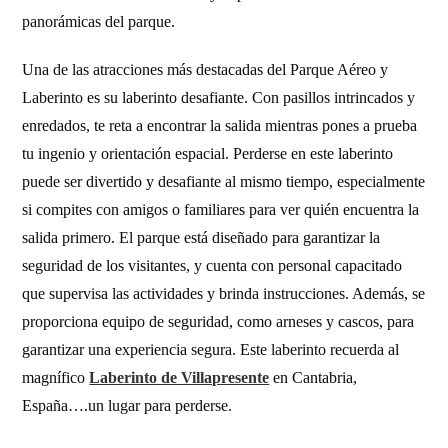
panorámicas del parque.
Una de las atracciones más destacadas del Parque Aéreo y
Laberinto es su laberinto desafiante. Con pasillos intrincados y
enredados, te reta a encontrar la salida mientras pones a prueba
tu ingenio y orientación espacial. Perderse en este laberinto
puede ser divertido y desafiante al mismo tiempo, especialmente
si compites con amigos o familiares para ver quién encuentra la
salida primero. El parque está diseñado para garantizar la
seguridad de los visitantes, y cuenta con personal capacitado
que supervisa las actividades y brinda instrucciones. Además, se
proporciona equipo de seguridad, como arneses y cascos, para
garantizar una experiencia segura. Este laberinto recuerda al
magnífico
Laberinto de Villapresente
en Cantabria,
España….un lugar para perderse.