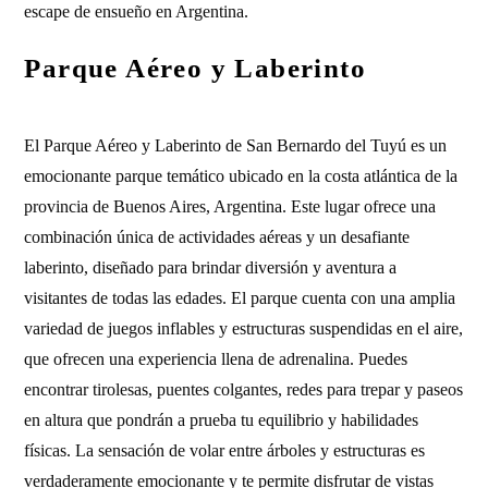
escape de ensueño en Argentina.
Parque Aéreo y Laberinto
El Parque Aéreo y Laberinto de San Bernardo del Tuyú es un
emocionante parque temático ubicado en la costa atlántica de la
provincia de Buenos Aires, Argentina. Este lugar ofrece una
combinación única de actividades aéreas y un desafiante
laberinto, diseñado para brindar diversión y aventura a
visitantes de todas las edades. El parque cuenta con una amplia
variedad de juegos inflables y estructuras suspendidas en el aire,
que ofrecen una experiencia llena de adrenalina. Puedes
encontrar tirolesas, puentes colgantes, redes para trepar y paseos
en altura que pondrán a prueba tu equilibrio y habilidades
físicas. La sensación de volar entre árboles y estructuras es
verdaderamente emocionante y te permite disfrutar de vistas