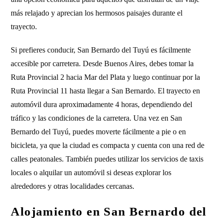
más relajado y aprecian los hermosos paisajes durante el
trayecto.
Si prefieres conducir, San Bernardo del Tuyú es fácilmente
accesible por carretera. Desde Buenos Aires, debes tomar la
Ruta Provincial 2 hacia Mar del Plata y luego continuar por la
Ruta Provincial 11 hasta llegar a San Bernardo. El trayecto en
automóvil dura aproximadamente 4 horas, dependiendo del
tráfico y las condiciones de la carretera. Una vez en San
Bernardo del Tuyú, puedes moverte fácilmente a pie o en
bicicleta, ya que la ciudad es compacta y cuenta con una red de
calles peatonales. También puedes utilizar los servicios de taxis
locales o alquilar un automóvil si deseas explorar los
alrededores y otras localidades cercanas.
Alojamiento en San Bernardo del