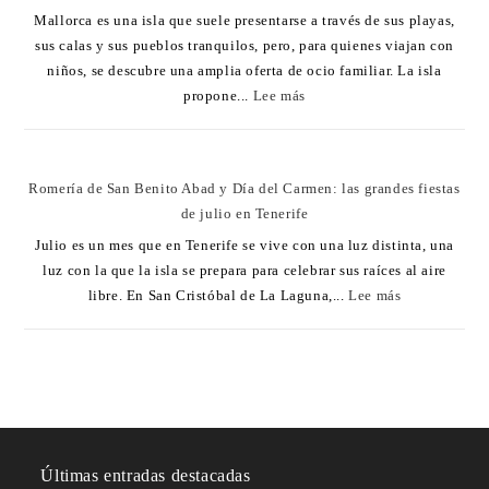
Mallorca es una isla que suele presentarse a través de sus playas,
sus calas y sus pueblos tranquilos, pero, para quienes viajan con
niños, se descubre una amplia oferta de ocio familiar. La isla
propone...
Lee más
Romería de San Benito Abad y Día del Carmen: las grandes fiestas
de julio en Tenerife
Julio es un mes que en Tenerife se vive con una luz distinta, una
luz con la que la isla se prepara para celebrar sus raíces al aire
libre. En San Cristóbal de La Laguna,...
Lee más
Últimas entradas destacadas