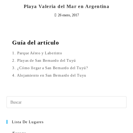
Playa Valeria del Mar en Argentina
26 enero, 2017
Guía del artículo
1.
Parque Aéreo y Laberinto
2.
Playas de San Bernardo del Tuyú
3.
¿Cómo llegar a San Bernardo del Tuyú?
4.
Alojamiento en San Bernardo del Tuyu
Lista De Lugares