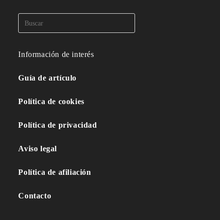
Información de interés
Guía de artículo
Política de cookies
Política de privacidad
Aviso legal
Política de afiliación
Contacto