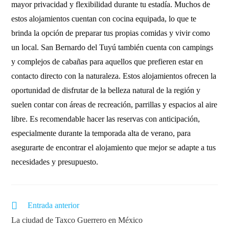
mayor privacidad y flexibilidad durante tu estadía. Muchos de
estos alojamientos cuentan con cocina equipada, lo que te
brinda la opción de preparar tus propias comidas y vivir como
un local. San Bernardo del Tuyú también cuenta con campings
y complejos de cabañas para aquellos que prefieren estar en
contacto directo con la naturaleza. Estos alojamientos ofrecen la
oportunidad de disfrutar de la belleza natural de la región y
suelen contar con áreas de recreación, parrillas y espacios al aire
libre. Es recomendable hacer las reservas con anticipación,
especialmente durante la temporada alta de verano, para
asegurarte de encontrar el alojamiento que mejor se adapte a tus
necesidades y presupuesto.
Entrada anterior
La ciudad de Taxco Guerrero en México