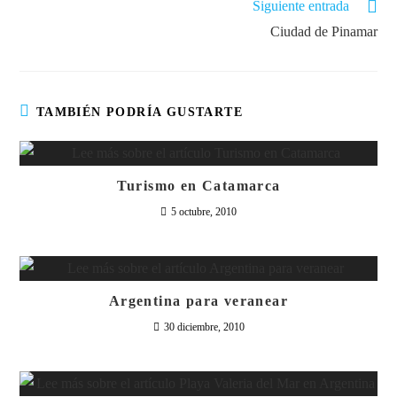
Siguiente entrada
Ciudad de Pinamar
TAMBIÉN PODRÍA GUSTARTE
Turismo en Catamarca
5 octubre, 2010
Argentina para veranear
30 diciembre, 2010