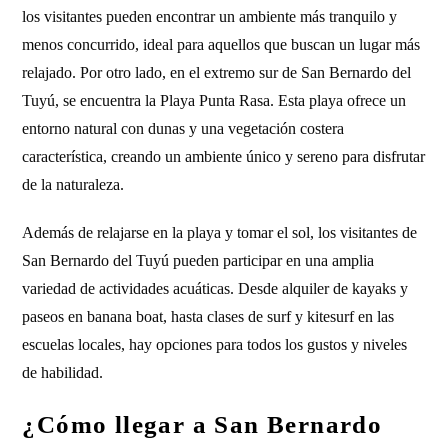
los visitantes pueden encontrar un ambiente más tranquilo y
menos concurrido, ideal para aquellos que buscan un lugar más
relajado. Por otro lado, en el extremo sur de San Bernardo del
Tuyú, se encuentra la Playa Punta Rasa. Esta playa ofrece un
entorno natural con dunas y una vegetación costera
característica, creando un ambiente único y sereno para disfrutar
de la naturaleza.
Además de relajarse en la playa y tomar el sol, los visitantes de
San Bernardo del Tuyú pueden participar en una amplia
variedad de actividades acuáticas. Desde alquiler de kayaks y
paseos en banana boat, hasta clases de surf y kitesurf en las
escuelas locales, hay opciones para todos los gustos y niveles
de habilidad.
¿Cómo llegar a San Bernardo