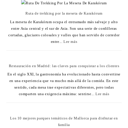
Ruta de trekking por la meseta de Karakórum
La meseta de Karakórum ocupa el entramado más salvaje y alto
entre Asia central y el sur de Asia. Son una serie de cordilleras
cortadas, glaciares colosales y valles que han servido de corredor
entre...
Lee más
Restauración en Madrid: las claves para conquistar a los clientes
En el siglo XXI, la gastronomía ha evolucionado hasta convertirse
en una experiencia que va mucho más allá de la comida. En este
sentido, cada mesa trae expectativas diferentes, pero todas
comparten una exigencia máxima: sentirse...
Lee más
Los 10 mejores parques temáticos de Mallorca para disfrutar en
familia