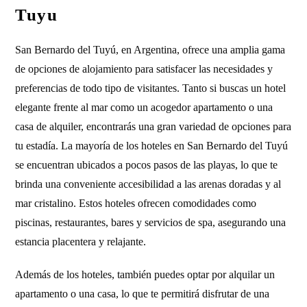
Tuyu
San Bernardo del Tuyú, en Argentina, ofrece una amplia gama
de opciones de alojamiento para satisfacer las necesidades y
preferencias de todo tipo de visitantes. Tanto si buscas un hotel
elegante frente al mar como un acogedor apartamento o una
casa de alquiler, encontrarás una gran variedad de opciones para
tu estadía. La mayoría de los hoteles en San Bernardo del Tuyú
se encuentran ubicados a pocos pasos de las playas, lo que te
brinda una conveniente accesibilidad a las arenas doradas y al
mar cristalino. Estos hoteles ofrecen comodidades como
piscinas, restaurantes, bares y servicios de spa, asegurando una
estancia placentera y relajante.
Además de los hoteles, también puedes optar por alquilar un
apartamento o una casa, lo que te permitirá disfrutar de una