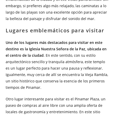
embargo, si prefieres algo más relajado, las caminatas a lo
largo de las playas son una excelente opción para apreciar
la belleza del paisaje y disfrutar del sonido del mar.
Lugares emblemáticos para visitar
Uno de los lugares más destacados para visitar en este
destino es la Iglesia Nuestra Señora de la Paz, ubicada en
el centro de la ciudad
. En este sentido, con su estilo
arquitectónico sencillo y tranquila atmósfera, este templo
es un lugar perfecto para hacer una pausa y reflexionar.
Igualmente, muy cerca de allí se encuentra la Vieja Rambla,
un sitio histórico que conserva la esencia de los primeros
tiempos de Pinamar.
Otro lugar interesante para visitar es el Pinamar Plaza, un
paseo de compras al aire libre con una amplia oferta de
locales de gastronomía y entretenimiento. En este sitio