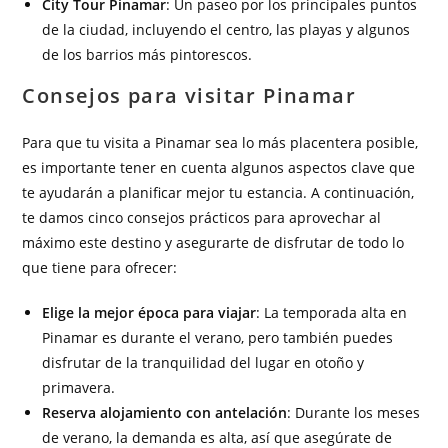
City Tour Pinamar
: Un paseo por los principales puntos
de la ciudad, incluyendo el centro, las playas y algunos
de los barrios más pintorescos.
Consejos para visitar Pinamar
Para que tu visita a Pinamar sea lo más placentera posible,
es importante tener en cuenta algunos aspectos clave que
te ayudarán a planificar mejor tu estancia. A continuación,
te damos cinco consejos prácticos para aprovechar al
máximo este destino y asegurarte de disfrutar de todo lo
que tiene para ofrecer:
Elige la mejor época para viajar
: La temporada alta en
Pinamar es durante el verano, pero también puedes
disfrutar de la tranquilidad del lugar en otoño y
primavera.
Reserva alojamiento con antelación
: Durante los meses
de verano, la demanda es alta, así que asegúrate de