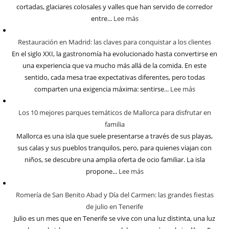
cortadas, glaciares colosales y valles que han servido de corredor
entre...
Lee más
Restauración en Madrid: las claves para conquistar a los clientes
En el siglo XXI, la gastronomía ha evolucionado hasta convertirse en
una experiencia que va mucho más allá de la comida. En este
sentido, cada mesa trae expectativas diferentes, pero todas
comparten una exigencia máxima: sentirse...
Lee más
Los 10 mejores parques temáticos de Mallorca para disfrutar en
familia
Mallorca es una isla que suele presentarse a través de sus playas,
sus calas y sus pueblos tranquilos, pero, para quienes viajan con
niños, se descubre una amplia oferta de ocio familiar. La isla
propone...
Lee más
Romería de San Benito Abad y Día del Carmen: las grandes fiestas
de julio en Tenerife
Julio es un mes que en Tenerife se vive con una luz distinta, una luz