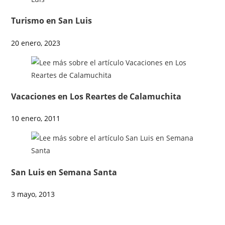
Turismo en San Luis
20 enero, 2023
Vacaciones en Los Reartes de Calamuchita
10 enero, 2011
San Luis en Semana Santa
3 mayo, 2013