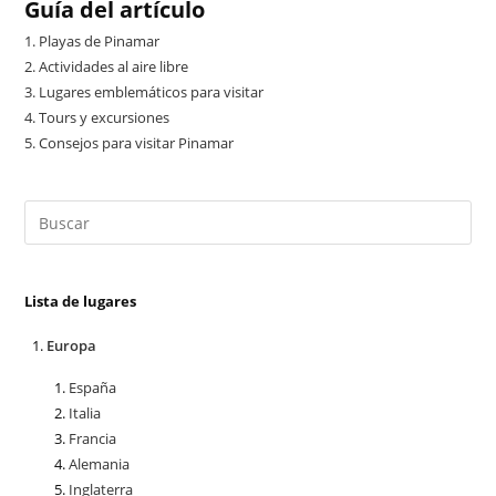
Guía del artículo
1.
Playas de Pinamar
2.
Actividades al aire libre
3.
Lugares emblemáticos para visitar
4.
Tours y excursiones
5.
Consejos para visitar Pinamar
Lista de lugares
Europa
España
Italia
Francia
Alemania
Inglaterra