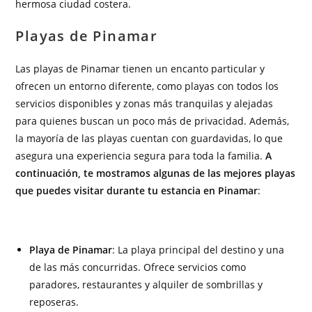
hermosa ciudad costera.
Playas de Pinamar
Las playas de Pinamar tienen un encanto particular y
ofrecen un entorno diferente, como playas con todos los
servicios disponibles y zonas más tranquilas y alejadas
para quienes buscan un poco más de privacidad. Además,
la mayoría de las playas cuentan con guardavidas, lo que
asegura una experiencia segura para toda la familia.
A
continuación, te mostramos algunas de las mejores playas
que puedes visitar durante tu estancia en Pinamar
:
Playa de Pinamar
: La playa principal del destino y una
de las más concurridas. Ofrece servicios como
paradores, restaurantes y alquiler de sombrillas y
reposeras.