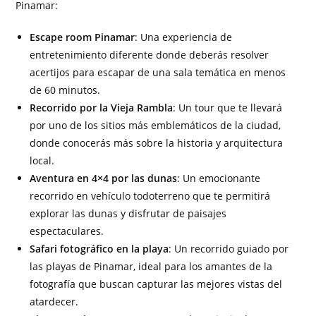
Pinamar:
Escape room Pinamar
: Una experiencia de
entretenimiento diferente donde deberás resolver
acertijos para escapar de una sala temática en menos
de 60 minutos.
Recorrido por la Vieja Rambla
: Un tour que te llevará
por uno de los sitios más emblemáticos de la ciudad,
donde conocerás más sobre la historia y arquitectura
local.
Aventura en 4×4 por las dunas
: Un emocionante
recorrido en vehículo todoterreno que te permitirá
explorar las dunas y disfrutar de paisajes
espectaculares.
Safari fotográfico en la playa
: Un recorrido guiado por
las playas de Pinamar, ideal para los amantes de la
fotografía que buscan capturar las mejores vistas del
atardecer.