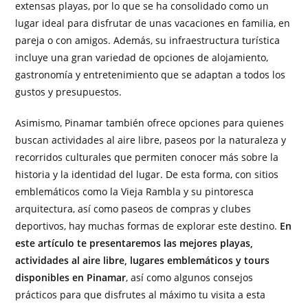
extensas playas, por lo que se ha consolidado como un
lugar ideal para disfrutar de unas vacaciones en familia, en
pareja o con amigos. Además, su infraestructura turística
incluye una gran variedad de opciones de alojamiento,
gastronomía y entretenimiento que se adaptan a todos los
gustos y presupuestos.
Asimismo, Pinamar también ofrece opciones para quienes
buscan actividades al aire libre, paseos por la naturaleza y
recorridos culturales que permiten conocer más sobre la
historia y la identidad del lugar. De esta forma, con sitios
emblemáticos como la Vieja Rambla y su pintoresca
arquitectura, así como paseos de compras y clubes
deportivos, hay muchas formas de explorar este destino.
En
este artículo te presentaremos las mejores playas,
actividades al aire libre, lugares emblemáticos y tours
disponibles en Pinamar
, así como algunos consejos
prácticos para que disfrutes al máximo tu visita a esta