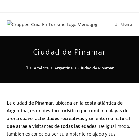
Menú
Ciudad de Pinamar
>
América
>
Argentina
>
Ciudad de Pinamar
La ciudad de Pinamar, ubicada en la costa atlántica de
Argentina, es un destino turístico que combina playas de
arena suave, actividades recreativas y un entorno natural
que atrae a visitantes de todas las edades
. De igual modo,
también es conocida por su ambiente relajado y sus