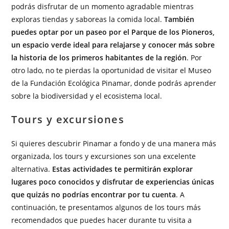
podrás disfrutar de un momento agradable mientras
exploras tiendas y saboreas la comida local.
También
puedes optar por un paseo por el Parque de los Pioneros,
un espacio verde ideal para relajarse y conocer más sobre
la historia de los primeros habitantes de la región
. Por
otro lado, no te pierdas la oportunidad de visitar el Museo
de la Fundación Ecológica Pinamar, donde podrás aprender
sobre la biodiversidad y el ecosistema local.
Tours y excursiones
Si quieres descubrir Pinamar a fondo y de una manera más
organizada, los tours y excursiones son una excelente
alternativa.
Estas actividades te permitirán explorar
lugares poco conocidos y disfrutar de experiencias únicas
que quizás no podrías encontrar por tu cuenta
. A
continuación, te presentamos algunos de los tours más
recomendados que puedes hacer durante tu visita a