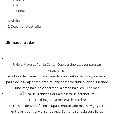
Japón
Dubái
África
Oceanía - Australia
Últimas entradas
Riviera Maya vs Punta Cana: ¿Qué destino escoger para tus
vacaciones?
A la hora de planear una escapada a un destino tropical, la mayor
parte de los viajes empiezan mucho antes de subir al avión. Cuando
uno imagina el color del mar, la arena bajo los...
Lee más
Ruta de trekking por la meseta de Karakórum
La meseta de Karakórum ocupa el entramado más salvaje y alto
entre Asia central y el sur de Asia. Son una serie de cordilleras