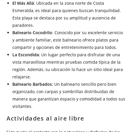
El Más Allá
: Ubicada en la zona norte de Costa
Esmeralda, es ideal para quienes buscan tranquilidad.
Esta playa se destaca por su amplitud y ausencia de
paradores.
Balneario Cocodrilo
: Conocido por su excelente servicio
y ambiente familiar, este balneario ofrece platos para
compartir y opciones de entretenimiento para todos.
La Escondida
: Un lugar perfecto para disfrutar de una
vista maravillosa mientras pruebas comida típica de la
región. Además, su ubicación lo hace un sitio ideal para
relajarse.
Balneario Barbados
: Un balneario sencillo pero bien
organizado, con carpas y sombrillas distribuidas de
manera que garantizan espacio y comodidad a todos sus
visitantes.
Actividades al aire libre