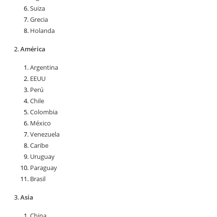
Suiza
Grecia
Holanda
América
Argentina
EEUU
Perú
Chile
Colombia
México
Venezuela
Caribe
Uruguay
Paraguay
Brasil
Asia
China