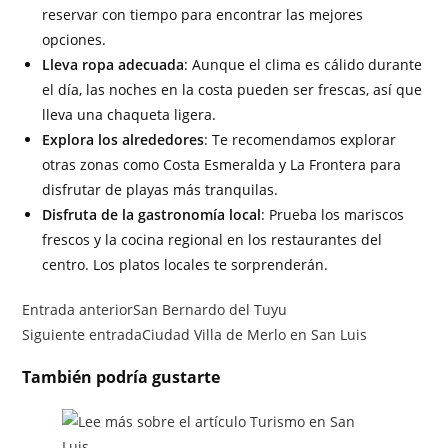
reservar con tiempo para encontrar las mejores
opciones.
Lleva ropa adecuada
: Aunque el clima es cálido durante
el día, las noches en la costa pueden ser frescas, así que
lleva una chaqueta ligera.
Explora los alrededores
: Te recomendamos explorar
otras zonas como Costa Esmeralda y La Frontera para
disfrutar de playas más tranquilas.
Disfruta de la gastronomía local
: Prueba los mariscos
frescos y la cocina regional en los restaurantes del
centro. Los platos locales te sorprenderán.
Entrada anterior
San Bernardo del Tuyu
Siguiente entrada
Ciudad Villa de Merlo en San Luis
También podría gustarte