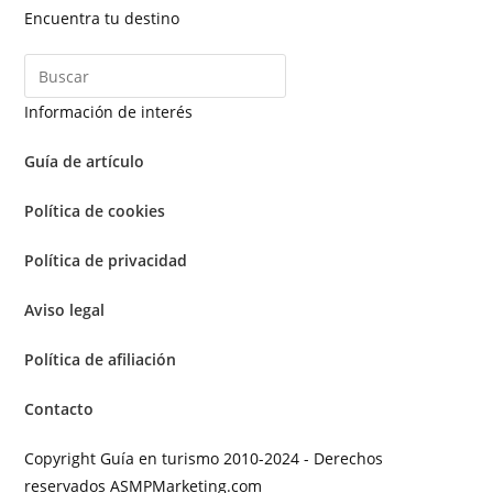
Encuentra tu destino
Información de interés
Guía de artículo
Política de cookies
Política de privacidad
Aviso legal
Política de afiliación
Contacto
Copyright Guía en turismo 2010-2024 - Derechos
reservados ASMPMarketing.com