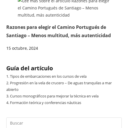
Razones para elegir el Camino Portugués de
Santiago – Menos multitud, más autenticidad
15 octubre, 2024
Guía del artículo
1.
Tipos de embarcaciones en los cursos de vela
2.
Progresión en la vela de crucero – De aguas tranquilas a mar
abierto
3.
Cursos monográficos para mejorar la técnica en vela
4.
Formación teórica y conferencias náuticas