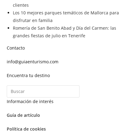
clientes
Los 10 mejores parques temáticos de Mallorca para
disfrutar en familia
Romería de San Benito Abad y Día del Carmen: las
grandes fiestas de julio en Tenerife
Contacto
info@guiaenturismo.com
Encuentra tu destino
Información de interés
Guía de artículo
Política de cookies