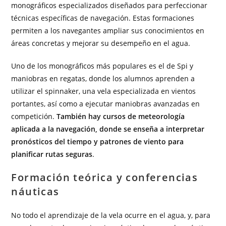
monográficos especializados diseñados para perfeccionar
técnicas específicas de navegación. Estas formaciones
permiten a los navegantes ampliar sus conocimientos en
áreas concretas y mejorar su desempeño en el agua.
Uno de los monográficos más populares es el de Spi y
maniobras en regatas, donde los alumnos aprenden a
utilizar el spinnaker, una vela especializada en vientos
portantes, así como a ejecutar maniobras avanzadas en
competición.
También hay cursos de meteorología
aplicada a la navegación, donde se enseña a interpretar
pronósticos del tiempo y patrones de viento para
planificar rutas seguras
.
Formación teórica y conferencias
náuticas
No todo el aprendizaje de la vela ocurre en el agua, y, para