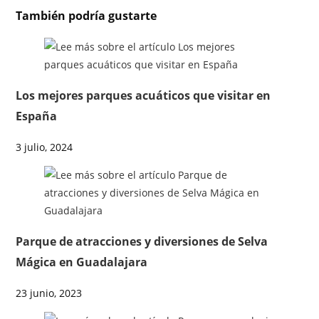
También podría gustarte
Los mejores parques acuáticos que visitar en
España
3 julio, 2024
Parque de atracciones y diversiones de Selva
Mágica en Guadalajara
23 junio, 2023