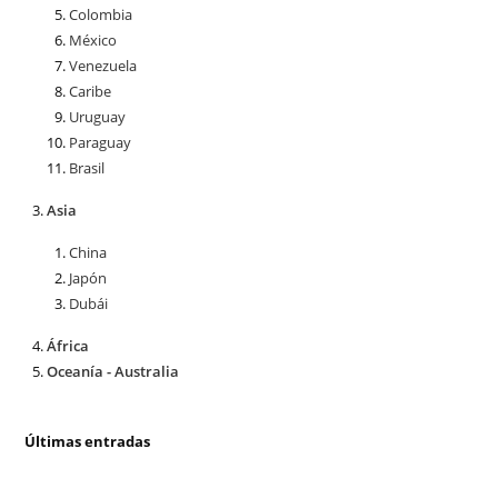
Colombia
México
Venezuela
Caribe
Uruguay
Paraguay
Brasil
Asia
China
Japón
Dubái
África
Oceanía - Australia
Últimas entradas