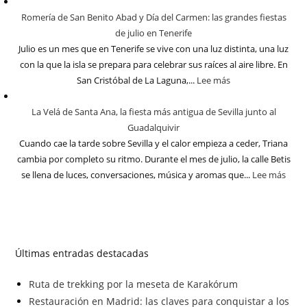
Romería de San Benito Abad y Día del Carmen: las grandes fiestas
de julio en Tenerife
Julio es un mes que en Tenerife se vive con una luz distinta, una luz
con la que la isla se prepara para celebrar sus raíces al aire libre. En
San Cristóbal de La Laguna,...
Lee más
La Velá de Santa Ana, la fiesta más antigua de Sevilla junto al
Guadalquivir
Cuando cae la tarde sobre Sevilla y el calor empieza a ceder, Triana
cambia por completo su ritmo. Durante el mes de julio, la calle Betis
se llena de luces, conversaciones, música y aromas que...
Lee más
Últimas entradas destacadas
Ruta de trekking por la meseta de Karakórum
Restauración en Madrid: las claves para conquistar a los