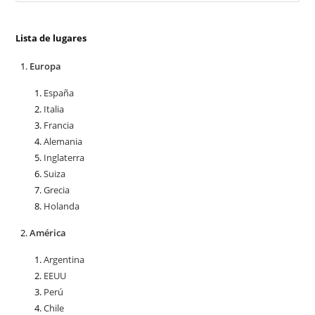
Lista de lugares
Europa
España
Italia
Francia
Alemania
Inglaterra
Suiza
Grecia
Holanda
América
Argentina
EEUU
Perú
Chile