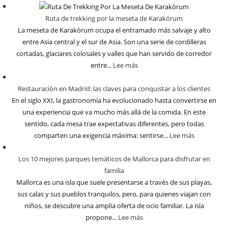
Ruta de trekking por la meseta de Karakórum
La meseta de Karakórum ocupa el entramado más salvaje y alto
entre Asia central y el sur de Asia. Son una serie de cordilleras
cortadas, glaciares colosales y valles que han servido de corredor
entre...
Lee más
Restauración en Madrid: las claves para conquistar a los clientes
En el siglo XXI, la gastronomía ha evolucionado hasta convertirse en
una experiencia que va mucho más allá de la comida. En este
sentido, cada mesa trae expectativas diferentes, pero todas
comparten una exigencia máxima: sentirse...
Lee más
Los 10 mejores parques temáticos de Mallorca para disfrutar en
familia
Mallorca es una isla que suele presentarse a través de sus playas,
sus calas y sus pueblos tranquilos, pero, para quienes viajan con
niños, se descubre una amplia oferta de ocio familiar. La isla
propone...
Lee más