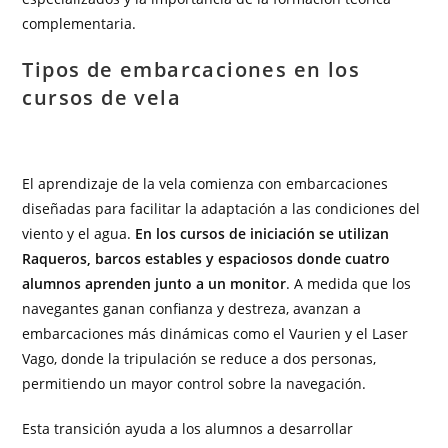
complementaria.
Tipos de embarcaciones en los
cursos de vela
El aprendizaje de la vela comienza con embarcaciones
diseñadas para facilitar la adaptación a las condiciones del
viento y el agua.
En los cursos de iniciación se utilizan
Raqueros, barcos estables y espaciosos donde cuatro
alumnos aprenden junto a un monitor
. A medida que los
navegantes ganan confianza y destreza, avanzan a
embarcaciones más dinámicas como el Vaurien y el Laser
Vago, donde la tripulación se reduce a dos personas,
permitiendo un mayor control sobre la navegación.
Esta transición ayuda a los alumnos a desarrollar