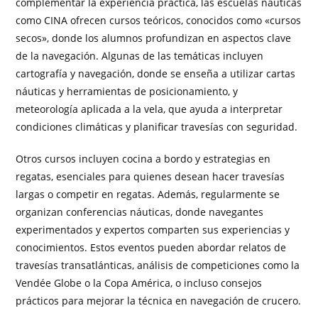
complementar la experiencia práctica, las escuelas náuticas
como CINA ofrecen cursos teóricos, conocidos como «cursos
secos», donde los alumnos profundizan en aspectos clave
de la navegación. Algunas de las temáticas incluyen
cartografía y navegación, donde se enseña a utilizar cartas
náuticas y herramientas de posicionamiento, y
meteorología aplicada a la vela, que ayuda a interpretar
condiciones climáticas y planificar travesías con seguridad.
Otros cursos incluyen cocina a bordo y estrategias en
regatas, esenciales para quienes desean hacer travesías
largas o competir en regatas. Además, regularmente se
organizan conferencias náuticas, donde navegantes
experimentados y expertos comparten sus experiencias y
conocimientos. Estos eventos pueden abordar relatos de
travesías transatlánticas, análisis de competiciones como la
Vendée Globe o la Copa América, o incluso consejos
prácticos para mejorar la técnica en navegación de crucero.