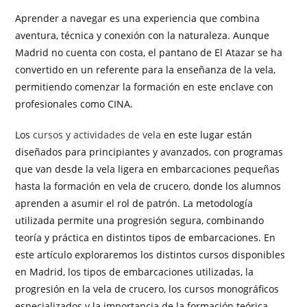
Aprender a navegar es una experiencia que combina
aventura, técnica y conexión con la naturaleza. Aunque
Madrid no cuenta con costa, el pantano de El Atazar se ha
convertido en un referente para la enseñanza de la vela,
permitiendo comenzar la formación en este enclave con
profesionales como CINA.
Los
cursos y actividades de vela
en este lugar están
diseñados para principiantes y avanzados, con programas
que van desde la vela ligera en embarcaciones pequeñas
hasta la formación en vela de crucero, donde los alumnos
aprenden a asumir el rol de patrón. La metodología
utilizada permite una progresión segura, combinando
teoría y práctica en distintos tipos de embarcaciones. En
este artículo exploraremos los distintos cursos disponibles
en Madrid, los tipos de embarcaciones utilizadas, la
progresión en la vela de crucero, los cursos monográficos
especializados y la importancia de la formación teórica