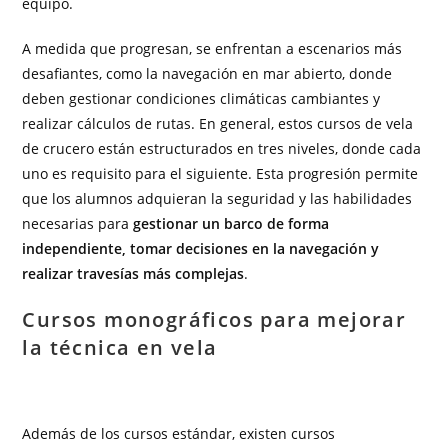
equipo.
A medida que progresan, se enfrentan a escenarios más
desafiantes, como la navegación en mar abierto, donde
deben gestionar condiciones climáticas cambiantes y
realizar cálculos de rutas. En general, estos cursos de vela
de crucero están estructurados en tres niveles, donde cada
uno es requisito para el siguiente. Esta progresión permite
que los alumnos adquieran la seguridad y las habilidades
necesarias para
gestionar un barco de forma
independiente, tomar decisiones en la navegación y
realizar travesías más complejas
.
Cursos monográficos para mejorar
la técnica en vela
Además de los cursos estándar, existen cursos