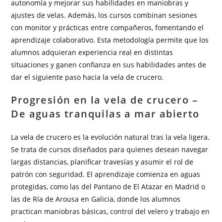
autonomía y mejorar sus habilidades en maniobras y
ajustes de velas. Además, los cursos combinan sesiones
con monitor y prácticas entre compañeros, fomentando el
aprendizaje colaborativo. Esta metodología permite que los
alumnos adquieran experiencia real en distintas
situaciones y ganen confianza en sus habilidades antes de
dar el siguiente paso hacia la vela de crucero.
Progresión en la vela de crucero –
De aguas tranquilas a mar abierto
La vela de crucero es la evolución natural tras la vela ligera.
Se trata de cursos diseñados para quienes desean navegar
largas distancias, planificar travesías y asumir el rol de
patrón con seguridad. El aprendizaje comienza en aguas
protegidas, como las del Pantano de El Atazar en Madrid o
las de Ría de Arousa en Galicia, donde los alumnos
practican maniobras básicas, control del velero y trabajo en