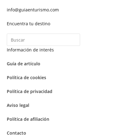
info@guiaenturismo.com
Encuentra tu destino
Información de interés
Guía de artículo
Política de cookies
Política de privacidad
Aviso legal
Política de afiliación
Contacto