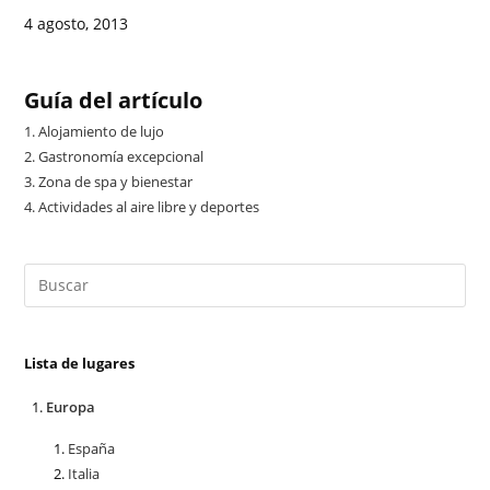
4 agosto, 2013
Guía del artículo
1.
Alojamiento de lujo
2.
Gastronomía excepcional
3.
Zona de spa y bienestar
4.
Actividades al aire libre y deportes
Lista de lugares
Europa
España
Italia