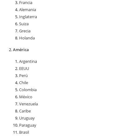
Francia
Alemania
Inglaterra
Suiza
Grecia
Holanda
América
Argentina
EEUU
Perú
Chile
Colombia
México
Venezuela
Caribe
Uruguay
Paraguay
Brasil