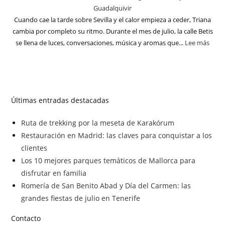
Guadalquivir
Cuando cae la tarde sobre Sevilla y el calor empieza a ceder, Triana
cambia por completo su ritmo. Durante el mes de julio, la calle Betis
se llena de luces, conversaciones, música y aromas que...
Lee más
Últimas entradas destacadas
Ruta de trekking por la meseta de Karakórum
Restauración en Madrid: las claves para conquistar a los
clientes
Los 10 mejores parques temáticos de Mallorca para
disfrutar en familia
Romería de San Benito Abad y Día del Carmen: las
grandes fiestas de julio en Tenerife
Contacto