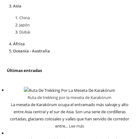
Asia
China
Japón
Dubái
África
Oceanía - Australia
Últimas entradas
Ruta de trekking por la meseta de Karakórum
La meseta de Karakórum ocupa el entramado más salvaje y alto
entre Asia central y el sur de Asia. Son una serie de cordilleras
cortadas, glaciares colosales y valles que han servido de corredor
entre...
Lee más