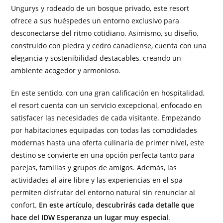
Ungurys y rodeado de un bosque privado, este resort
ofrece a sus huéspedes un entorno exclusivo para
desconectarse del ritmo cotidiano. Asimismo, su diseño,
construido con piedra y cedro canadiense, cuenta con una
elegancia y sostenibilidad destacables, creando un
ambiente acogedor y armonioso.
En este sentido, con una gran calificación en hospitalidad,
el resort cuenta con un servicio excepcional, enfocado en
satisfacer las necesidades de cada visitante. Empezando
por habitaciones equipadas con todas las comodidades
modernas hasta una oferta culinaria de primer nivel, este
destino se convierte en una opción perfecta tanto para
parejas, familias y grupos de amigos. Además, las
actividades al aire libre y las experiencias en el spa
permiten disfrutar del entorno natural sin renunciar al
confort.
En este artículo, descubrirás cada detalle que
hace del IDW Esperanza un lugar muy especial
.