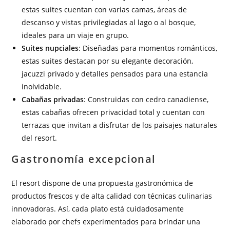
estas suites cuentan con varias camas, áreas de
descanso y vistas privilegiadas al lago o al bosque,
ideales para un viaje en grupo.
Suites nupciales
: Diseñadas para momentos románticos,
estas suites destacan por su elegante decoración,
jacuzzi privado y detalles pensados para una estancia
inolvidable.
Cabañas privadas
: Construidas con cedro canadiense,
estas cabañas ofrecen privacidad total y cuentan con
terrazas que invitan a disfrutar de los paisajes naturales
del resort.
Gastronomía excepcional
El resort dispone de una propuesta gastronómica de
productos frescos y de alta calidad con técnicas culinarias
innovadoras. Así, cada plato está cuidadosamente
elaborado por chefs experimentados para brindar una