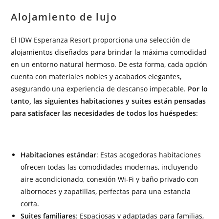
Alojamiento de lujo
El IDW Esperanza Resort proporciona una selección de
alojamientos diseñados para brindar la máxima comodidad
en un entorno natural hermoso. De esta forma, cada opción
cuenta con materiales nobles y acabados elegantes,
asegurando una experiencia de descanso impecable.
Por lo
tanto, las siguientes habitaciones y suites están pensadas
para satisfacer las necesidades de todos los huéspedes
:
Habitaciones estándar
: Estas acogedoras habitaciones
ofrecen todas las comodidades modernas, incluyendo
aire acondicionado, conexión Wi-Fi y baño privado con
albornoces y zapatillas, perfectas para una estancia
corta.
Suites familiares
: Espaciosas y adaptadas para familias,