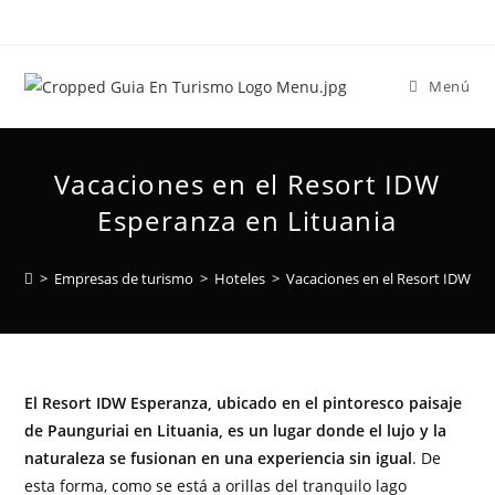
Menú
Vacaciones en el Resort IDW
Esperanza en Lituania
>
Empresas de turismo
>
Hoteles
>
Vacaciones en el Resort IDW Es
El Resort IDW Esperanza, ubicado en el pintoresco paisaje
de Paunguriai en Lituania, es un lugar donde el lujo y la
naturaleza se fusionan en una experiencia sin igual
. De
esta forma, como se está a orillas del tranquilo lago