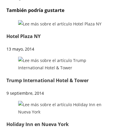
También podría gustarte
Hotel Plaza NY
13 mayo, 2014
Trump International Hotel & Tower
9 septiembre, 2014
Holiday Inn en Nueva York