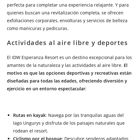
perfecta para completar una experiencia relajante. Y para
quienes buscan una revitalización completa, se ofrecen
exfoliaciones corporales, envolturas y servicios de belleza
como manicuras y pedicuras.
Actividades al aire libre y deportes
El IDW Esperanza Resort es un destino excepcional para los
amantes de la naturaleza y las actividades al aire libre.
El
motivo es que las opciones deportivas y recreativas están
diseñadas para todas las edades, ofreciendo diversión y
ejercicio en un entorno espectacular
:
Rutas en kayak
: Navega por las tranquilas aguas del
lago Ungurys y disfruta de los paisajes naturales que
rodean el resort.
Ciclismo por el bosque
: Descubre senderos adaptados