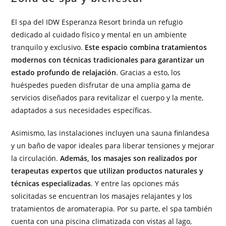
El spa del IDW Esperanza Resort brinda un refugio
dedicado al cuidado físico y mental en un ambiente
tranquilo y exclusivo.
Este espacio combina tratamientos
modernos con técnicas tradicionales para garantizar un
estado profundo de relajación
. Gracias a esto, los
huéspedes pueden disfrutar de una amplia gama de
servicios diseñados para revitalizar el cuerpo y la mente,
adaptados a sus necesidades específicas.
Asimismo, las instalaciones incluyen una sauna finlandesa
y un baño de vapor ideales para liberar tensiones y mejorar
la circulación.
Además, los masajes son realizados por
terapeutas expertos que utilizan productos naturales y
técnicas especializadas
. Y entre las opciones más
solicitadas se encuentran los masajes relajantes y los
tratamientos de aromaterapia. Por su parte, el spa también
cuenta con una piscina climatizada con vistas al lago,