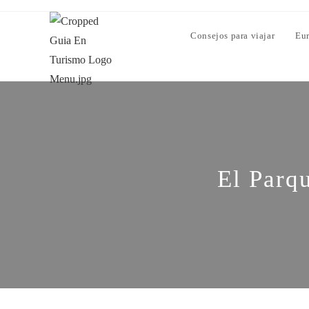
Consejos para viajar
Eu
El Parqu