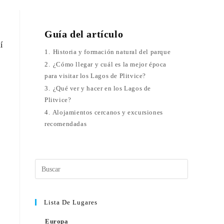
Guía del artículo
í
1.
Historia y formación natural del parque
2.
¿Cómo llegar y cuál es la mejor época
para visitar los Lagos de Plitvice?
3.
¿Qué ver y hacer en los Lagos de
Plitvice?
4.
Alojamientos cercanos y excursiones
recomendadas
Lista De Lugares
Europa