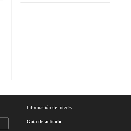
Información de interés
Guía de artículo