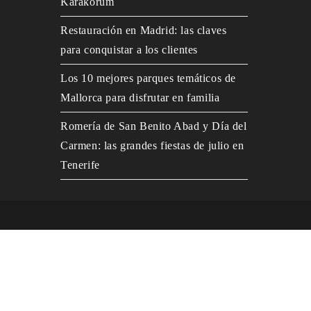
Karakórum
Restauración en Madrid: las claves
para conquistar a los clientes
Los 10 mejores parques temáticos de
Mallorca para disfrutar en familia
Romería de San Benito Abad y Día del
Carmen: las grandes fiestas de julio en
Tenerife