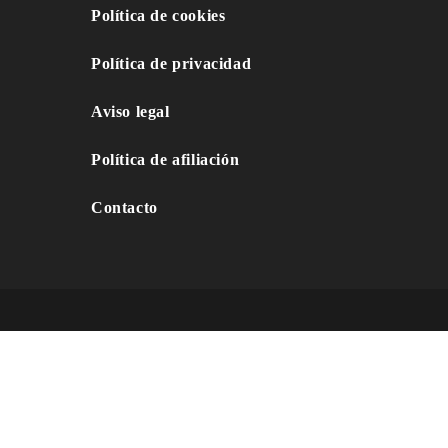
Política de cookies
Política de privacidad
Aviso legal
Política de afiliación
Contacto