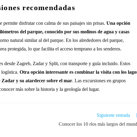
siones recomendadas
 permite disfrutar con calma de sus paisajes sin prisas.
Una opción
lómetros del parque, conocido por sus molinos de agua y casas
orno natural similar al del parque. En los alrededores del parque,
ea protegida, lo que facilita el acceso temprano a los senderos.
s desde Zagreb, Zadar y Split, con transporte y guía incluido. Estos
 logística.
Otra opción interesante es combinar la visita con los lago
 de Zadar y su atardecer sobre el mar
. Las excursiones en grupos
onocer más sobre la historia y la geología del lugar.
Siguiente entrada
Conocer los 10 ríos más largos del mun