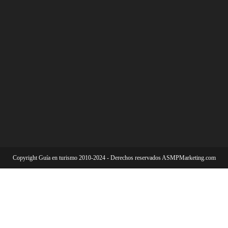
Copyright Guía en turismo 2010-2024 - Derechos reservados ASMPMarketing.com