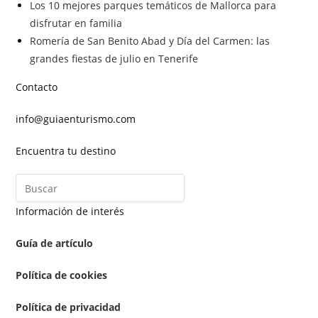
Los 10 mejores parques temáticos de Mallorca para
disfrutar en familia
Romería de San Benito Abad y Día del Carmen: las
grandes fiestas de julio en Tenerife
Contacto
info@guiaenturismo.com
Encuentra tu destino
Información de interés
Guía de artículo
Política de cookies
Política de privacidad