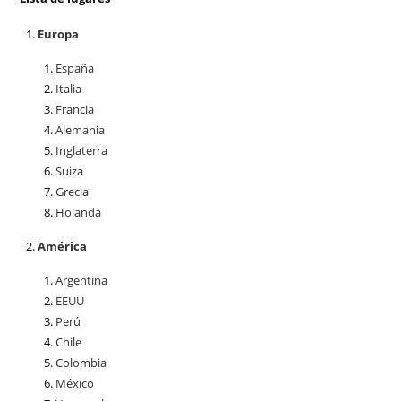
Europa
España
Italia
Francia
Alemania
Inglaterra
Suiza
Grecia
Holanda
América
Argentina
EEUU
Perú
Chile
Colombia
México