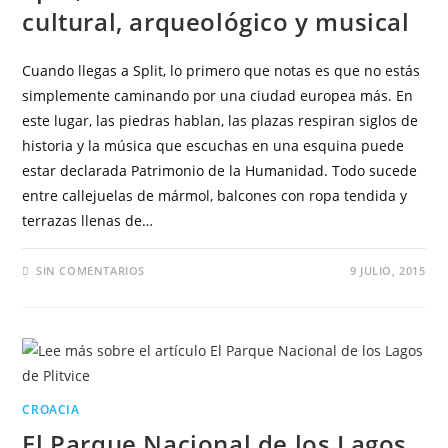
cultural, arqueológico y musical
Cuando llegas a Split, lo primero que notas es que no estás
simplemente caminando por una ciudad europea más. En
este lugar, las piedras hablan, las plazas respiran siglos de
historia y la música que escuchas en una esquina puede
estar declarada Patrimonio de la Humanidad. Todo sucede
entre callejuelas de mármol, balcones con ropa tendida y
terrazas llenas de…
SIN COMENTARIOS
9 JULIO, 2015
CROACIA
El Parque Nacional de los Lagos