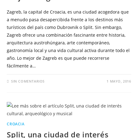
Zagreb, la capital de Croacia, es una ciudad acogedora que
a menudo pasa desapercibida frente a los destinos más
turísticos del país como Dubrovnik o Split. Sin embargo,
Zagreb ofrece una combinación fascinante entre historia,
arquitectura austrohúngara, arte contemporáneo,
gastronomía local y una vida cultural activa durante todo el
año. Lo mejor de Zagreb es que puede recorrerse
fácilmente a…
SIN COMENTARIOS
1 MAYO, 2016
CROACIA
Split, una ciudad de interés