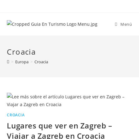
Menú
Croacia
>
Europa
>
Croacia
CROACIA
Lugares que ver en Zagreb –
Viajar a Zagreb en Croacia