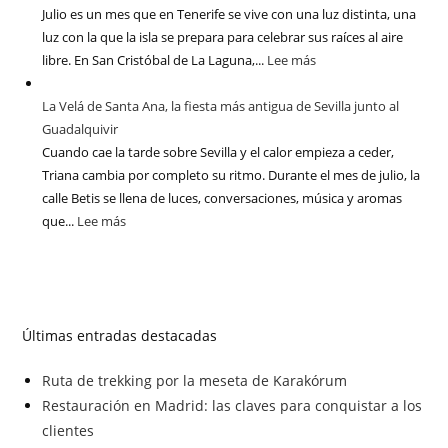
Julio es un mes que en Tenerife se vive con una luz distinta, una
luz con la que la isla se prepara para celebrar sus raíces al aire
libre. En San Cristóbal de La Laguna,...
Lee más
La Velá de Santa Ana, la fiesta más antigua de Sevilla junto al
Guadalquivir
Cuando cae la tarde sobre Sevilla y el calor empieza a ceder,
Triana cambia por completo su ritmo. Durante el mes de julio, la
calle Betis se llena de luces, conversaciones, música y aromas
que...
Lee más
Últimas entradas destacadas
Ruta de trekking por la meseta de Karakórum
Restauración en Madrid: las claves para conquistar a los
clientes