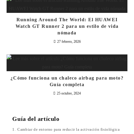
Running Around The World: El HUAWEI
Watch GT Runner 2 para un estilo de vida
nómada
27 febrero, 2026
¿Cómo funciona un chaleco airbag para moto?
Guía completa
25 octubre, 2024
Guía del artículo
1.
Cambiar de entorno para reducir la activación fisiológica