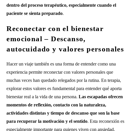
dentro del proceso terapéutico, especialmente cuando el
paciente se sienta preparado
.
Reconectar con el bienestar
emocional – Descanso,
autocuidado y valores personales
Hacer un viaje también es una forma de entender como una
experiencia permite reconectar con valores personales que
muchas veces han quedado relegados por la rutina. En terapia,
explorar estos valores es fundamental para entender qué aporta
bienestar real a la vida de una persona.
Las escapadas ofrecen
momentos de reflexión, contacto con la naturaleza,
actividades distintas y tiempo de descanso que son la base
para recuperar la motivación y el sentido
. Esta reconexión es
especialmente importante para quienes viven con ansiedad,