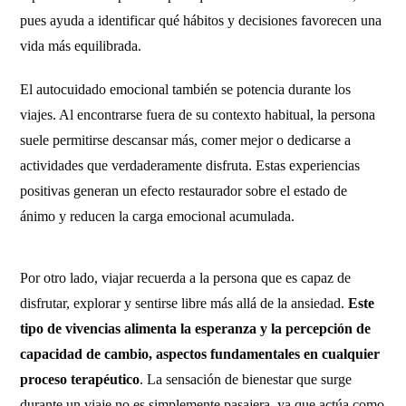
pues ayuda a identificar qué hábitos y decisiones favorecen una
vida más equilibrada.
El autocuidado emocional también se potencia durante los
viajes. Al encontrarse fuera de su contexto habitual, la persona
suele permitirse descansar más, comer mejor o dedicarse a
actividades que verdaderamente disfruta. Estas experiencias
positivas generan un efecto restaurador sobre el estado de
ánimo y reducen la carga emocional acumulada.
Por otro lado, viajar recuerda a la persona que es capaz de
disfrutar, explorar y sentirse libre más allá de la ansiedad.
Este
tipo de vivencias alimenta la esperanza y la percepción de
capacidad de cambio, aspectos fundamentales en cualquier
proceso terapéutico
. La sensación de bienestar que surge
durante un viaje no es simplemente pasajera, ya que actúa como