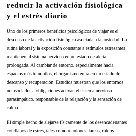
reducir la activación fisiológica
y el estrés diario
Uno de los primeros beneficios psicológicos de viajar es el
descenso de la activación fisiológica asociada a la ansiedad. La
rutina laboral y la exposición constante a estímulos estresantes
mantienen al sistema nervioso en un estado de alerta
prolongada. Al cambiar de entorno, especialmente hacia
espacios más tranquilos, el organismo entra en un estado de
descanso y recuperación. Estudios muestran que los entornos
no asociados a obligaciones activan el sistema nervioso
parasimpático, responsable de la relajación y la sensación de
calma.
El simple hecho de alejarse físicamente de los desencadenantes
cotidianos de estrés, tales como reuniones, tareas, ruidos