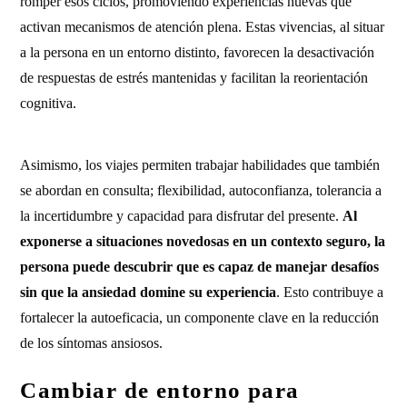
romper esos ciclos, promoviendo experiencias nuevas que
activan mecanismos de atención plena. Estas vivencias, al situar
a la persona en un entorno distinto, favorecen la desactivación
de respuestas de estrés mantenidas y facilitan la reorientación
cognitiva.
Asimismo, los viajes permiten trabajar habilidades que también
se abordan en consulta; flexibilidad, autoconfianza, tolerancia a
la incertidumbre y capacidad para disfrutar del presente.
Al
exponerse a situaciones novedosas en un contexto seguro, la
persona puede descubrir que es capaz de manejar desafíos
sin que la ansiedad domine su experiencia
. Esto contribuye a
fortalecer la autoeficacia, un componente clave en la reducción
de los síntomas ansiosos.
Cambiar de entorno para