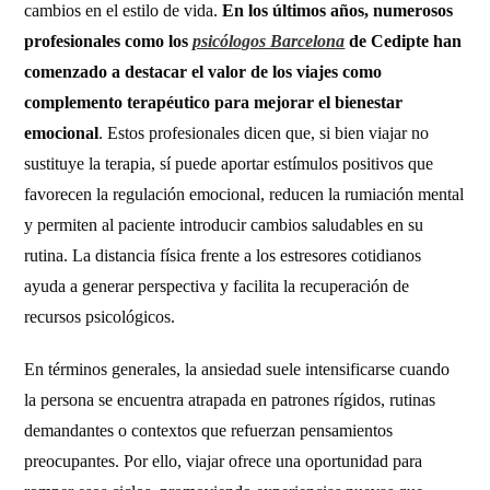
cambios en el estilo de vida.
En los últimos años, numerosos
profesionales como los
psicólogos Barcelona
de Cedipte han
comenzado a destacar el valor de los viajes como
complemento terapéutico para mejorar el bienestar
emocional
. Estos profesionales dicen que, si bien viajar no
sustituye la terapia, sí puede aportar estímulos positivos que
favorecen la regulación emocional, reducen la rumiación mental
y permiten al paciente introducir cambios saludables en su
rutina. La distancia física frente a los estresores cotidianos
ayuda a generar perspectiva y facilita la recuperación de
recursos psicológicos.
En términos generales, la ansiedad suele intensificarse cuando
la persona se encuentra atrapada en patrones rígidos, rutinas
demandantes o contextos que refuerzan pensamientos
preocupantes. Por ello, viajar ofrece una oportunidad para