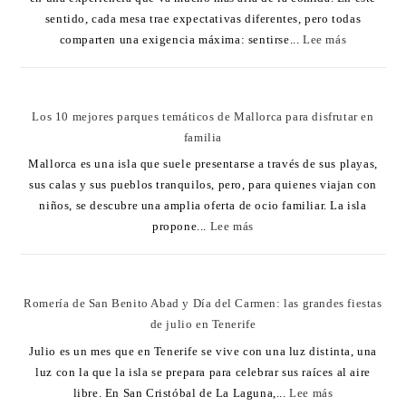
sentido, cada mesa trae expectativas diferentes, pero todas
comparten una exigencia máxima: sentirse...
Lee más
Los 10 mejores parques temáticos de Mallorca para disfrutar en
familia
Mallorca es una isla que suele presentarse a través de sus playas,
sus calas y sus pueblos tranquilos, pero, para quienes viajan con
niños, se descubre una amplia oferta de ocio familiar. La isla
propone...
Lee más
Romería de San Benito Abad y Día del Carmen: las grandes fiestas
de julio en Tenerife
Julio es un mes que en Tenerife se vive con una luz distinta, una
luz con la que la isla se prepara para celebrar sus raíces al aire
libre. En San Cristóbal de La Laguna,...
Lee más