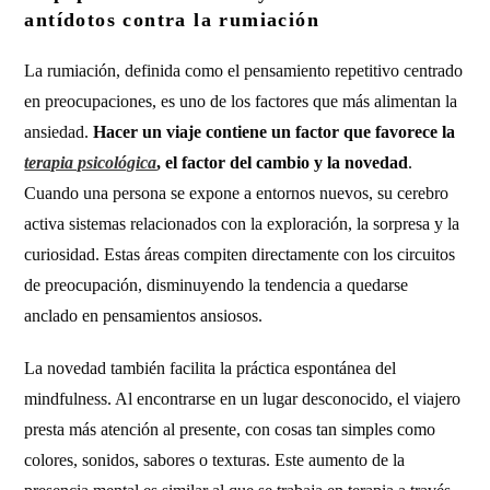
antídotos contra la rumiación
La rumiación, definida como el pensamiento repetitivo centrado
en preocupaciones, es uno de los factores que más alimentan la
ansiedad.
Hacer un viaje contiene un factor que favorece la
terapia psicológica
, el factor del cambio y la novedad
.
Cuando una persona se expone a entornos nuevos, su cerebro
activa sistemas relacionados con la exploración, la sorpresa y la
curiosidad. Estas áreas compiten directamente con los circuitos
de preocupación, disminuyendo la tendencia a quedarse
anclado en pensamientos ansiosos.
La novedad también facilita la práctica espontánea del
mindfulness. Al encontrarse en un lugar desconocido, el viajero
presta más atención al presente, con cosas tan simples como
colores, sonidos, sabores o texturas. Este aumento de la