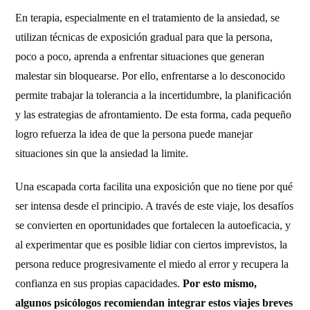
En terapia, especialmente en el tratamiento de la ansiedad, se
utilizan técnicas de exposición gradual para que la persona,
poco a poco, aprenda a enfrentar situaciones que generan
malestar sin bloquearse. Por ello, enfrentarse a lo desconocido
permite trabajar la tolerancia a la incertidumbre, la planificación
y las estrategias de afrontamiento. De esta forma, cada pequeño
logro refuerza la idea de que la persona puede manejar
situaciones sin que la ansiedad la limite.
Una escapada corta facilita una exposición que no tiene por qué
ser intensa desde el principio. A través de este viaje, los desafíos
se convierten en oportunidades que fortalecen la autoeficacia, y
al experimentar que es posible lidiar con ciertos imprevistos, la
persona reduce progresivamente el miedo al error y recupera la
confianza en sus propias capacidades.
Por esto mismo,
algunos psicólogos recomiendan integrar estos viajes breves