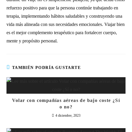
refuerzo positivo para que la persona continúe trabajando en
terapia, implementando hábitos saludables y construyendo una
vida más alineada con sus necesidades emocionales. Viajar bien
es el mejor complemento terapéutico para fortalecer cuerpo,
mente y propósito personal.
TAMBIÉN PODRÍA GUSTARTE
Volar con compañías aéreas de bajo coste ¿Sí
o no?
4 diciembre, 2023