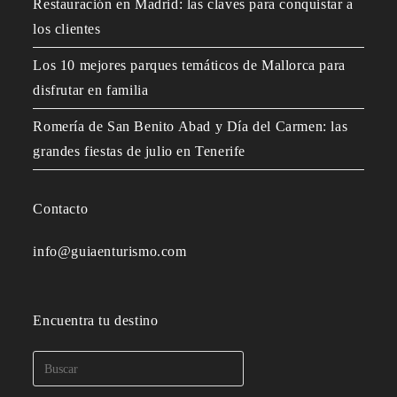
Restauración en Madrid: las claves para conquistar a
los clientes
Los 10 mejores parques temáticos de Mallorca para
disfrutar en familia
Romería de San Benito Abad y Día del Carmen: las
grandes fiestas de julio en Tenerife
Contacto
info@guiaenturismo.com
Encuentra tu destino