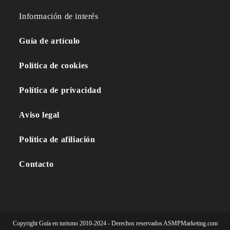
Información de interés
Guía de artículo
Política de cookies
Política de privacidad
Aviso legal
Política de afiliación
Contacto
Copyright Guía en turismo 2010-2024 - Derechos reservados ASMPMarketing.com