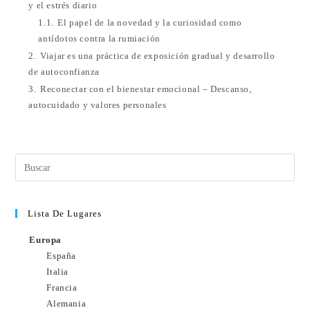
y el estrés diario
1.1.
El papel de la novedad y la curiosidad como
antídotos contra la rumiación
2.
Viajar es una práctica de exposición gradual y desarrollo
de autoconfianza
3.
Reconectar con el bienestar emocional – Descanso,
autocuidado y valores personales
Lista De Lugares
Europa
España
Italia
Francia
Alemania