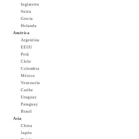
Inglaterra
Suiza
Grecia
Holanda
América
Argentina
EEUU
Perú
Chile
Colombia
México
Venezuela
Caribe
Uruguay
Paraguay
Brasil
Asia
China
Japón