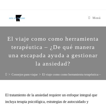
Menú
El viaje como como herramienta
terapéutica – ¿De qué manera
una escapada ayuda a gestionar
la ansiedad?
>
Consejos para viajar
>
El viaje como como herramienta terapéutica – ¿D
El tratamiento de la ansiedad requiere un enfoque integral que
incluya terapia psicológica, estrategias de autocuidado y