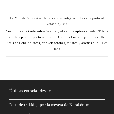
La Velá de Santa Ana, la fiesta más antigua de Sevilla junto al
Guadalquivir
Cuando cae la tarde sobre Sevilla y el calor empieza a ceder, Triana
cambia por completo su ritmo. Durante el mes de julio, la calle
Betis se llena de luces, conversaciones, música y aromas que...
Lee
más
Últimas entradas destacadas
Ruta de trekking por la meseta de Karakórum