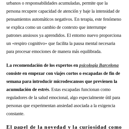
urbanos o responsabilidades acumuladas, permite que la
persona recupere capacidad de atención y baje la intensidad de
pensamientos automáticos negativos. En terapia, este fenómeno
se explica como un cambio de contexto que interrumpe
patrones ansiosos ya aprendidos. El entorno nuevo proporciona
un «respiro cognitivo» que facilita la pausa mental necesaria
para procesar emociones de manera más equilibrada.
La recomendación de los expertos en
psicología Barcelona
consiste en empezar con viajes cortos o escapadas de fin de
semana para introducir microdescansos que previenen la
acumulación de estrés
. Estas escapadas funcionan como
reguladores de la salud emocional, algo especialmente útil para
personas que experimentan ansiedad asociada a la exigencia
constante.
El papel de la novedad y la curiosidad como