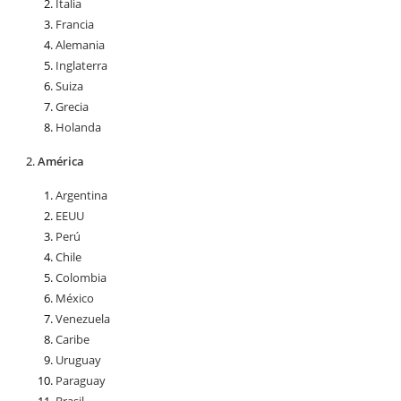
Italia
Francia
Alemania
Inglaterra
Suiza
Grecia
Holanda
América
Argentina
EEUU
Perú
Chile
Colombia
México
Venezuela
Caribe
Uruguay
Paraguay
Brasil