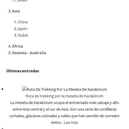
Asia
China
Japón
Dubái
África
Oceanía - Australia
Últimas entradas
Ruta de trekking por la meseta de Karakórum
La meseta de Karakórum ocupa el entramado más salvaje y alto
entre Asia central y el sur de Asia. Son una serie de cordilleras
cortadas, glaciares colosales y valles que han servido de corredor
entre...
Lee más