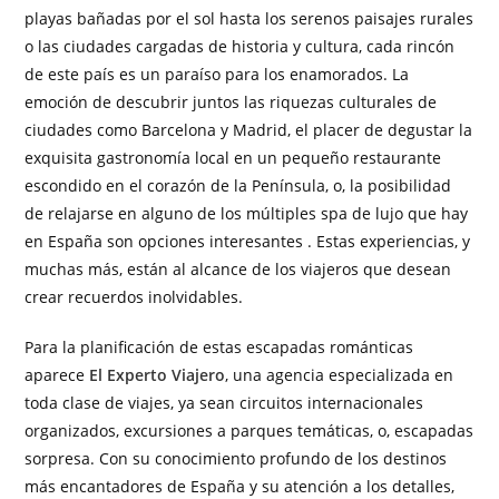
playas bañadas por el sol hasta los serenos paisajes rurales
o las ciudades cargadas de historia y cultura, cada rincón
de este país es un paraíso para los enamorados. La
emoción de descubrir juntos las riquezas culturales de
ciudades como Barcelona y Madrid, el placer de degustar la
exquisita gastronomía local en un pequeño restaurante
escondido en el corazón de la Península, o, la posibilidad
de relajarse en alguno de los múltiples spa de lujo que hay
en España son opciones interesantes . Estas experiencias, y
muchas más, están al alcance de los viajeros que desean
crear recuerdos inolvidables.
Para la planificación de estas escapadas románticas
aparece
El Experto Viajero
, una agencia especializada en
toda clase de viajes, ya sean circuitos internacionales
organizados, excursiones a parques temáticas, o, escapadas
sorpresa. Con su conocimiento profundo de los destinos
más encantadores de España y su atención a los detalles,