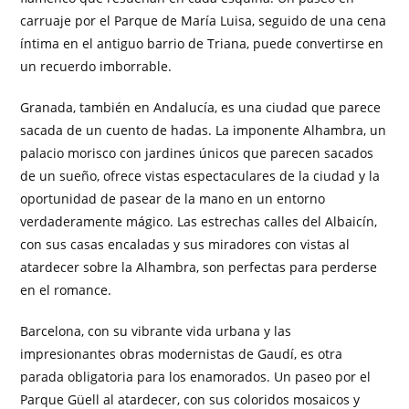
carruaje por el Parque de María Luisa, seguido de una cena
íntima en el antiguo barrio de Triana, puede convertirse en
un recuerdo imborrable.
Granada, también en Andalucía, es una ciudad que parece
sacada de un cuento de hadas. La imponente Alhambra, un
palacio morisco con jardines únicos que parecen sacados
de un sueño, ofrece vistas espectaculares de la ciudad y la
oportunidad de pasear de la mano en un entorno
verdaderamente mágico. Las estrechas calles del Albaicín,
con sus casas encaladas y sus miradores con vistas al
atardecer sobre la Alhambra, son perfectas para perderse
en el romance.
Barcelona, con su vibrante vida urbana y las
impresionantes obras modernistas de Gaudí, es otra
parada obligatoria para los enamorados. Un paseo por el
Parque Güell al atardecer, con sus coloridos mosaicos y