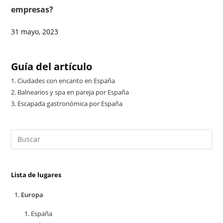
empresas?
31 mayo, 2023
Guía del artículo
1.
Ciudades con encanto en España
2.
Balnearios y spa en pareja por España
3.
Escapada gastronómica por España
Lista de lugares
Europa
España