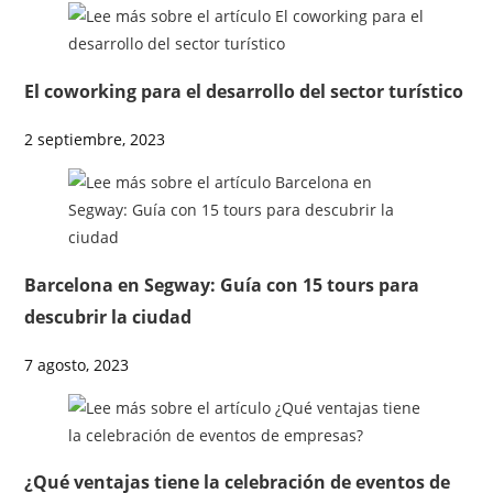
El coworking para el desarrollo del sector turístico
2 septiembre, 2023
Barcelona en Segway: Guía con 15 tours para
descubrir la ciudad
7 agosto, 2023
¿Qué ventajas tiene la celebración de eventos de