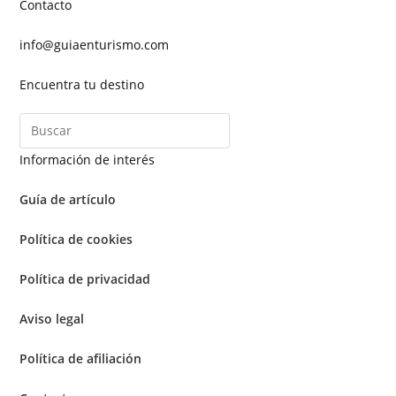
Contacto
info@guiaenturismo.com
Encuentra tu destino
Información de interés
Guía de artículo
Política de cookies
Política de privacidad
Aviso legal
Política de afiliación