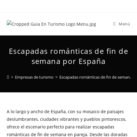
Menú
Escapadas románticas de fin de
semana por España
>
Empresas de turismo
>
Escapadas románticas de fin de semana p
A lo largo y ancho de España, con su mosaico de paisajes
deslumbrantes, ciudades vibrantes y pueblos pintorescos,
ofrece el escenario perfecto para realizar escapadas
románticas de fin de semana en pareja. Desde las doradas