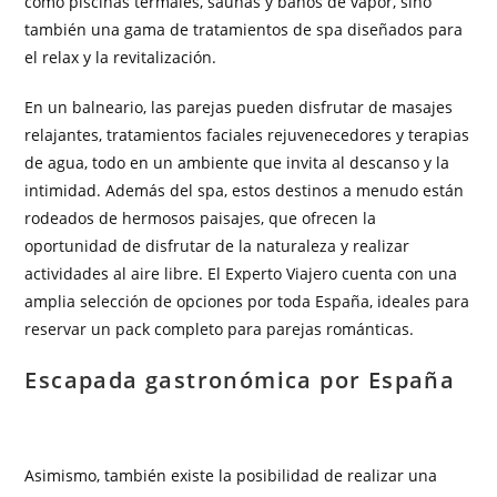
como piscinas termales, saunas y baños de vapor, sino
también una gama de tratamientos de spa diseñados para
el relax y la revitalización.
En un balneario, las parejas pueden disfrutar de masajes
relajantes, tratamientos faciales rejuvenecedores y terapias
de agua, todo en un ambiente que invita al descanso y la
intimidad. Además del spa, estos destinos a menudo están
rodeados de hermosos paisajes, que ofrecen la
oportunidad de disfrutar de la naturaleza y realizar
actividades al aire libre. El Experto Viajero cuenta con una
amplia selección de opciones por toda España, ideales para
reservar un pack completo para parejas románticas.
Escapada gastronómica por España
Asimismo, también existe la posibilidad de realizar una