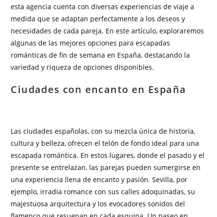
esta agencia cuenta con diversas experiencias de viaje a
medida que se adaptan perfectamente a los deseos y
necesidades de cada pareja. En este artículo, exploraremos
algunas de las mejores opciones para escapadas
románticas de fin de semana en España, destacando la
variedad y riqueza de opciones disponibles.
Ciudades con encanto en España
Las ciudades españolas, con su mezcla única de historia,
cultura y belleza, ofrecen el telón de fondo ideal para una
escapada romántica. En estos lugares, donde el pasado y el
presente se entrelazan, las parejas pueden sumergirse en
una experiencia llena de encanto y pasión. Sevilla, por
ejemplo, irradia romance con sus calles adoquinadas, su
majestuosa arquitectura y los evocadores sonidos del
flamenco que resuenan en cada esquina. Un paseo en