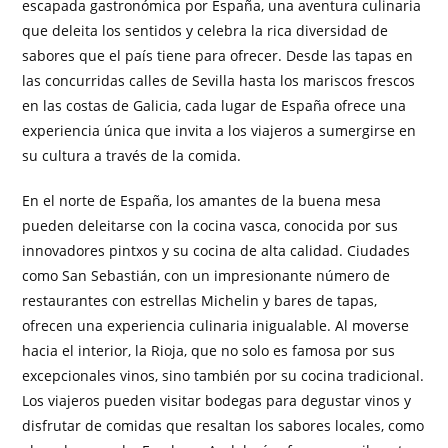
escapada gastronómica por España, una aventura culinaria
que deleita los sentidos y celebra la rica diversidad de
sabores que el país tiene para ofrecer. Desde las tapas en
las concurridas calles de Sevilla hasta los mariscos frescos
en las costas de Galicia, cada lugar de España ofrece una
experiencia única que invita a los viajeros a sumergirse en
su cultura a través de la comida.
En el norte de España, los amantes de la buena mesa
pueden deleitarse con la cocina vasca, conocida por sus
innovadores pintxos y su cocina de alta calidad. Ciudades
como San Sebastián, con un impresionante número de
restaurantes con estrellas Michelin y bares de tapas,
ofrecen una experiencia culinaria inigualable. Al moverse
hacia el interior, la Rioja, que no solo es famosa por sus
excepcionales vinos, sino también por su cocina tradicional.
Los viajeros pueden visitar bodegas para degustar vinos y
disfrutar de comidas que resaltan los sabores locales, como