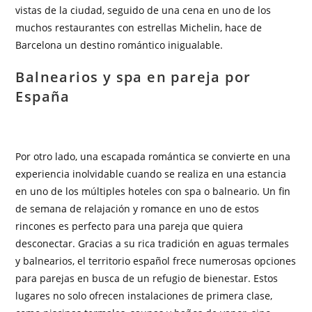
vistas de la ciudad, seguido de una cena en uno de los
muchos restaurantes con estrellas Michelin, hace de
Barcelona un destino romántico inigualable.
Balnearios y spa en pareja por
España
Por otro lado, una escapada romántica se convierte en una
experiencia inolvidable cuando se realiza en una estancia
en uno de los múltiples hoteles con spa o balneario. Un fin
de semana de relajación y romance en uno de estos
rincones es perfecto para una pareja que quiera
desconectar. Gracias a su rica tradición en aguas termales
y balnearios, el territorio español frece numerosas opciones
para parejas en busca de un refugio de bienestar. Estos
lugares no solo ofrecen instalaciones de primera clase,