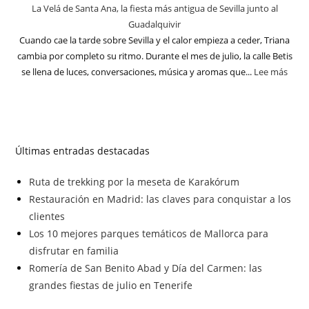
La Velá de Santa Ana, la fiesta más antigua de Sevilla junto al
Guadalquivir
Cuando cae la tarde sobre Sevilla y el calor empieza a ceder, Triana
cambia por completo su ritmo. Durante el mes de julio, la calle Betis
se llena de luces, conversaciones, música y aromas que...
Lee más
Últimas entradas destacadas
Ruta de trekking por la meseta de Karakórum
Restauración en Madrid: las claves para conquistar a los
clientes
Los 10 mejores parques temáticos de Mallorca para
disfrutar en familia
Romería de San Benito Abad y Día del Carmen: las
grandes fiestas de julio en Tenerife