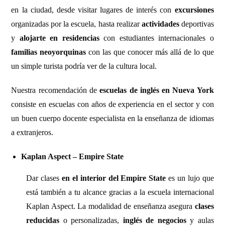
en la ciudad, desde visitar lugares de interés con
excursiones
organizadas por la escuela, hasta realizar
actividades
deportivas
y
alojarte en
residencias
con estudiantes internacionales o
familias neoyorquinas
con las que conocer más allá de lo que
un simple turista podría ver de la cultura local.
Nuestra recomendación de
escuelas de inglés en Nueva York
consiste en escuelas con años de experiencia en el sector y con
un buen cuerpo docente especialista en la enseñanza de idiomas
a extranjeros.
Kaplan Aspect – Empire State
Dar clases
en el interior del Empire State
es un lujo que
está también a tu alcance gracias a la escuela internacional
Kaplan Aspect. La modalidad de enseñanza asegura
clases
reducidas
o personalizadas,
inglés de negocios
y aulas