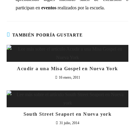
participan en
eventos
realizados por la escuela.
TAMBIÉN PODRÍA GUSTARTE
Acudir a una Misa Gospel en Nueva York
16 enero, 2011
South Street Seaport en Nueva york
31 julio, 2014