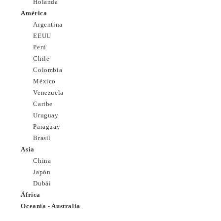
Holanda
América
Argentina
EEUU
Perú
Chile
Colombia
México
Venezuela
Caribe
Uruguay
Paraguay
Brasil
Asia
China
Japón
Dubái
África
Oceanía - Australia