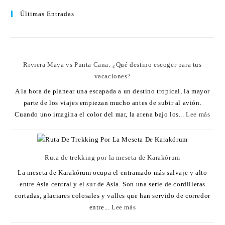
Últimas Entradas
Riviera Maya vs Punta Cana: ¿Qué destino escoger para tus
vacaciones?
A la hora de planear una escapada a un destino tropical, la mayor
parte de los viajes empiezan mucho antes de subir al avión.
Cuando uno imagina el color del mar, la arena bajo los...
Lee más
Ruta de trekking por la meseta de Karakórum
La meseta de Karakórum ocupa el entramado más salvaje y alto
entre Asia central y el sur de Asia. Son una serie de cordilleras
cortadas, glaciares colosales y valles que han servido de corredor
entre...
Lee más