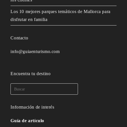
Los 10 mejores parques temáticos de Mallorca para
disfrutar en familia
Contacto
info@guiaenturismo.com
Encuentra tu destino
Información de interés
Guía de artículo