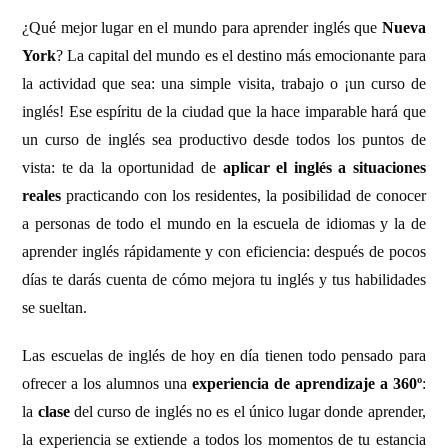
¿Qué mejor lugar en el mundo para aprender inglés que
Nueva
York
? La capital del mundo es el destino más emocionante para
la actividad que sea: una simple visita, trabajo o ¡un curso de
inglés! Ese espíritu de la ciudad que la hace imparable hará que
un curso de inglés sea productivo desde todos los puntos de
vista: te da la oportunidad de
aplicar el inglés a situaciones
reales
practicando con los residentes, la posibilidad de conocer
a personas de todo el mundo en la escuela de idiomas y la de
aprender inglés rápidamente y con eficiencia: después de pocos
días te darás cuenta de cómo mejora tu inglés y tus habilidades
se sueltan.
Las escuelas de inglés de hoy en día tienen todo pensado para
ofrecer a los alumnos una
experiencia de
aprendizaje a 360º
:
la
clase
del curso de inglés no es el único lugar donde aprender,
la experiencia se extiende a todos los momentos de tu estancia