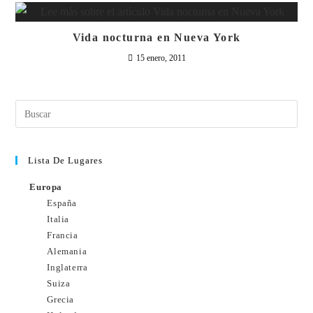
Vida nocturna en Nueva York
15 enero, 2011
Lista De Lugares
Europa
España
Italia
Francia
Alemania
Inglaterra
Suiza
Grecia