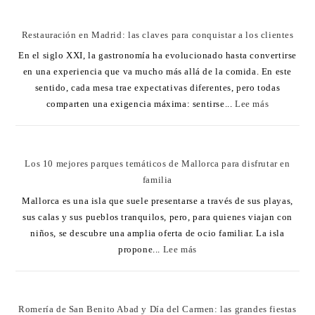
Restauración en Madrid: las claves para conquistar a los clientes
En el siglo XXI, la gastronomía ha evolucionado hasta convertirse
en una experiencia que va mucho más allá de la comida. En este
sentido, cada mesa trae expectativas diferentes, pero todas
comparten una exigencia máxima: sentirse...
Lee más
Los 10 mejores parques temáticos de Mallorca para disfrutar en
familia
Mallorca es una isla que suele presentarse a través de sus playas,
sus calas y sus pueblos tranquilos, pero, para quienes viajan con
niños, se descubre una amplia oferta de ocio familiar. La isla
propone...
Lee más
Romería de San Benito Abad y Día del Carmen: las grandes fiestas